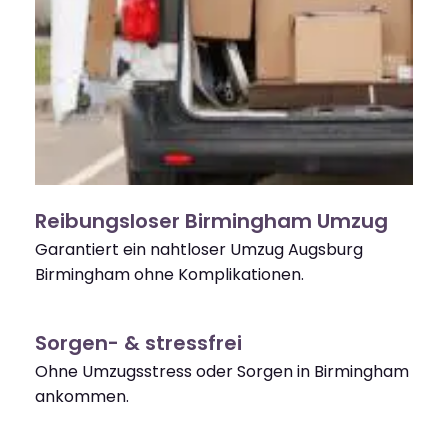
Reibungsloser Birmingham Umzug
Garantiert ein nahtloser Umzug Augsburg
Birmingham ohne Komplikationen.
Sorgen- & stressfrei
Ohne Umzugsstress oder Sorgen in Birmingham
ankommen.