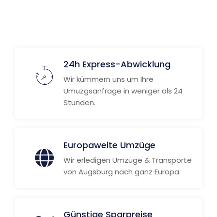
Weitere Informationen
24h Express-Abwicklung
Wir kümmern uns um Ihre
Umuzgsanfrage in weniger als 24
Stunden.
Europaweite Umzüge
Wir erledigen Umzüge & Transporte
von Augsburg nach ganz Europa.
Günstige Sparpreise