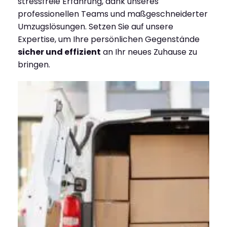
stressfreie Erfahrung, dank unseres
professionellen Teams und maßgeschneiderter
Umzugslösungen. Setzen Sie auf unsere
Expertise, um Ihre persönlichen Gegenstände
sicher und effizient
an Ihr neues Zuhause zu
bringen.