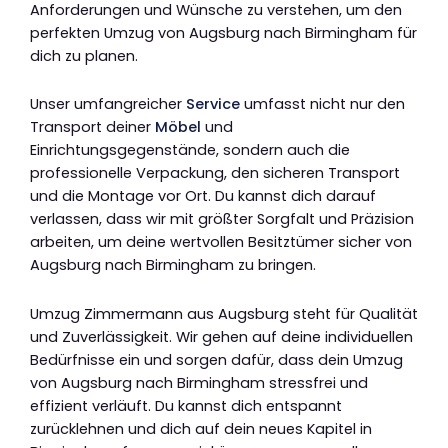
Anforderungen und Wünsche zu verstehen, um den
perfekten Umzug von Augsburg nach Birmingham für
dich zu planen.
Unser umfangreicher
Service
umfasst nicht nur den
Transport deiner
Möbel
und
Einrichtungsgegenstände, sondern auch die
professionelle Verpackung, den sicheren Transport
und die Montage vor Ort. Du kannst dich darauf
verlassen, dass wir mit größter Sorgfalt und Präzision
arbeiten, um deine wertvollen Besitztümer sicher von
Augsburg nach Birmingham zu bringen.
Umzug Zimmermann aus Augsburg steht für Qualität
und Zuverlässigkeit. Wir gehen auf deine individuellen
Bedürfnisse ein und sorgen dafür, dass dein Umzug
von Augsburg nach Birmingham stressfrei und
effizient verläuft. Du kannst dich entspannt
zurücklehnen und dich auf dein neues Kapitel in