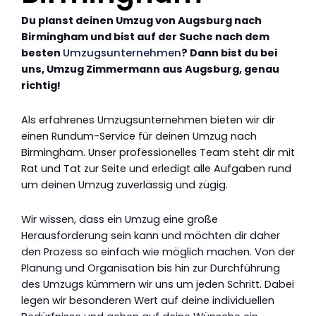
Du planst deinen Umzug von Augsburg nach
Birmingham und bist auf der Suche nach dem
besten
Umzugsunternehmen
? Dann bist du bei
uns, Umzug Zimmermann aus Augsburg, genau
richtig!
Als erfahrenes Umzugsunternehmen bieten wir dir
einen Rundum-Service für deinen Umzug nach
Birmingham. Unser professionelles Team steht dir mit
Rat und Tat zur Seite und erledigt alle Aufgaben rund
um deinen Umzug zuverlässig und zügig.
Wir wissen, dass ein Umzug eine große
Herausforderung sein kann und möchten dir daher
den Prozess so einfach wie möglich machen. Von der
Planung und Organisation bis hin zur Durchführung
des Umzugs kümmern wir uns um jeden Schritt. Dabei
legen wir besonderen Wert auf deine individuellen