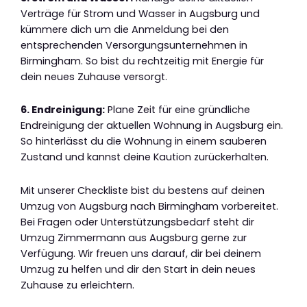
Verträge für Strom und Wasser in Augsburg und
kümmere dich um die Anmeldung bei den
entsprechenden Versorgungsunternehmen in
Birmingham. So bist du rechtzeitig mit Energie für
dein neues Zuhause versorgt.
6. Endreinigung:
Plane Zeit für eine gründliche
Endreinigung der aktuellen Wohnung in Augsburg ein.
So hinterlässt du die Wohnung in einem sauberen
Zustand und kannst deine Kaution zurückerhalten.
Mit unserer Checkliste bist du bestens auf deinen
Umzug von Augsburg nach Birmingham vorbereitet.
Bei Fragen oder Unterstützungsbedarf steht dir
Umzug Zimmermann aus Augsburg gerne zur
Verfügung. Wir freuen uns darauf, dir bei deinem
Umzug zu helfen und dir den Start in dein neues
Zuhause zu erleichtern.