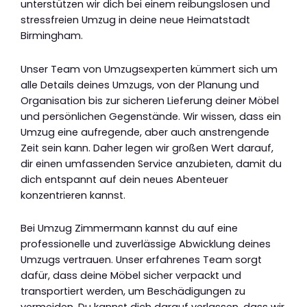
unterstützen wir dich bei einem reibungslosen und
stressfreien Umzug in deine neue Heimatstadt
Birmingham.
Unser Team von Umzugsexperten kümmert sich um
alle Details deines Umzugs, von der Planung und
Organisation bis zur sicheren Lieferung deiner Möbel
und persönlichen Gegenstände. Wir wissen, dass ein
Umzug eine aufregende, aber auch anstrengende
Zeit sein kann. Daher legen wir großen Wert darauf,
dir einen umfassenden Service anzubieten, damit du
dich entspannt auf dein neues Abenteuer
konzentrieren kannst.
Bei Umzug Zimmermann kannst du auf eine
professionelle und zuverlässige Abwicklung deines
Umzugs vertrauen. Unser erfahrenes Team sorgt
dafür, dass deine Möbel sicher verpackt und
transportiert werden, um Beschädigungen zu