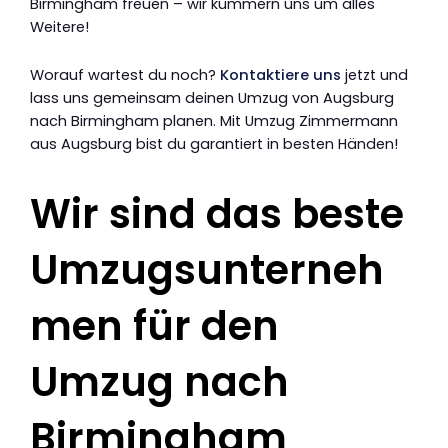
Birmingham freuen – wir kümmern uns um alles
Weitere!
Worauf wartest du noch?
Kontaktiere uns
jetzt und
lass uns gemeinsam deinen Umzug von Augsburg
nach Birmingham planen. Mit Umzug Zimmermann
aus Augsburg bist du garantiert in besten Händen!
Wir sind das beste
Umzugsunterneh
men für den
Umzug nach
Birmingham