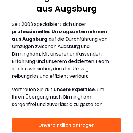
aus Augsburg
Seit 2003 spezialisiert sich unser
professionelles Umzugsunternehmen
aus Augsburg
auf die Durchführung von
Umzügen zwischen Augsburg und
Birmingham. Mit unserer umfassenden
Erfahrung und unserem dedizierten Team
stellen wir sicher, dass Ihr Umzug
reibungslos und effizient verläuft.
Vertrauen Sie auf
unsere Expertise
, um
Ihren Übergang nach Birmingham
sorgenfrei und zuverlässig zu gestalten
Unverbindlich anfragen