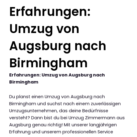
Erfahrungen:
Umzug von
Augsburg nach
Birmingham
Erfahrungen: Umzug von Augsburg nach
Birmingham
Du planst einen Umzug von Augsburg nach
Birmingham und suchst nach einem zuverlässigen
Umzugsunternehmen, das deine Bedürfnisse
versteht? Dann bist du bei Umzug Zimmermann aus
Augsburg genau richtig! Mit unserer langjährigen
Erfahrung und unserem professionellen Service