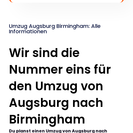
Umzug Augsburg Birmingham: Alle
Informationen
Wir sind die
Nummer eins für
den Umzug von
Augsburg nach
Birmingham
Du planst einen Umzug von Augsburg nach