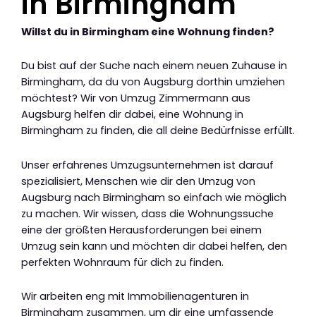
in Birmingham
Willst du in Birmingham eine Wohnung finden?
Du bist auf der Suche nach einem neuen Zuhause in
Birmingham, da du von Augsburg dorthin umziehen
möchtest? Wir von Umzug Zimmermann aus
Augsburg helfen dir dabei, eine Wohnung in
Birmingham zu finden, die all deine Bedürfnisse erfüllt.
Unser erfahrenes Umzugsunternehmen ist darauf
spezialisiert, Menschen wie dir den Umzug von
Augsburg nach Birmingham so einfach wie möglich
zu machen. Wir wissen, dass die Wohnungssuche
eine der größten Herausforderungen bei einem
Umzug sein kann und möchten dir dabei helfen, den
perfekten Wohnraum für dich zu finden.
Wir arbeiten eng mit Immobilienagenturen in
Birmingham zusammen, um dir eine umfassende