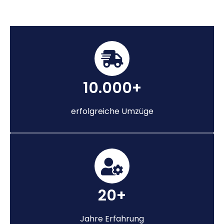
10.000+
erfolgreiche Umzüge
20+
Jahre Erfahrung