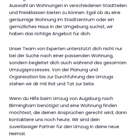
Auswahl an Wohnungen in verschiedenen Stadtteilen
und Preisklassen bieten zu können. Egal ob du eine
geräumige Wohnung im Stadtzentrum oder ein
gemütliches Haus in der Umgebung suchst, wir
haben das richtige Angebot für dich.
Unser Team von Experten unterstützt dich nicht nur
bei der Suche nach einer passenden Wohnung,
sondern begleitet dich auch während des gesamten
Umzugsprozesses. Von der Planung und
Organisation bis zur Durchführung des Umzugs
stehen wir dir mit Rat und Tat zur Seite.
Wenn du Hilfe beim Umzug von Augsburg nach
Birmingham benötigst und eine Wohnung finden
möchtest, die deinen Ansprüchen gerecht wird, dann
kontaktiere uns noch heute. Wir sind dein
zuverlässiger Partner für den Umzug in deine neue
Heimat.