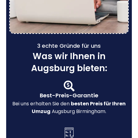
3 echte Gründe für uns
Was wir Ihnen in
Augsburg bieten:
Best-Preis-Garantie
Bei uns erhalten Sie den
besten Preis für Ihren
Umzug
Augsburg Birmingham.