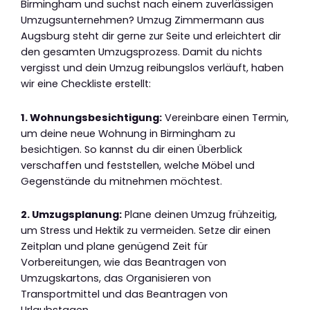
Birmingham und suchst nach einem zuverlässigen
Umzugsunternehmen? Umzug Zimmermann aus
Augsburg steht dir gerne zur Seite und erleichtert dir
den gesamten Umzugsprozess. Damit du nichts
vergisst und dein Umzug reibungslos verläuft, haben
wir eine Checkliste erstellt:
1. Wohnungsbesichtigung:
Vereinbare einen Termin,
um deine neue Wohnung in Birmingham zu
besichtigen. So kannst du dir einen Überblick
verschaffen und feststellen, welche Möbel und
Gegenstände du mitnehmen möchtest.
2. Umzugsplanung:
Plane deinen Umzug frühzeitig,
um Stress und Hektik zu vermeiden. Setze dir einen
Zeitplan und plane genügend Zeit für
Vorbereitungen, wie das Beantragen von
Umzugskartons, das Organisieren von
Transportmittel und das Beantragen von