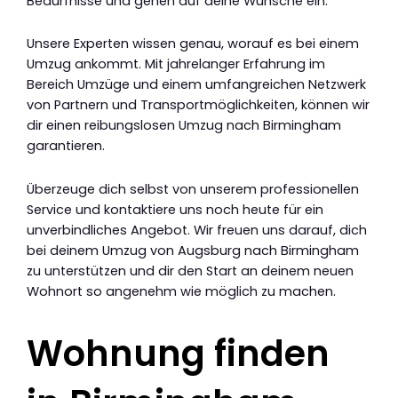
Bedürfnisse und gehen auf deine Wünsche ein.
Unsere Experten wissen genau, worauf es bei einem
Umzug ankommt. Mit jahrelanger Erfahrung im
Bereich Umzüge und einem umfangreichen Netzwerk
von Partnern und Transportmöglichkeiten, können wir
dir einen reibungslosen Umzug nach Birmingham
garantieren.
Überzeuge dich selbst von unserem professionellen
Service und kontaktiere uns noch heute für ein
unverbindliches Angebot. Wir freuen uns darauf, dich
bei deinem Umzug von Augsburg nach Birmingham
zu unterstützen und dir den Start an deinem neuen
Wohnort so angenehm wie möglich zu machen.
Wohnung finden