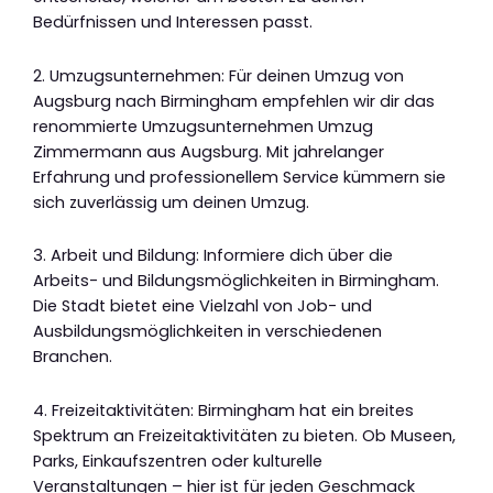
Bedürfnissen und Interessen passt.
2. Umzugsunternehmen: Für deinen Umzug von
Augsburg nach Birmingham empfehlen wir dir das
renommierte Umzugsunternehmen Umzug
Zimmermann aus Augsburg. Mit jahrelanger
Erfahrung und professionellem Service kümmern sie
sich zuverlässig um deinen Umzug.
3. Arbeit und Bildung: Informiere dich über die
Arbeits- und Bildungsmöglichkeiten in Birmingham.
Die Stadt bietet eine Vielzahl von Job- und
Ausbildungsmöglichkeiten in verschiedenen
Branchen.
4. Freizeitaktivitäten: Birmingham hat ein breites
Spektrum an Freizeitaktivitäten zu bieten. Ob Museen,
Parks, Einkaufszentren oder kulturelle
Veranstaltungen – hier ist für jeden Geschmack