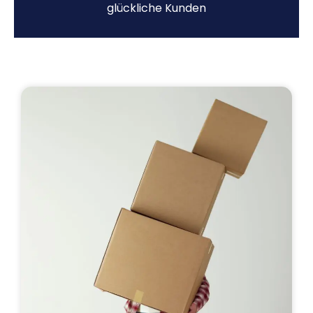
glückliche Kunden