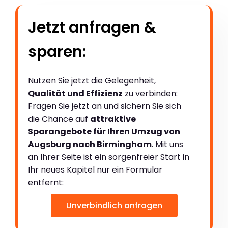
Jetzt anfragen &
sparen:
Nutzen Sie jetzt die Gelegenheit,
Qualität und Effizienz
zu verbinden:
Fragen Sie jetzt an und sichern Sie sich
die Chance auf
attraktive
Sparangebote für Ihren Umzug von
Augsburg nach Birmingham
. Mit uns
an Ihrer Seite ist ein sorgenfreier Start in
Ihr neues Kapitel nur ein Formular
entfernt:
Unverbindlich anfragen