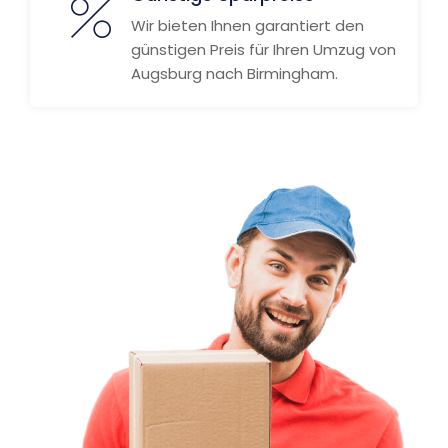
Wir bieten Ihnen garantiert den
günstigen Preis für Ihren Umzug von
Augsburg nach Birmingham.