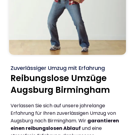
Zuverlässiger Umzug mit Erfahrung
Reibungslose Umzüge
Augsburg Birmingham
Verlassen Sie sich auf unsere jahrelange
Erfahrung für Ihren zuverlässigen Umzug von
Augsburg nach Birmingham. Wir
garantieren
einen reibungslosen Ablauf
und eine