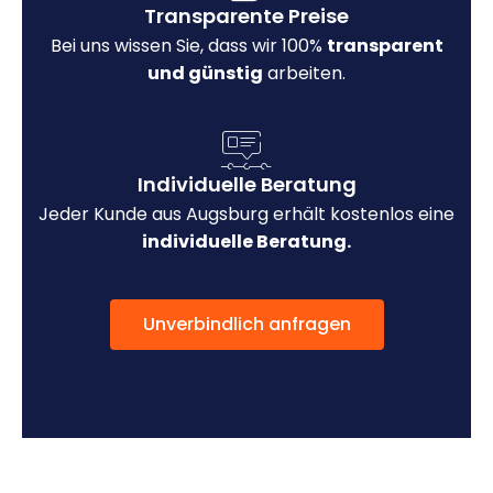
Transparente Preise
Bei uns wissen Sie, dass wir 100%
transparent
und günstig
arbeiten.
Individuelle Beratung
Jeder Kunde aus Augsburg erhält kostenlos eine
individuelle Beratung.
Unverbindlich anfragen