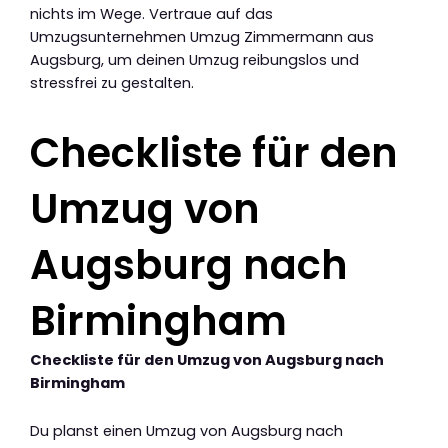
nichts im Wege. Vertraue auf das
Umzugsunternehmen Umzug Zimmermann aus
Augsburg, um deinen Umzug reibungslos und
stressfrei zu gestalten.
Checkliste für den
Umzug von
Augsburg nach
Birmingham
Checkliste für den Umzug von Augsburg nach
Birmingham
Du planst einen Umzug von Augsburg nach