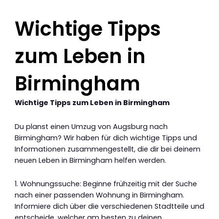
Wichtige Tipps
zum Leben in
Birmingham
Wichtige Tipps zum Leben in Birmingham
Du planst einen Umzug von Augsburg nach
Birmingham? Wir haben für dich wichtige Tipps und
Informationen zusammengestellt, die dir bei deinem
neuen Leben in Birmingham helfen werden.
1. Wohnungssuche: Beginne frühzeitig mit der Suche
nach einer passenden Wohnung in Birmingham.
Informiere dich über die verschiedenen Stadtteile und
entscheide, welcher am besten zu deinen