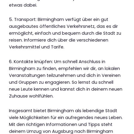
etwas dabei.
5. Transport: Birmingham verfügt über ein gut
ausgebautes öffentliches Verkehrsnetz, das es dir
ermöglicht, einfach und bequem durch die Stadt zu
reisen. Informiere dich über die verschiedenen
Verkehrsmittel und Tarife.
6. Kontakte knüpfen: Um schnell Anschluss in
Birmingham zu finden, empfehlen wir dir, an lokalen
Veranstaltungen teilzunehmen und dich in Vereinen
und Gruppen zu engagieren. So lernst du schnell
neue Leute kennen und kannst dich in deinem neuen
Zuhause wohlfühlen.
Insgesamt bietet Birmingham als lebendige Stadt
viele Möglichkeiten für ein aufregendes neues Leben.
Mit den richtigen Informationen und Tipps steht
deinem Umzug von Augsburg nach Birmingham