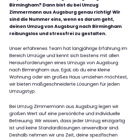
Birmingham? Dann bist du bei Umzug
Zimmermann aus Augsburg genau richtig! Wir
sind die Nummer eins, wenn es darum geht,
deinen Umzug von Augsburg nach Birmingham
reibungslos und stressfrei zu gestalten.
Unser erfahrenes Team hat langjährige Erfahrung im
Bereich Umzüge und kennt sich bestens mit allen
Herausforderungen eines Umzugs von Augsburg
nach Birmingham aus. Egal, ob du eine kleine
Wohnung oder ein großes Haus umziehen möchtest,
wir bieten maßgeschneiderte Lösungen für jeden
Umzugstyp.
Bei Umzug Zimmermann aus Augsburg legen wir
großen Wert auf eine persönliche und individuelle
Betreuung. Wir wissen, dass jeder Umzug einzigartig
ist und keine Standardlösungen anwendbar sind.
Deshalb nehmen wir uns Zeit, deine spezifischen