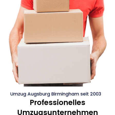
Umzug Augsburg Birmingham seit 2003
Professionelles
Umzugsunternehmen