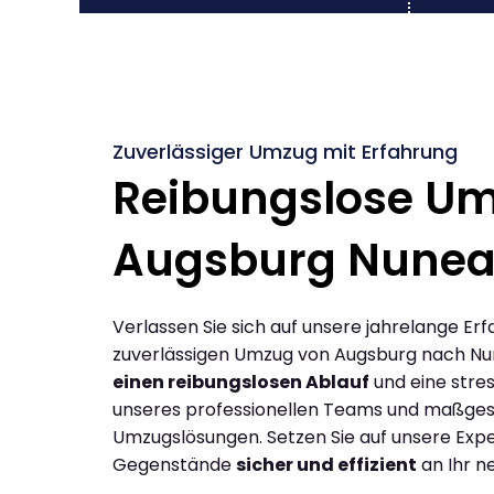
Zuverlässiger Umzug mit Erfahrung
Reibungslose U
Augsburg Nunea
Verlassen Sie sich auf unsere jahrelange Erf
zuverlässigen Umzug von Augsburg nach Nu
einen reibungslosen Ablauf
und eine stres
unseres professionellen Teams und maßges
Umzugslösungen. Setzen Sie auf unsere Expe
Gegenstände
sicher und effizient
an Ihr n