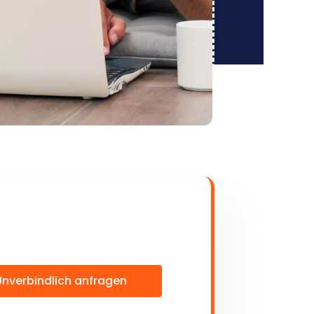
Unverbindlich anfragen