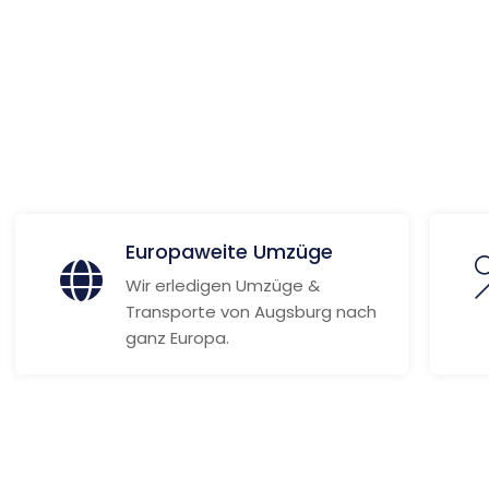
n
 Informationen
Europaweite Umzüge
Wir erledigen Umzüge &
Transporte von Augsburg nach
ganz Europa.