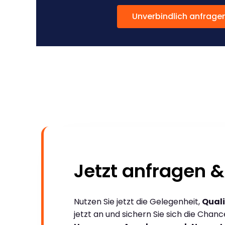
Unverbindlich anfrage
Jetzt anfragen &
Nutzen Sie jetzt die Gelegenheit,
Quali
jetzt an und sichern Sie sich die Chan