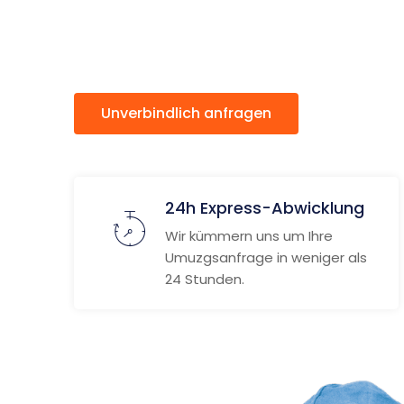
Nuneato
Unverbindlich anfragen
Weitere
24h Express-Abwicklung
Wir kümmern uns um Ihre
Umuzgsanfrage in weniger als
24 Stunden.