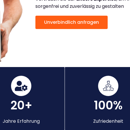
sorgenfrei und zuverlässig zu gestalten
Unverbindlich anfragen
20+
100%
Jahre Erfahrung
Zufriedenheit