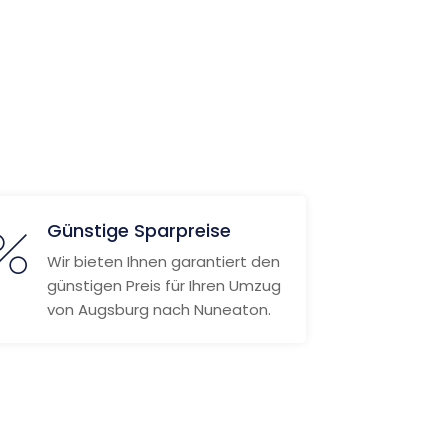
Günstige Sparpreise
Wir bieten Ihnen garantiert den
günstigen Preis für Ihren Umzug
von Augsburg nach Nuneaton.