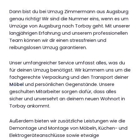
Dann bist du bei Umzug Zimmermann aus Augsburg
genau richtig! Wir sind die Nummer eins, wenn es um
Umzüge von Augsburg nach Torbay geht. Mit unserer
langjährigen Erfahrung und unserem professionellen
Team können wir dir einen stressfreien und
reibungslosen Umzug garantieren.
Unser umfangreicher Service umfasst alles, was du
für deinen Umzug benötigst. Wir kümmern uns um die
fachgerechte Verpackung und den Transport deiner
Möbel
und persönlichen Gegenstände. Unsere
geschulten Mitarbeiter sorgen dafür, dass alles
sicher und unversehrt an deinem neuen Wohnort in
Torbay ankommt.
Außerdem bieten wir zusätzliche Leistungen wie die
Demontage und Montage von Möbeln, Küchen- und
Elektrogeräteanschlüsse sowie etwaige