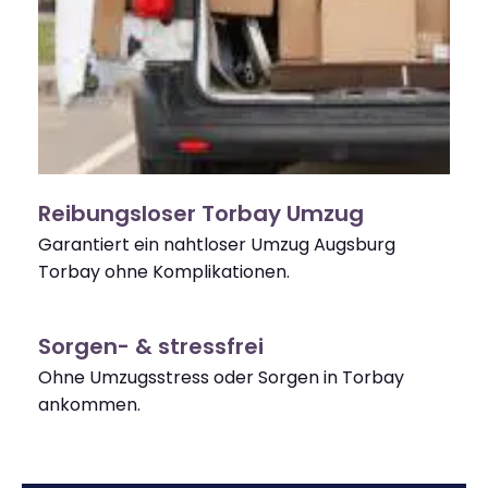
Reibungsloser Torbay Umzug
Garantiert ein nahtloser Umzug Augsburg
Torbay ohne Komplikationen.
Sorgen- & stressfrei
Ohne Umzugsstress oder Sorgen in Torbay
ankommen.