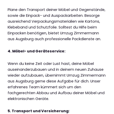
Plane den Transport deiner Möbel und Gegenstände,
sowie die Einpack- und Auspackarbeiten. Besorge
ausreichend Verpackungsmaterialien wie Kartons,
Klebeband und Schutzfolie. Solltest du Hilfe beim
Einpacken benötigen, bietet Umzug Zimmermann
aus Augsburg auch professionelle Packdienste an.
4. Möbel- und Geräteservice:
Wenn du keine Zeit oder Lust hast, deine Möbel
auseinanderzubauen und in deinem neuen Zuhause
wieder aufzubauen, übernimmt Umzug Zimmermann
aus Augsburg gerne diese Aufgabe für dich. Unser
erfahrenes Team kümmert sich um den
fachgerechten Abbau und Aufbau deiner Möbel und
elektronischen Geräte.
5. Transport und Versicherung: