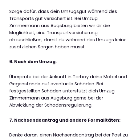
Sorge dafür, dass dein Umzugsgut während des
Transports gut versichert ist. Bei Umzug
Zimmermann aus Augsburg bieten wir dir die
Möglichkeit, eine Transportversicherung
abzuschließen, damit du während des Umzugs keine
zusätzlichen Sorgen haben musst.
6. Nach dem Umzug:
Überprüfe bei der Ankunft in Torbay deine Möbel und
Gegenstände auf eventuelle Schäden. Bei
festgestellten Schäden unterstützt dich Umzug
Zimmermann aus Augsburg gerne bei der
Abwicklung der Schadensregulierung.
7. Nachsendeantrag und andere Formalitäten:
Denke daran, einen Nachsendeantrag bei der Post zu