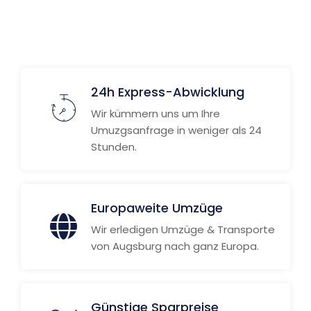
Weitere Informationen
24h Express-Abwicklung
Wir kümmern uns um Ihre
Umuzgsanfrage in weniger als 24
Stunden.
Europaweite Umzüge
Wir erledigen Umzüge & Transporte
von Augsburg nach ganz Europa.
Günstige Sparpreise