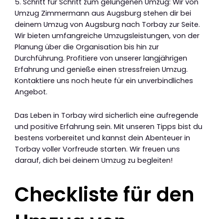
5. Schritt für Schritt zum gelungenen Umzug: Wir von
Umzug Zimmermann aus Augsburg stehen dir bei
deinem Umzug von Augsburg nach Torbay zur Seite.
Wir bieten umfangreiche Umzugsleistungen, von der
Planung über die Organisation bis hin zur
Durchführung. Profitiere von unserer langjährigen
Erfahrung und genieße einen stressfreien Umzug.
Kontaktiere uns noch heute für ein unverbindliches
Angebot.
Das Leben in Torbay wird sicherlich eine aufregende
und positive Erfahrung sein. Mit unseren Tipps bist du
bestens vorbereitet und kannst dein Abenteuer in
Torbay voller Vorfreude starten. Wir freuen uns
darauf, dich bei deinem Umzug zu begleiten!
Checkliste für den