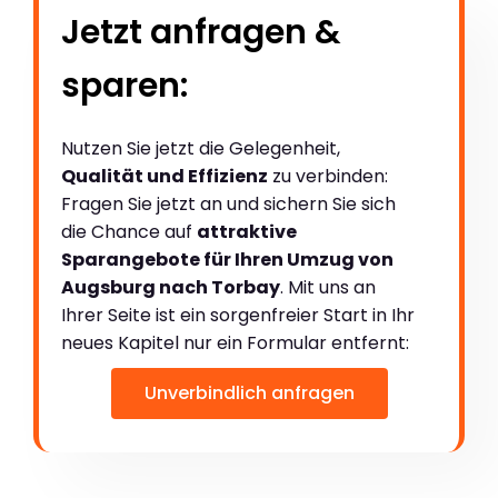
Jetzt anfragen &
sparen:
Nutzen Sie jetzt die Gelegenheit,
Qualität und Effizienz
zu verbinden:
Fragen Sie jetzt an und sichern Sie sich
die Chance auf
attraktive
Sparangebote für Ihren Umzug von
Augsburg nach Torbay
. Mit uns an
Ihrer Seite ist ein sorgenfreier Start in Ihr
neues Kapitel nur ein Formular entfernt:
Unverbindlich anfragen