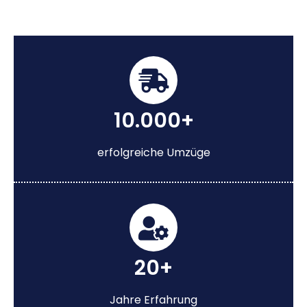
10.000+
erfolgreiche Umzüge
20+
Jahre Erfahrung