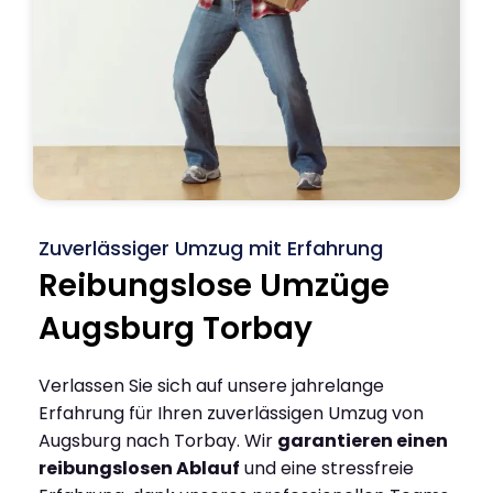
Zuverlässiger Umzug mit Erfahrung
Reibungslose Umzüge
Augsburg Torbay
Verlassen Sie sich auf unsere jahrelange
Erfahrung für Ihren zuverlässigen Umzug von
Augsburg nach Torbay. Wir
garantieren einen
reibungslosen Ablauf
und eine stressfreie