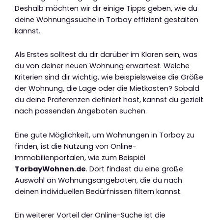
Deshalb möchten wir dir einige Tipps geben, wie du
deine Wohnungssuche in Torbay effizient gestalten
kannst.
Als Erstes solltest du dir darüber im Klaren sein, was
du von deiner neuen Wohnung erwartest. Welche
Kriterien sind dir wichtig, wie beispielsweise die Größe
der Wohnung, die Lage oder die Mietkosten? Sobald
du deine Präferenzen definiert hast, kannst du gezielt
nach passenden Angeboten suchen.
Eine gute Möglichkeit, um Wohnungen in Torbay zu
finden, ist die Nutzung von Online-
Immobilienportalen, wie zum Beispiel
TorbayWohnen.de
. Dort findest du eine große
Auswahl an Wohnungsangeboten, die du nach
deinen individuellen Bedürfnissen filtern kannst.
Ein weiterer Vorteil der Online-Suche ist die