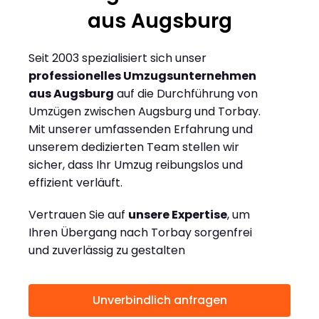
aus Augsburg
Seit 2003 spezialisiert sich unser
professionelles Umzugsunternehmen
aus Augsburg
auf die Durchführung von
Umzügen zwischen Augsburg und Torbay.
Mit unserer umfassenden Erfahrung und
unserem dedizierten Team stellen wir
sicher, dass Ihr Umzug reibungslos und
effizient verläuft.
Vertrauen Sie auf
unsere Expertise
, um
Ihren Übergang nach Torbay sorgenfrei
und zuverlässig zu gestalten
Unverbindlich anfragen