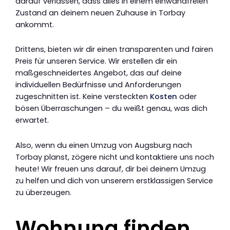
darauf verlassen, dass alles in einem einwandfreien
Zustand an deinem neuen Zuhause in Torbay
ankommt.
Drittens, bieten wir dir einen transparenten und fairen
Preis für unseren Service. Wir erstellen dir ein
maßgeschneidertes Angebot, das auf deine
individuellen Bedürfnisse und Anforderungen
zugeschnitten ist. Keine versteckten
Kosten
oder
bösen Überraschungen – du weißt genau, was dich
erwartet.
Also, wenn du einen Umzug von Augsburg nach
Torbay planst, zögere nicht und kontaktiere uns noch
heute! Wir freuen uns darauf, dir bei deinem Umzug
zu helfen und dich von unserem erstklassigen Service
zu überzeugen.
Wohnung finden