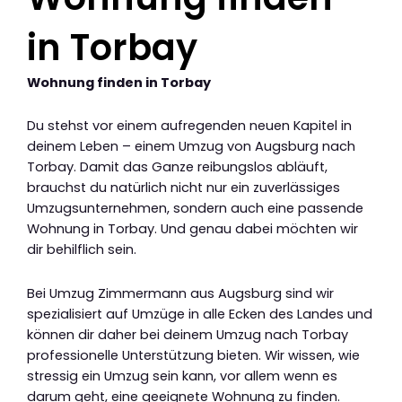
in Torbay
Wohnung finden in Torbay
Du stehst vor einem aufregenden neuen Kapitel in
deinem Leben – einem Umzug von Augsburg nach
Torbay. Damit das Ganze reibungslos abläuft,
brauchst du natürlich nicht nur ein zuverlässiges
Umzugsunternehmen, sondern auch eine passende
Wohnung in Torbay. Und genau dabei möchten wir
dir behilflich sein.
Bei Umzug Zimmermann aus Augsburg sind wir
spezialisiert auf Umzüge in alle Ecken des Landes und
können dir daher bei deinem Umzug nach Torbay
professionelle Unterstützung bieten. Wir wissen, wie
stressig ein Umzug sein kann, vor allem wenn es
darum geht, eine geeignete Wohnung zu finden.