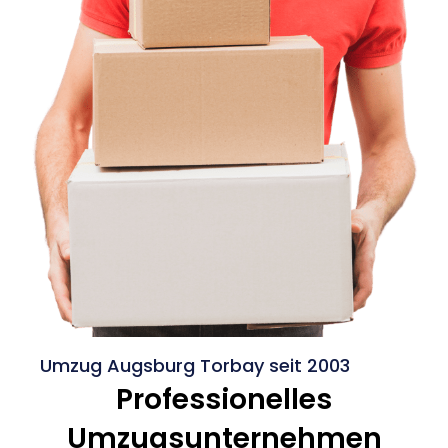
Umzug Augsburg Torbay seit 2003
Professionelles
Umzugsunternehmen