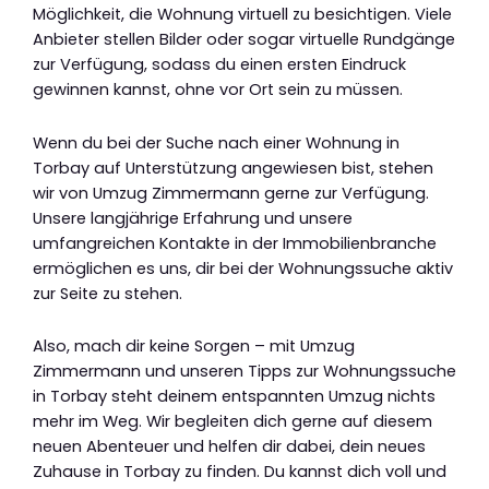
Möglichkeit, die Wohnung virtuell zu besichtigen. Viele
Anbieter stellen Bilder oder sogar virtuelle Rundgänge
zur Verfügung, sodass du einen ersten Eindruck
gewinnen kannst, ohne vor Ort sein zu müssen.
Wenn du bei der Suche nach einer Wohnung in
Torbay auf Unterstützung angewiesen bist, stehen
wir von Umzug Zimmermann gerne zur Verfügung.
Unsere langjährige Erfahrung und unsere
umfangreichen Kontakte in der Immobilienbranche
ermöglichen es uns, dir bei der Wohnungssuche aktiv
zur Seite zu stehen.
Also, mach dir keine Sorgen – mit Umzug
Zimmermann und unseren Tipps zur Wohnungssuche
in Torbay steht deinem entspannten Umzug nichts
mehr im Weg. Wir begleiten dich gerne auf diesem
neuen Abenteuer und helfen dir dabei, dein neues
Zuhause in Torbay zu finden. Du kannst dich voll und