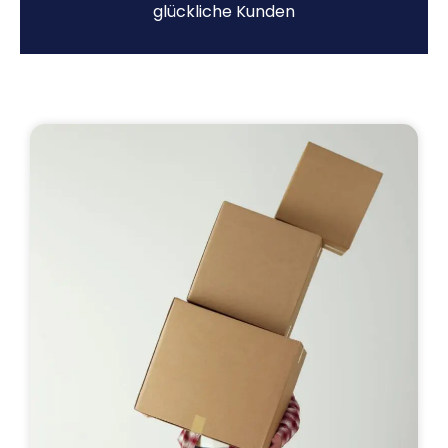
glückliche Kunden