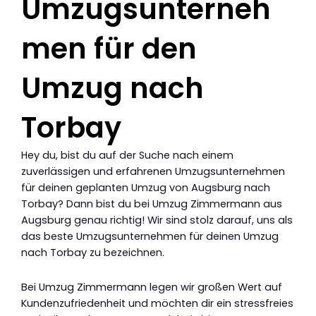
Umzugsunterneh
men für den
Umzug nach
Torbay
Hey du, bist du auf der Suche nach einem
zuverlässigen und erfahrenen Umzugsunternehmen
für deinen geplanten Umzug von Augsburg nach
Torbay? Dann bist du bei Umzug Zimmermann aus
Augsburg genau richtig! Wir sind stolz darauf, uns als
das beste Umzugsunternehmen für deinen Umzug
nach Torbay zu bezeichnen.
Bei Umzug Zimmermann legen wir großen Wert auf
Kundenzufriedenheit und möchten dir ein stressfreies