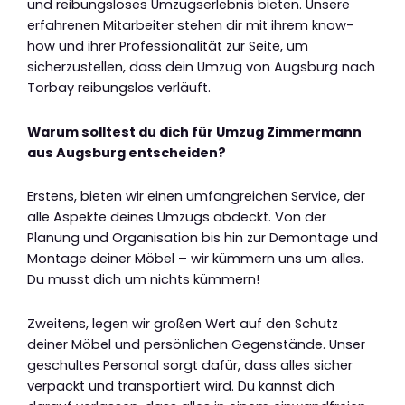
und reibungsloses Umzugserlebnis bieten. Unsere
erfahrenen Mitarbeiter stehen dir mit ihrem know-
how und ihrer Professionalität zur Seite, um
sicherzustellen, dass dein Umzug von Augsburg nach
Torbay reibungslos verläuft.
Warum solltest du dich für Umzug Zimmermann
aus Augsburg entscheiden?
Erstens, bieten wir einen umfangreichen Service, der
alle Aspekte deines Umzugs abdeckt. Von der
Planung und Organisation bis hin zur Demontage und
Montage deiner Möbel – wir kümmern uns um alles.
Du musst dich um nichts kümmern!
Zweitens, legen wir großen Wert auf den Schutz
deiner Möbel und persönlichen Gegenstände. Unser
geschultes Personal sorgt dafür, dass alles sicher
verpackt und transportiert wird. Du kannst dich