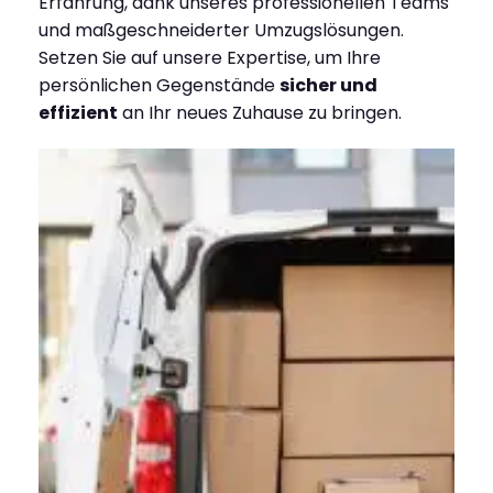
Erfahrung, dank unseres professionellen Teams
und maßgeschneiderter Umzugslösungen.
Setzen Sie auf unsere Expertise, um Ihre
persönlichen Gegenstände
sicher und
effizient
an Ihr neues Zuhause zu bringen.