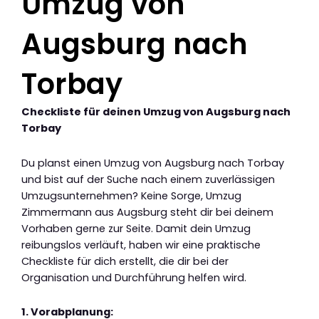
Umzug von
Augsburg nach
Torbay
Checkliste für deinen Umzug von Augsburg nach
Torbay
Du planst einen Umzug von Augsburg nach Torbay
und bist auf der Suche nach einem zuverlässigen
Umzugsunternehmen? Keine Sorge, Umzug
Zimmermann aus Augsburg steht dir bei deinem
Vorhaben gerne zur Seite. Damit dein Umzug
reibungslos verläuft, haben wir eine praktische
Checkliste für dich erstellt, die dir bei der
Organisation und Durchführung helfen wird.
1. Vorabplanung: