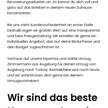
Renovierungsarbeiten an. So kannst du dich voll und
ganz auf das Einleben in deinem neuen Zuhause
konzentrieren.
Bei uns steht Kundenzufriedenheit an erster Stelle.
Deshalb legen wir großen Wert auf eine transparente
und faire Preisgestaltung. Wir erstellen dir gerne ein
individuelles Angebot, das auf deine Bedürfnisse und
dein Budget zugeschnitten ist.
Vertraue auf unsere Expertise und wähle Umzug
Zimmermann aus Augsburg für deinen Umzug von
Augsburg nach Torbay.
Kontaktiere uns
noch heute
und wir unterstützen dich gerne bei deinem
Umzugsvorhaben!
Wir sind das beste