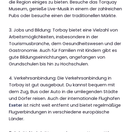
die Region einiges zu bieten. Besuche das Torquay
Museum, genieße Live-Musik in einem der zahlreichen
Pubs oder besuche einen der traditionellen Märkte.
3. Jobs und Bildung: Torbay bietet eine Vielzahl von
Arbeitsmöglichkeiten, insbesondere in der
Tourismusbranche, dem Gesundheitswesen und der
Gastronomie. Auch für Familien mit Kindern gibt es
gute Bildungseinrichtungen, angefangen von
Grundschulen bis hin zu Hochschulen.
4. Verkehrsanbindung: Die Verkehrsanbindung in
Torbay ist gut ausgebaut. Du kannst bequem mit
dem Zug, Bus oder Auto in die umliegenden Städte
und Dörfer reisen. Auch der internationale Flughafen
Exeter
ist nicht weit entfernt und bietet regelmäßige
Flugverbindungen in verschiedene europäische
Länder.