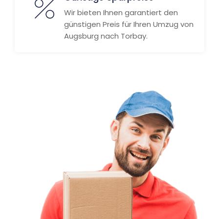
Wir bieten Ihnen garantiert den
günstigen Preis für Ihren Umzug von
Augsburg nach Torbay.