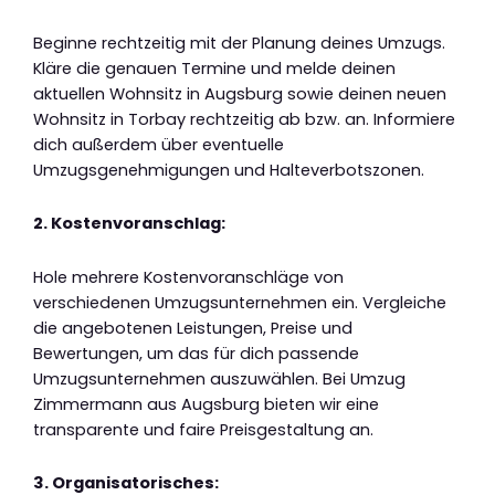
Beginne rechtzeitig mit der Planung deines Umzugs.
Kläre die genauen Termine und melde deinen
aktuellen Wohnsitz in Augsburg sowie deinen neuen
Wohnsitz in Torbay rechtzeitig ab bzw. an. Informiere
dich außerdem über eventuelle
Umzugsgenehmigungen und Halteverbotszonen.
2. Kostenvoranschlag:
Hole mehrere Kostenvoranschläge von
verschiedenen Umzugsunternehmen ein. Vergleiche
die angebotenen Leistungen, Preise und
Bewertungen, um das für dich passende
Umzugsunternehmen auszuwählen. Bei Umzug
Zimmermann aus Augsburg bieten wir eine
transparente und faire Preisgestaltung an.
3. Organisatorisches: