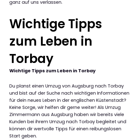
ganz auf uns verlassen.
Wichtige Tipps
zum Leben in
Torbay
Wichtige Tipps zum Leben in Torbay
Du planst einen Umzug von Augsburg nach Torbay
und bist auf der Suche nach wichtigen Informationen
für dein neues Leben in der englischen Küstenstadt?
Keine Sorge, wir helfen dir gerne weiter! Als Umzug
Zimmermann aus Augsburg haben wir bereits viele
Kunden bei ihrem Umzug nach Torbay begleitet und
können dir wertvolle Tipps für einen reibungslosen
Start geben.