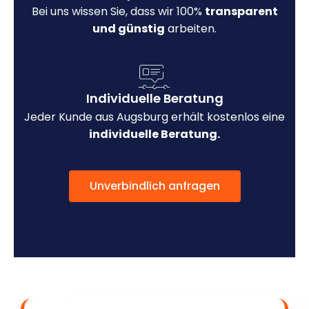
Bei uns wissen Sie, dass wir 100%
transparent
und günstig
arbeiten.
Individuelle Beratung
Jeder Kunde aus Augsburg erhält kostenlos eine
individuelle Beratung.
Unverbindlich anfragen