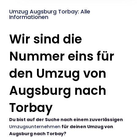
Umzug Augsburg Torbay: Alle
Informationen
Wir sind die
Nummer eins für
den Umzug von
Augsburg nach
Torbay
Du bist auf der Suche nach einem zuverlässigen
Umzugsunternehmen
für deinen Umzug von
Augsburg nach Torbay?