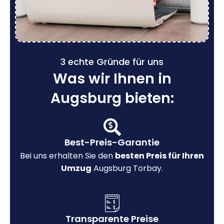
3 echte Gründe für uns
Was wir Ihnen in
Augsburg bieten:
Best-Preis-Garantie
Bei uns erhalten Sie den
besten Preis für Ihren
Umzug
Augsburg Torbay.
Transparente Preise