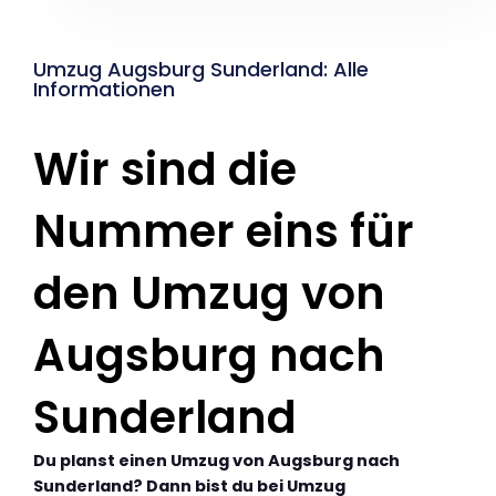
Umzug Augsburg Sunderland: Alle
Informationen
Wir sind die
Nummer eins für
den Umzug von
Augsburg nach
Sunderland
Du planst einen Umzug von Augsburg nach
Sunderland? Dann bist du bei Umzug