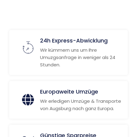
Weitere Informationen
24h Express-Abwicklung
Wir kümmern uns um Ihre
Umuzgsanfrage in weniger als 24
Stunden.
Europaweite Umzüge
Wir erledigen Umzüge & Transporte
von Augsburg nach ganz Europa.
Günstige Sparpreise