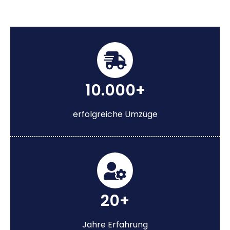
10.000+
erfolgreiche Umzüge
20+
Jahre Erfahrung