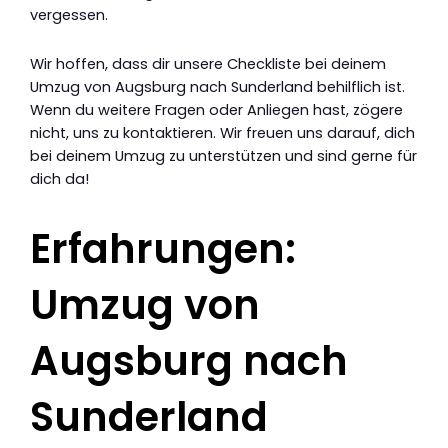
vergessen.
Wir hoffen, dass dir unsere Checkliste bei deinem
Umzug von Augsburg nach Sunderland behilflich ist.
Wenn du weitere Fragen oder Anliegen hast, zögere
nicht, uns zu kontaktieren. Wir freuen uns darauf, dich
bei deinem Umzug zu unterstützen und sind gerne für
dich da!
Erfahrungen:
Umzug von
Augsburg nach
Sunderland