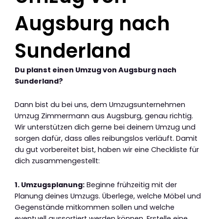
Augsburg nach
Sunderland
Du planst einen Umzug von Augsburg nach
Sunderland?
Dann bist du bei uns, dem Umzugsunternehmen
Umzug Zimmermann aus Augsburg, genau richtig.
Wir unterstützen dich gerne bei deinem Umzug und
sorgen dafür, dass alles reibungslos verläuft. Damit
du gut vorbereitet bist, haben wir eine Checkliste für
dich zusammengestellt:
1. Umzugsplanung:
Beginne frühzeitig mit der
Planung deines Umzugs. Überlege, welche Möbel und
Gegenstände mitkommen sollen und welche
eventuell aussortiert werden können. Erstelle eine