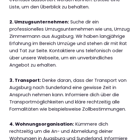
Liste, um den Überblick zu behalten.
2. Umzugsunternehmen:
Suche dir ein
professionelles Umzugsunternehmen wie uns, Umzug
Zimmermann aus Augsburg. Wir haben langjährige
Erfahrung im Bereich Umzüge und stehen dir mit Rat
und Tat zur Seite. Kontaktiere uns telefonisch oder
über unsere Webseite, um ein unverbindliches
Angebot zu erhalten.
3. Transport:
Denke daran, dass der Transport von
Augsburg nach Sunderland eine gewisse Zeit in
Anspruch nehmen kann. Informiere dich über die
Transportmöglichkeiten und kläre rechtzeitig alle
Formalitäten wie beispielsweise Zollbestimmungen.
4. Wohnungsorganisation:
Kümmere dich
rechtzeitig um die An- und Abmeldung deiner
Wohnungen in Augsburg und Sunderland. Informiere