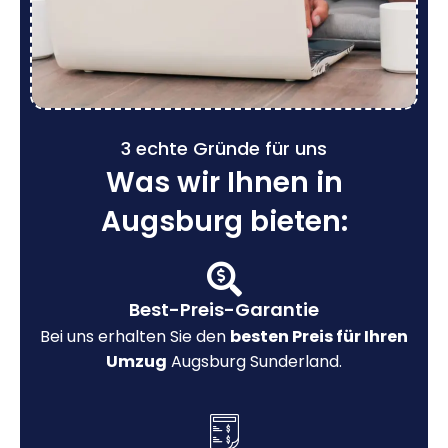
3 echte Gründe für uns
Was wir Ihnen in
Augsburg bieten:
Best-Preis-Garantie
Bei uns erhalten Sie den
besten Preis für Ihren
Umzug
Augsburg Sunderland.