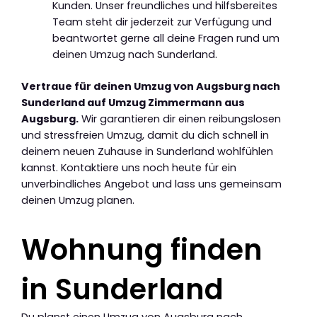
Kunden. Unser freundliches und hilfsbereites
Team steht dir jederzeit zur Verfügung und
beantwortet gerne all deine Fragen rund um
deinen Umzug nach Sunderland.
Vertraue für deinen Umzug von Augsburg nach
Sunderland auf Umzug Zimmermann aus
Augsburg.
Wir garantieren dir einen reibungslosen
und stressfreien Umzug, damit du dich schnell in
deinem neuen Zuhause in Sunderland wohlfühlen
kannst. Kontaktiere uns noch heute für ein
unverbindliches Angebot und lass uns gemeinsam
deinen Umzug planen.
Wohnung finden
in Sunderland
Du planst einen Umzug von Augsburg nach