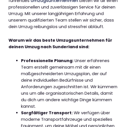
führendes
Umzugsunternehmen
bieten wir dir einen
professionellen und zuverlässigen Service für deinen
Umzug. Mit unserer langjährigen Erfahrung und
unserem qualifizierten Team stellen wir sicher, dass
dein Umzug reibungslos und stressfrei abläuft.
Warum wir das beste Umzugsunternehmen für
deinen Umzug nach Sunderland sind:
Professionelle Planung:
Unser erfahrenes
Team erstellt gemeinsam mit dir einen
maßgeschneiderten Umzugsplan, der auf
deine individuellen Bedürfnisse und
Anforderungen zugeschnitten ist. Wir kümmern
uns um alle organisatorischen Details, damit
du dich um andere wichtige Dinge kümmern
kannst.
Sorgfältiger Transport:
Wir verfügen über
moderne Transportfahrzeuge und spezielles
Equipment, um deine Möbel und persönlichen