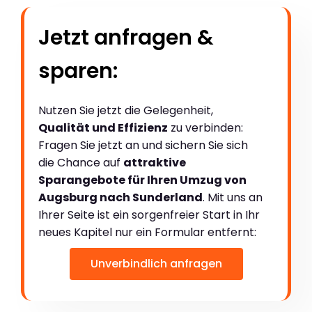
Jetzt anfragen &
sparen:
Nutzen Sie jetzt die Gelegenheit,
Qualität und Effizienz
zu verbinden:
Fragen Sie jetzt an und sichern Sie sich
die Chance auf
attraktive
Sparangebote für Ihren Umzug von
Augsburg nach Sunderland
. Mit uns an
Ihrer Seite ist ein sorgenfreier Start in Ihr
neues Kapitel nur ein Formular entfernt:
Unverbindlich anfragen