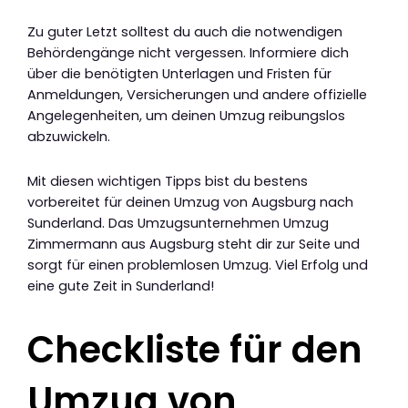
Zu guter Letzt solltest du auch die notwendigen
Behördengänge nicht vergessen. Informiere dich
über die benötigten Unterlagen und Fristen für
Anmeldungen, Versicherungen und andere offizielle
Angelegenheiten, um deinen Umzug reibungslos
abzuwickeln.
Mit diesen wichtigen Tipps bist du bestens
vorbereitet für deinen Umzug von Augsburg nach
Sunderland. Das Umzugsunternehmen Umzug
Zimmermann aus Augsburg steht dir zur Seite und
sorgt für einen problemlosen Umzug. Viel Erfolg und
eine gute Zeit in Sunderland!
Checkliste für den
Umzug von