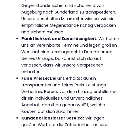
Gegenstände sicher und schonend von
Augsburg nach Sunderland zu transportieren.
Unsere geschulten Mitarbeiter wissen, wie sie
empfindliche Gegenstände richtig verpacken
und sichern müssen.
Pünktlichkeit und Zuverlässigkeit:
Wir halten
uns an vereinbarte Termine und legen großen
Wert auf eine termingerechte Durchführung
deines Umzugs. Du kannst dich darauf
verlassen, dass wir unsere Versprechen
einhalten.
Faire Preise:
Bei uns erhältst du ein
transparentes und faires Preis-Leistungs-
Verhältnis. Bereits vor dem Umzug erstellen wir
dir ein individuelles und unverbindliches
Angebot, damit du genau weißt, welche
Kosten
auf dich zukommen.
Kundenorientierter Service:
Wir legen
großen Wert auf die Zufriedenheit unserer