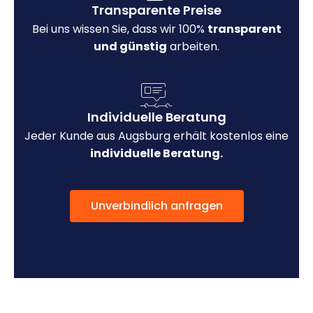
Transparente Preise
Bei uns wissen Sie, dass wir 100%
transparent
und günstig
arbeiten.
Individuelle Beratung
Jeder Kunde aus Augsburg erhält kostenlos eine
individuelle Beratung.
Unverbindlich anfragen