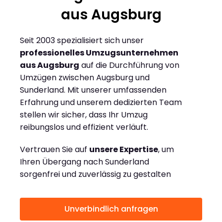
aus Augsburg
Seit 2003 spezialisiert sich unser
professionelles Umzugsunternehmen
aus Augsburg
auf die Durchführung von
Umzügen zwischen Augsburg und
Sunderland. Mit unserer umfassenden
Erfahrung und unserem dedizierten Team
stellen wir sicher, dass Ihr Umzug
reibungslos und effizient verläuft.
Vertrauen Sie auf
unsere Expertise
, um
Ihren Übergang nach Sunderland
sorgenfrei und zuverlässig zu gestalten
Unverbindlich anfragen