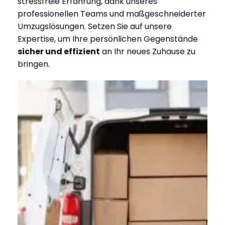
stressfreie Erfahrung, dank unseres
professionellen Teams und maßgeschneiderter
Umzugslösungen. Setzen Sie auf unsere
Expertise, um Ihre persönlichen Gegenstände
sicher und effizient
an Ihr neues Zuhause zu
bringen.