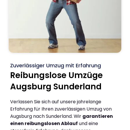
Zuverlässiger Umzug mit Erfahrung
Reibungslose Umzüge
Augsburg Sunderland
Verlassen Sie sich auf unsere jahrelange
Erfahrung für Ihren zuverlässigen Umzug von
Augsburg nach Sunderland. Wir
garantieren
einen reibungslosen Ablauf
und eine