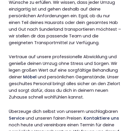
Wünsche zu erfüllen. Wir wissen, dass jeder Umzug
einzigartig ist und gehen deshalb auf deine
persönlichen Anforderungen ein. Egal, ob du nur
einen Teil deines Hausrats oder dein gesamtes Hab
und Gut nach Sunderland transportieren möchtest –
wir stellen dir das passende Team und die
geeigneten Transportmittel zur Verfügung.
Vertraue auf unsere professionelle Abwicklung und
genieße deinen Umzug ohne Stress und Sorgen. Wir
legen großen Wert auf eine sorgfältige Behandlung
deiner
Möbel
und persönlichen Gegenstände. Unser
geschultes Personal bringt alles sicher an den Zielort
und sorgt dafür, dass du dich in deinem neuen
Zuhause schnell wohlfühlen kannst.
Überzeuge dich selbst von unserem unschlagbaren
Service
und unseren fairen Preisen.
Kontaktiere uns
noch heute und vereinbare einen Termin für deine