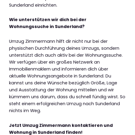
Sunderland einrichten.
Wie unterstützen wir dich bei der
Wohnungssuche in Sunderland?
Umzug Zimmermann hilft dir nicht nur bei der
physischen Durchführung deines Umzugs, sondern
unterstützt dich auch aktiv bei der Wohnungssuche.
Wir verfügen über ein großes Netzwerk an
Immobilienmaklern und informieren dich über
aktuelle Wohnungsangebote in Sunderland. Du
kannst uns deine Wünsche bezüglich Größe, Lage
und Ausstattung der Wohnung mitteilen und wir
kümmern uns darum, dass du schnell fündig wirst. So
steht einem erfolgreichen Umzug nach Sunderland
nichts im Weg.
Jetzt Umzug Zimmermann kontaktieren und
Wohnung in Sunderland finden!