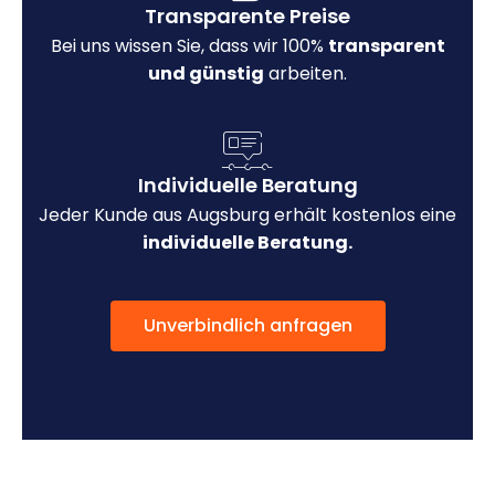
Transparente Preise
Bei uns wissen Sie, dass wir 100%
transparent
und günstig
arbeiten.
Individuelle Beratung
Jeder Kunde aus Augsburg erhält kostenlos eine
individuelle Beratung.
Unverbindlich anfragen