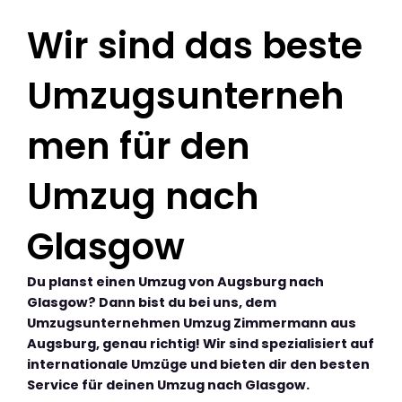
Wir sind das beste
Umzugsunterneh
men für den
Umzug nach
Glasgow
Du planst einen Umzug von Augsburg nach
Glasgow? Dann bist du bei uns, dem
Umzugsunternehmen Umzug Zimmermann aus
Augsburg, genau richtig! Wir sind spezialisiert auf
internationale Umzüge und bieten dir den besten
Service für deinen Umzug nach Glasgow.