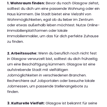
1. Wohnraum finden:
Bevor du nach Glasgow ziehst,
solltest du dich um eine passende Wohnung oder ein
Haus kümmern. Die Stadt bietet eine Vielzahl von
Wohnmöglichkeiten, egal ob du lieber im Zentrum
oder etwas außerhalb leben möchtest. Nutze Online-
Immobilienplattformen oder lokale
Immobilienmakler, um das für dich perfekte Zuhause
zu finden.
2. Arbeitssuche:
Wenn du beruflich noch nicht fest
in Glasgow verwurzelt bist, solltest du dich frühzeitig
um eine Beschäftigung kümmern. Glasgow ist eine
aufstrebende Stadt mit vielfältigen
Jobmöglichkeiten in verschiedenen Branchen.
Recherchiere auf Jobportalen oder besuche lokale
Jobmessen, um passende Stellenangebote zu
finden.
3. Kulturelle Vielfalt:
Glasgow ist bekannt für seine