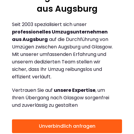
aus Augsburg
Seit 2003 spezialisiert sich unser
professionelles Umzugsunternehmen
aus Augsburg
auf die Durchführung von
Umzügen zwischen Augsburg und Glasgow.
Mit unserer umfassenden Erfahrung und
unserem dedizierten Team stellen wir
sicher, dass Ihr Umzug reibungslos und
effizient verläuft.
Vertrauen Sie auf
unsere Expertise
, um
Ihren Übergang nach Glasgow sorgenfrei
und zuverlässig zu gestalten
Unverbindlich anfragen