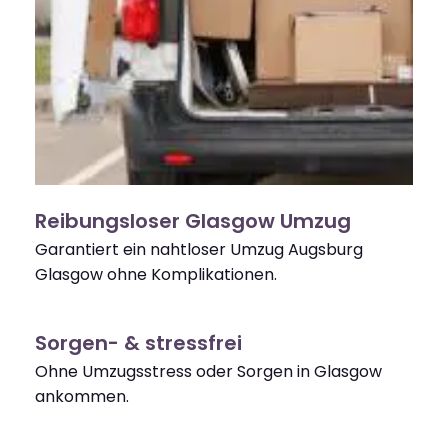
Reibungsloser Glasgow Umzug
Garantiert ein nahtloser Umzug Augsburg
Glasgow ohne Komplikationen.
Sorgen- & stressfrei
Ohne Umzugsstress oder Sorgen in Glasgow
ankommen.