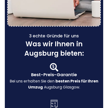
3 echte Gründe für uns
Was wir Ihnen in
Augsburg bieten:
Best-Preis-Garantie
Bei uns erhalten Sie den
besten Preis für Ihren
Umzug
Augsburg Glasgow.