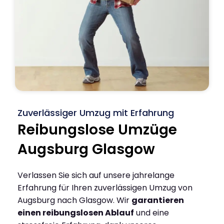
Zuverlässiger Umzug mit Erfahrung
Reibungslose Umzüge
Augsburg Glasgow
Verlassen Sie sich auf unsere jahrelange
Erfahrung für Ihren zuverlässigen Umzug von
Augsburg nach Glasgow. Wir
garantieren
einen reibungslosen Ablauf
und eine