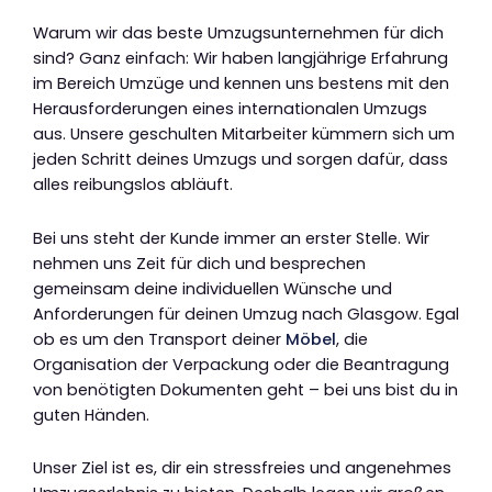
Warum wir das beste Umzugsunternehmen für dich
sind? Ganz einfach: Wir haben langjährige Erfahrung
im Bereich Umzüge und kennen uns bestens mit den
Herausforderungen eines internationalen Umzugs
aus. Unsere geschulten Mitarbeiter kümmern sich um
jeden Schritt deines Umzugs und sorgen dafür, dass
alles reibungslos abläuft.
Bei uns steht der Kunde immer an erster Stelle. Wir
nehmen uns Zeit für dich und besprechen
gemeinsam deine individuellen Wünsche und
Anforderungen für deinen Umzug nach Glasgow. Egal
ob es um den Transport deiner
Möbel
, die
Organisation der Verpackung oder die Beantragung
von benötigten Dokumenten geht – bei uns bist du in
guten Händen.
Unser Ziel ist es, dir ein stressfreies und angenehmes