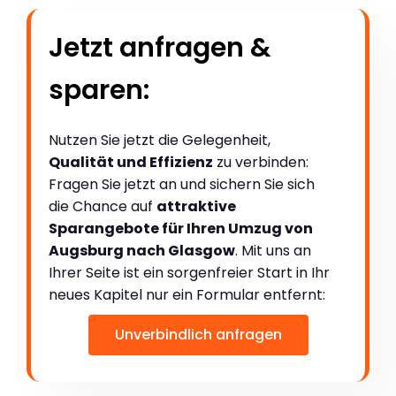
Jetzt anfragen &
sparen:
Nutzen Sie jetzt die Gelegenheit,
Qualität und Effizienz
zu verbinden:
Fragen Sie jetzt an und sichern Sie sich
die Chance auf
attraktive
Sparangebote für Ihren Umzug von
Augsburg nach Glasgow
. Mit uns an
Ihrer Seite ist ein sorgenfreier Start in Ihr
neues Kapitel nur ein Formular entfernt:
Unverbindlich anfragen