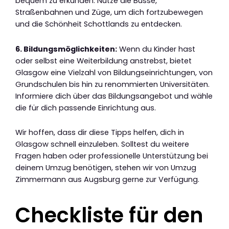
bequem zu erkunden. Nutze die Busse,
Straßenbahnen und Züge, um dich fortzubewegen
und die Schönheit Schottlands zu entdecken.
6. Bildungsmöglichkeiten:
Wenn du Kinder hast
oder selbst eine Weiterbildung anstrebst, bietet
Glasgow eine Vielzahl von Bildungseinrichtungen, von
Grundschulen bis hin zu renommierten Universitäten.
Informiere dich über das Bildungsangebot und wähle
die für dich passende Einrichtung aus.
Wir hoffen, dass dir diese Tipps helfen, dich in
Glasgow schnell einzuleben. Solltest du weitere
Fragen haben oder professionelle Unterstützung bei
deinem Umzug benötigen, stehen wir von Umzug
Zimmermann aus Augsburg gerne zur Verfügung.
Checkliste für den