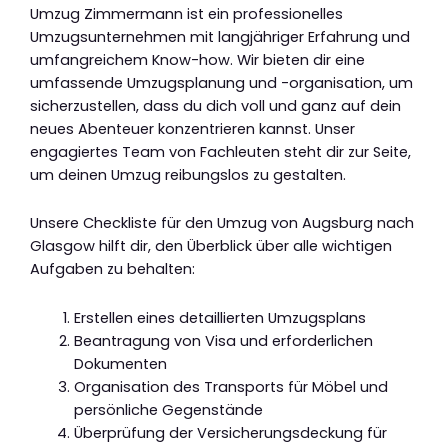
Umzug Zimmermann ist ein professionelles
Umzugsunternehmen mit langjähriger Erfahrung und
umfangreichem Know-how. Wir bieten dir eine
umfassende Umzugsplanung und -organisation, um
sicherzustellen, dass du dich voll und ganz auf dein
neues Abenteuer konzentrieren kannst. Unser
engagiertes Team von Fachleuten steht dir zur Seite,
um deinen Umzug reibungslos zu gestalten.
Unsere Checkliste für den Umzug von Augsburg nach
Glasgow hilft dir, den Überblick über alle wichtigen
Aufgaben zu behalten:
Erstellen eines detaillierten Umzugsplans
Beantragung von Visa und erforderlichen
Dokumenten
Organisation des Transports für Möbel und
persönliche Gegenstände
Überprüfung der Versicherungsdeckung für