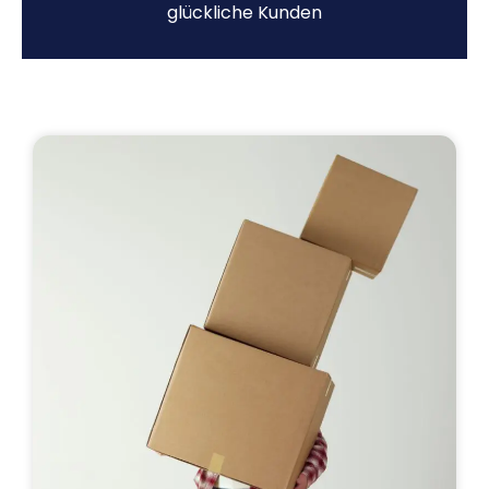
glückliche Kunden