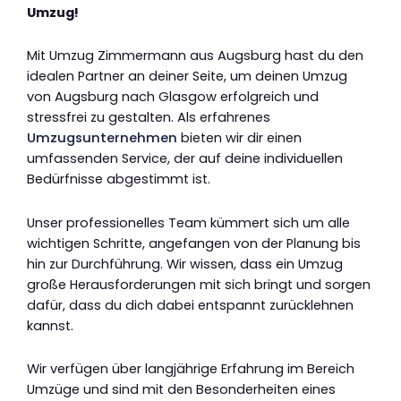
Umzug!
Mit Umzug Zimmermann aus Augsburg hast du den
idealen Partner an deiner Seite, um deinen Umzug
von Augsburg nach Glasgow erfolgreich und
stressfrei zu gestalten. Als erfahrenes
Umzugsunternehmen
bieten wir dir einen
umfassenden Service, der auf deine individuellen
Bedürfnisse abgestimmt ist.
Unser professionelles Team kümmert sich um alle
wichtigen Schritte, angefangen von der Planung bis
hin zur Durchführung. Wir wissen, dass ein Umzug
große Herausforderungen mit sich bringt und sorgen
dafür, dass du dich dabei entspannt zurücklehnen
kannst.
Wir verfügen über langjährige Erfahrung im Bereich
Umzüge und sind mit den Besonderheiten eines