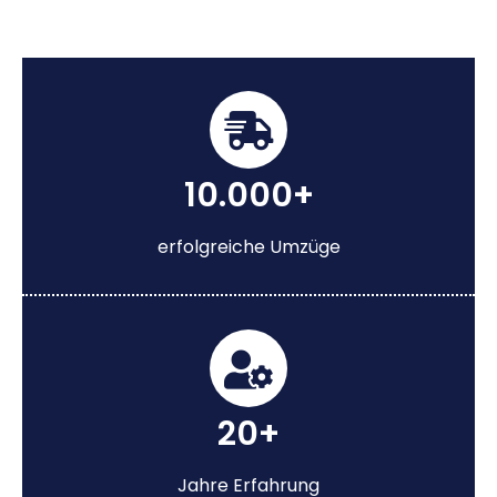
10.000+
erfolgreiche Umzüge
20+
Jahre Erfahrung