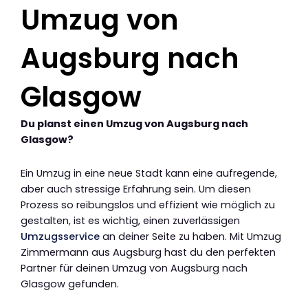
Umzug von
Augsburg nach
Glasgow
Du planst einen Umzug von Augsburg nach
Glasgow?
Ein Umzug in eine neue Stadt kann eine aufregende,
aber auch stressige Erfahrung sein. Um diesen
Prozess so reibungslos und effizient wie möglich zu
gestalten, ist es wichtig, einen zuverlässigen
Umzugsservice
an deiner Seite zu haben. Mit Umzug
Zimmermann aus Augsburg hast du den perfekten
Partner für deinen Umzug von Augsburg nach
Glasgow gefunden.