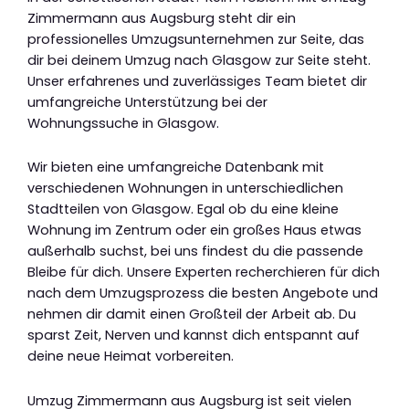
Zimmermann aus Augsburg steht dir ein
professionelles Umzugsunternehmen zur Seite, das
dir bei deinem Umzug nach Glasgow zur Seite steht.
Unser erfahrenes und zuverlässiges Team bietet dir
umfangreiche Unterstützung bei der
Wohnungssuche in Glasgow.
Wir bieten eine umfangreiche Datenbank mit
verschiedenen Wohnungen in unterschiedlichen
Stadtteilen von Glasgow. Egal ob du eine kleine
Wohnung im Zentrum oder ein großes Haus etwas
außerhalb suchst, bei uns findest du die passende
Bleibe für dich. Unsere Experten recherchieren für dich
nach dem Umzugsprozess die besten Angebote und
nehmen dir damit einen Großteil der Arbeit ab. Du
sparst Zeit, Nerven und kannst dich entspannt auf
deine neue Heimat vorbereiten.
Umzug Zimmermann aus Augsburg ist seit vielen