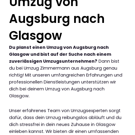
Umzug von
Augsburg nach
Glasgow
Du planst einen Umzug von Augsburg nach
Glasgow und bist auf der Suche nach einem
zuverlässigen Umzugsunternehmen?
Dann bist
du bei Umzug Zimmermann aus Augsburg genau
richtig! Mit unseren umfangreichen Erfahrungen und
professionellen Dienstleistungen unterstützen wir
dich bei deinem Umzug von Augsburg nach
Glasgow.
Unser erfahrenes Team von Umzugsexperten sorgt
dafür, dass dein Umzug reibungslos abläuft und du
dich stressfrei in dein neues Zuhause in Glasgow
einleben kannst. Wir bieten dir einen umfassenden