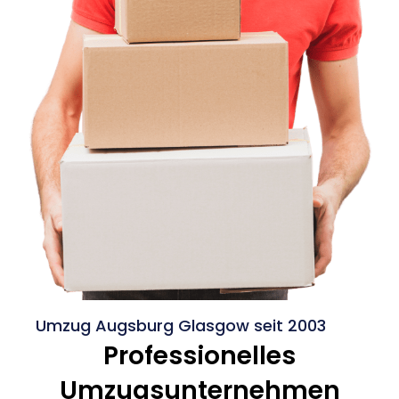
Umzug Augsburg Glasgow seit 2003
Professionelles
Umzugsunternehmen