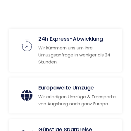
Weitere Informationen
24h Express-Abwicklung
Wir kümmern uns um Ihre
Umuzgsanfrage in weniger als 24
Stunden.
Europaweite Umzüge
Wir erledigen Umzüge & Transporte
von Augsburg nach ganz Europa.
Günstige Sparpreise