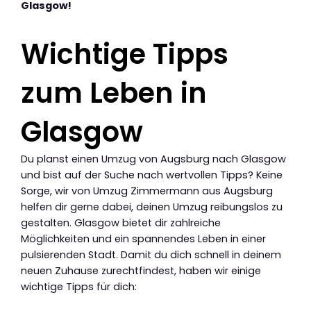
Glasgow!
Wichtige Tipps
zum Leben in
Glasgow
Du planst einen Umzug von Augsburg nach Glasgow
und bist auf der Suche nach wertvollen Tipps? Keine
Sorge, wir von Umzug Zimmermann aus Augsburg
helfen dir gerne dabei, deinen Umzug reibungslos zu
gestalten. Glasgow bietet dir zahlreiche
Möglichkeiten und ein spannendes Leben in einer
pulsierenden Stadt. Damit du dich schnell in deinem
neuen Zuhause zurechtfindest, haben wir einige
wichtige Tipps für dich: