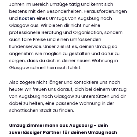
Jahren im Bereich Umzüge tätig und kennt sich
bestens mit den Besonderheiten, Herausforderungen
und
Kosten
eines Umzugs von Augsburg nach
Glasgow aus. Wir bieten dir nicht nur eine
professionelle Beratung und Organisation, sondern
auch faire Preise und einen umfassenden
Kundenservice. Unser Ziel ist es, deinen Umzug so
angenehm wie möglich zu gestalten und dafür zu
sorgen, dass du dich in deiner neuen Wohnung in
Glasgow schnell heimisch fühlst.
Also zögere nicht länger und kontaktiere uns noch
heute! Wir freuen uns darauf, dich bei deinem Umzug
von Augsburg nach Glasgow zu unterstützen und dir
dabei zu helfen, eine passende Wohnung in der
schottischen Stadt zu finden.
Umzug Zimmermann aus Augsburg – dein
zuverlässiger Partner für deinen Umzug nach