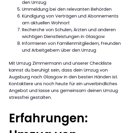
den Umzug
Ummeldung bei den relevanten Behörden
Kündigung von Verträgen und Abonnements
am aktuellen Wohnort
Recherche von Schulen, Ärzten und anderen
wichtigen Dienstleistungen in Glasgow
Informieren von Familienmitgliedern, Freunden
und Arbeitgebern über den Umzug
Mit Umzug Zimmermann und unserer Checkliste
kannst du beruhigt sein, dass dein Umzug von
Augsburg nach Glasgow in den besten Händen ist.
Kontaktiere uns noch heute für ein unverbindliches
Angebot und lasse uns gemeinsam deinen Umzug
stressfrei gestalten.
Erfahrungen: