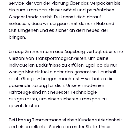
Service, der von der Planung über das Verpacken bis
hin zum Transport deiner Möbel und persönlichen
Gegenstände reicht. Du kannst dich darauf
verlassen, dass wir sorgsam mit deinem Hab und
Gut umgehen und es sicher an dein neues Ziel
bringen.
Umzug Zimmermann aus Augsburg verfügt über eine
Vielzahl von Transportmöglichkeiten, um deine
individuellen Bedürfnisse zu erfüllen. Egal, ob du nur
wenige Möbelstücke oder den gesamten Haushalt
nach Glasgow bringen möchtest – wir haben die
passende Lösung für dich. Unsere modernen
Fahrzeuge sind mit neuester Technologie
ausgestattet, um einen sicheren Transport zu
gewährleisten.
Bei Umzug Zimmermann stehen Kundenzufriedenheit
und ein exzellenter Service an erster Stelle. Unser