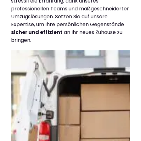
stressfreie Erfahrung, dank unseres
professionellen Teams und maßgeschneiderter
Umzugslösungen. Setzen Sie auf unsere
Expertise, um Ihre persönlichen Gegenstände
sicher und effizient
an Ihr neues Zuhause zu
bringen.