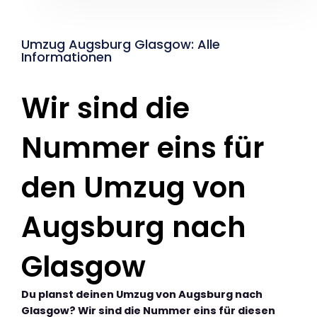
Umzug Augsburg Glasgow: Alle
Informationen
Wir sind die
Nummer eins für
den Umzug von
Augsburg nach
Glasgow
Du planst deinen Umzug von Augsburg nach
Glasgow? Wir sind die Nummer eins für diesen