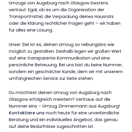
Umzugs von Augsburg nach Glasgow bestens
vertraut. Egal, ob es um die Organisation der
Transportmittel, die Verpackung deines Hausrats
oder die Klärung rechtlicher Fragen geht – wir haben
für alles eine Lösung.
Unser Ziel ist es, deinen Umzug so reibungslos wie
möglich zu gestalten. Deshalb legen wir großen Wert
auf eine transparente Kommunikation und eine
persönliche Betreuung. Bei uns bist du keine Nummer,
sondern ein geschätzter Kunde, dem wir mit unserem
umfangreichen Service zur Seite stehen.
Du möchtest deinen Umzug von Augsburg nach
Glasgow erfolgreich meistern? Vertraue auf die
Nummer eins – Umzug Zimmermann aus Augsburg!
Kontaktiere uns
noch heute für eine unverbindliche
Beratung und ein individuelles Angebot, das genau
auf deine Bedürfnisse zugeschnitten ist.