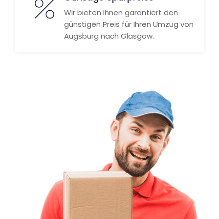
Wir bieten Ihnen garantiert den
günstigen Preis für Ihren Umzug von
Augsburg nach Glasgow.