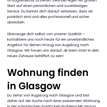
Umzugserlebnis zu bieten. Deshalb legen wir großen
Wert auf einen persönlichen und zuverlässigen
Service. Du kannst dich darauf verlassen, dass wir
pünktlich sind und alles professionell und sicher
abwickeln.
Überzeuge dich selbst von unserer Qualität –
kontaktiere uns noch heute für ein unverbindliches
Angebot für deinen Umzug von Augsburg nach
Glasgow. Wir freuen uns darauf, dir beim Start in dein
neues Zuhause behilflich zu sein!
Wohnung finden
in Glasgow
Du ziehst von Augsburg nach Glasgow und bist
daher auf der Suche nach einer passenden Wohnung
in der schottischen Stadt? Kein Problem! Mit Umzug