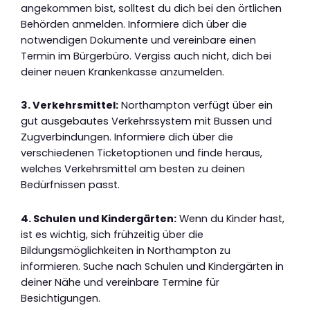
angekommen bist, solltest du dich bei den örtlichen
Behörden anmelden. Informiere dich über die
notwendigen Dokumente und vereinbare einen
Termin im Bürgerbüro. Vergiss auch nicht, dich bei
deiner neuen Krankenkasse anzumelden.
3. Verkehrsmittel:
Northampton verfügt über ein
gut ausgebautes Verkehrssystem mit Bussen und
Zugverbindungen. Informiere dich über die
verschiedenen Ticketoptionen und finde heraus,
welches Verkehrsmittel am besten zu deinen
Bedürfnissen passt.
4. Schulen und Kindergärten:
Wenn du Kinder hast,
ist es wichtig, sich frühzeitig über die
Bildungsmöglichkeiten in Northampton zu
informieren. Suche nach Schulen und Kindergärten in
deiner Nähe und vereinbare Termine für
Besichtigungen.