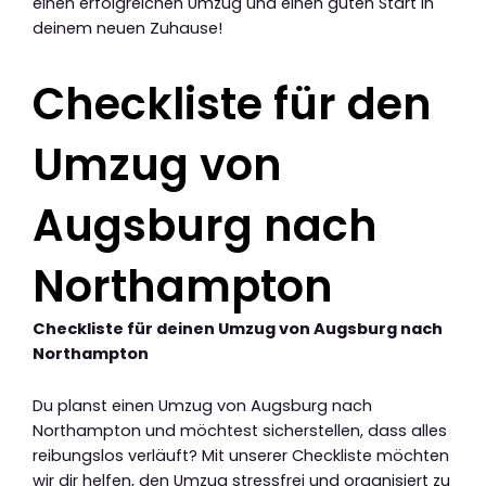
einen erfolgreichen Umzug und einen guten Start in
deinem neuen Zuhause!
Checkliste für den
Umzug von
Augsburg nach
Northampton
Checkliste für deinen Umzug von Augsburg nach
Northampton
Du planst einen Umzug von Augsburg nach
Northampton und möchtest sicherstellen, dass alles
reibungslos verläuft? Mit unserer Checkliste möchten
wir dir helfen, den Umzug stressfrei und organisiert zu