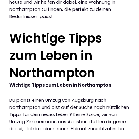
heute und wir helfen dir dabei, eine Wohnung in
Northampton zu finden, die perfekt zu deinen
Bedürfnissen passt.
Wichtige Tipps
zum Leben in
Northampton
Wichtige Tipps zum Leben in Northampton
Du planst einen Umzug von Augsburg nach
Northampton und bist auf der Suche nach nützlichen
Tipps für dein neues Leben? Keine Sorge, wir von
Umzug Zimmermann aus Augsburg helfen dir gerne
dabei, dich in deiner neuen Heimat zurechtzufinden.