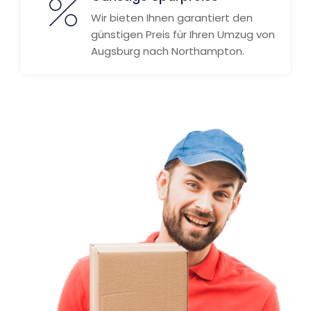
Wir bieten Ihnen garantiert den
günstigen Preis für Ihren Umzug von
Augsburg nach Northampton.