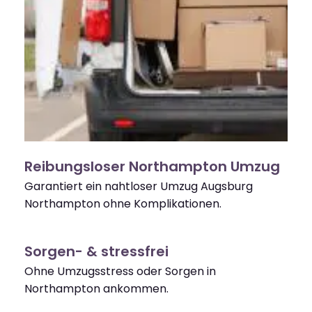
Reibungsloser Northampton Umzug
Garantiert ein nahtloser Umzug Augsburg
Northampton ohne Komplikationen.
Sorgen- & stressfrei
Ohne Umzugsstress oder Sorgen in
Northampton ankommen.