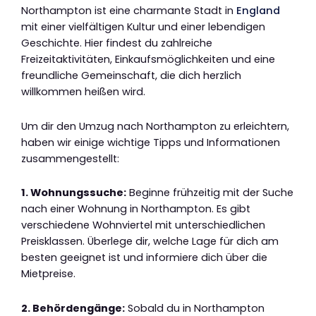
Northampton ist eine charmante Stadt in
England
mit einer vielfältigen Kultur und einer lebendigen
Geschichte. Hier findest du zahlreiche
Freizeitaktivitäten, Einkaufsmöglichkeiten und eine
freundliche Gemeinschaft, die dich herzlich
willkommen heißen wird.
Um dir den Umzug nach Northampton zu erleichtern,
haben wir einige wichtige Tipps und Informationen
zusammengestellt:
1. Wohnungssuche:
Beginne frühzeitig mit der Suche
nach einer Wohnung in Northampton. Es gibt
verschiedene Wohnviertel mit unterschiedlichen
Preisklassen. Überlege dir, welche Lage für dich am
besten geeignet ist und informiere dich über die
Mietpreise.
2. Behördengänge:
Sobald du in Northampton