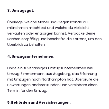
3. Umzugsgut:
Überlege, welche Möbel und Gegenstände du
mitnehmen möchtest und welche du vielleicht
verkaufen oder entsorgen kannst. Verpacke deine
Sachen sorgfältig und beschrifte die Kartons, um den
Überblick zu behalten.
4. Umzugsunternehmen:
Finde ein zuverlässiges Umzugsunternehmen wie
Umzug Zimmermann aus Augsburg, das Erfahrung
mit Umzügen nach Northampton hat. Überprüfe die
Bewertungen anderer Kunden und vereinbare einen
Termin für den Umzug.
5. Behörden und Versicherungen: