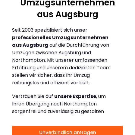
Umzugsunternehmen
aus Augsburg
Seit 2003 spezialisiert sich unser
professionelles Umzugsunternehmen
aus Augsburg
auf die Durchführung von
Umzügen zwischen Augsburg und
Northampton. Mit unserer umfassenden
Erfahrung und unserem dedizierten Team
stellen wir sicher, dass Ihr Umzug
reibungslos und effizient verläuft.
Vertrauen Sie auf
unsere Expertise
, um
Ihren Übergang nach Northampton
sorgenfrei und zuverlässig zu gestalten
Unverbindlich anfragen