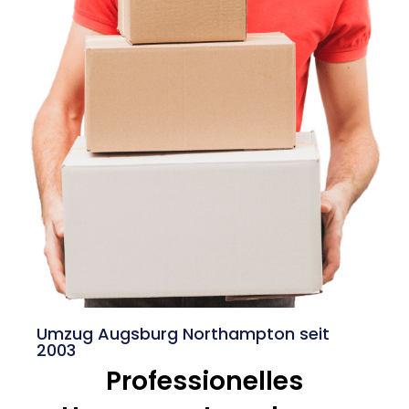
Umzug Augsburg Northampton seit
2003
Professionelles