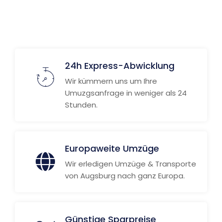
Weitere Informationen
24h Express-Abwicklung
Wir kümmern uns um Ihre
Umuzgsanfrage in weniger als 24
Stunden.
Europaweite Umzüge
Wir erledigen Umzüge & Transporte
von Augsburg nach ganz Europa.
Günstige Sparpreise