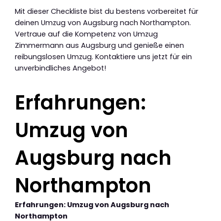
Mit dieser Checkliste bist du bestens vorbereitet für
deinen Umzug von Augsburg nach Northampton.
Vertraue auf die Kompetenz von Umzug
Zimmermann aus Augsburg und genieße einen
reibungslosen Umzug. Kontaktiere uns jetzt für ein
unverbindliches Angebot!
Erfahrungen:
Umzug von
Augsburg nach
Northampton
Erfahrungen: Umzug von Augsburg nach
Northampton