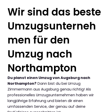
Wir sind das beste
Umzugsunterneh
men für den
Umzug nach
Northampton
Du planst einen Umzug von Augsburg nach
Northampton?
Dann bist du bei Umzug
Zimmermann aus Augsburg genau richtig! Als
professionelles Umzugsunternehmen haben wir
langjährige Erfahrung und bieten dir einen
umfassenden Service, der genau auf deine