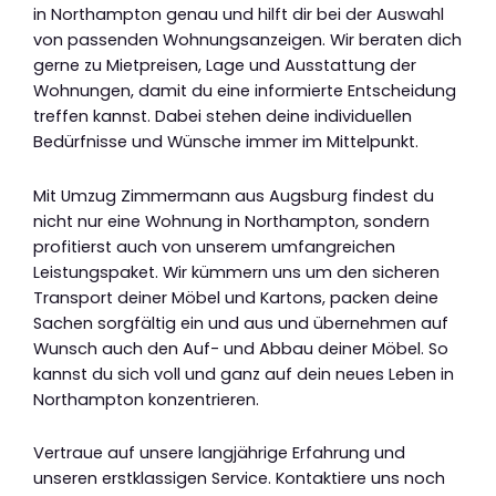
in Northampton genau und hilft dir bei der Auswahl
von passenden Wohnungsanzeigen. Wir beraten dich
gerne zu Mietpreisen, Lage und Ausstattung der
Wohnungen, damit du eine informierte Entscheidung
treffen kannst. Dabei stehen deine individuellen
Bedürfnisse und Wünsche immer im Mittelpunkt.
Mit Umzug Zimmermann aus Augsburg findest du
nicht nur eine Wohnung in Northampton, sondern
profitierst auch von unserem umfangreichen
Leistungspaket. Wir kümmern uns um den sicheren
Transport deiner Möbel und Kartons, packen deine
Sachen sorgfältig ein und aus und übernehmen auf
Wunsch auch den Auf- und Abbau deiner Möbel. So
kannst du sich voll und ganz auf dein neues Leben in
Northampton konzentrieren.
Vertraue auf unsere langjährige Erfahrung und
unseren erstklassigen Service. Kontaktiere uns noch