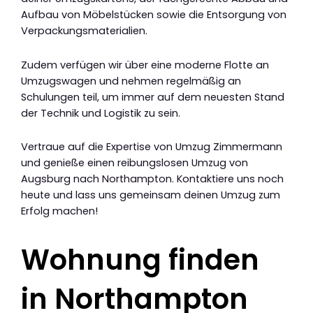
Aufbau von Möbelstücken sowie die Entsorgung von
Verpackungsmaterialien.
Zudem verfügen wir über eine moderne Flotte an
Umzugswagen und nehmen regelmäßig an
Schulungen teil, um immer auf dem neuesten Stand
der Technik und Logistik zu sein.
Vertraue auf die Expertise von Umzug Zimmermann
und genieße einen reibungslosen Umzug von
Augsburg nach Northampton. Kontaktiere uns noch
heute und lass uns gemeinsam deinen Umzug zum
Erfolg machen!
Wohnung finden
in Northampton