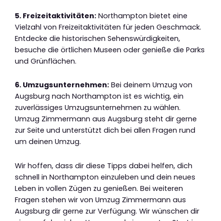
5. Freizeitaktivitäten:
Northampton bietet eine
Vielzahl von Freizeitaktivitäten für jeden Geschmack.
Entdecke die historischen Sehenswürdigkeiten,
besuche die örtlichen Museen oder genieße die Parks
und Grünflächen.
6. Umzugsunternehmen:
Bei deinem Umzug von
Augsburg nach Northampton ist es wichtig, ein
zuverlässiges Umzugsunternehmen zu wählen.
Umzug Zimmermann aus Augsburg steht dir gerne
zur Seite und unterstützt dich bei allen Fragen rund
um deinen Umzug.
Wir hoffen, dass dir diese Tipps dabei helfen, dich
schnell in Northampton einzuleben und dein neues
Leben in vollen Zügen zu genießen. Bei weiteren
Fragen stehen wir von Umzug Zimmermann aus
Augsburg dir gerne zur Verfügung. Wir wünschen dir