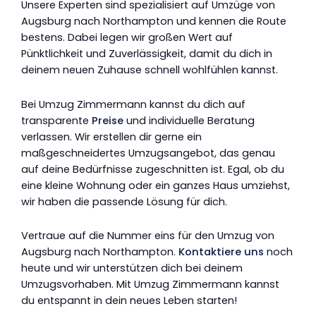
Unsere Experten sind spezialisiert auf Umzüge von
Augsburg nach Northampton und kennen die Route
bestens. Dabei legen wir großen Wert auf
Pünktlichkeit und Zuverlässigkeit, damit du dich in
deinem neuen Zuhause schnell wohlfühlen kannst.
Bei Umzug Zimmermann kannst du dich auf
transparente
Preise
und individuelle Beratung
verlassen. Wir erstellen dir gerne ein
maßgeschneidertes Umzugsangebot, das genau
auf deine Bedürfnisse zugeschnitten ist. Egal, ob du
eine kleine Wohnung oder ein ganzes Haus umziehst,
wir haben die passende Lösung für dich.
Vertraue auf die Nummer eins für den Umzug von
Augsburg nach Northampton.
Kontaktiere uns
noch
heute und wir unterstützen dich bei deinem
Umzugsvorhaben. Mit Umzug Zimmermann kannst
du entspannt in dein neues Leben starten!