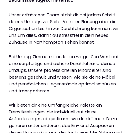
Bedürfnisse zugeschnitten ist.
Unser erfahrenes Team steht dir bei jedem Schritt
deines Umzugs zur Seite. Von der Planung über die
Organisation bis hin zur Durchführung kümmern wir
uns um alles, damit du stressfrei in dein neues
Zuhause in Northampton ziehen kannst.
Bei Umzug Zimmermann legen wir großen Wert auf
eine sorgfältige und sichere Durchführung deines
Umzugs. Unsere professionellen Mitarbeiter sind
bestens geschult und wissen, wie sie deine Möbel
und persönlichen Gegenstände optimal schützen
und transportieren.
Wir bieten dir eine umfangreiche Palette an
Dienstleistungen, die individuell auf deine
Anforderungen abgestimmt werden können. Dazu
gehören unter anderem das Ein- und Auspacken
deiner Umzugskartons, der fachgerechte Abbau und