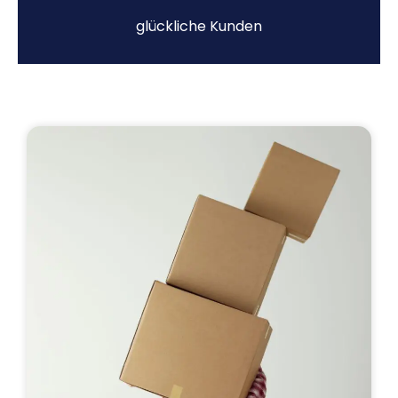
glückliche Kunden