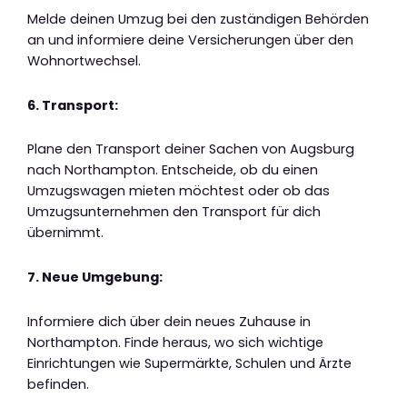
Melde deinen Umzug bei den zuständigen Behörden
an und informiere deine Versicherungen über den
Wohnortwechsel.
6. Transport:
Plane den Transport deiner Sachen von Augsburg
nach Northampton. Entscheide, ob du einen
Umzugswagen mieten möchtest oder ob das
Umzugsunternehmen den Transport für dich
übernimmt.
7. Neue Umgebung:
Informiere dich über dein neues Zuhause in
Northampton. Finde heraus, wo sich wichtige
Einrichtungen wie Supermärkte, Schulen und Ärzte
befinden.