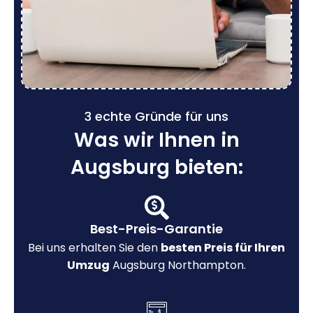
3 echte Gründe für uns
Was wir Ihnen in
Augsburg bieten:
Best-Preis-Garantie
Bei uns erhalten Sie den
besten Preis für Ihren
Umzug
Augsburg Northampton.