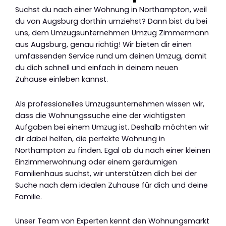
Suchst du nach einer Wohnung in Northampton, weil
du von Augsburg dorthin umziehst? Dann bist du bei
uns, dem Umzugsunternehmen Umzug Zimmermann
aus Augsburg, genau richtig! Wir bieten dir einen
umfassenden Service rund um deinen Umzug, damit
du dich schnell und einfach in deinem neuen
Zuhause einleben kannst.
Als professionelles Umzugsunternehmen wissen wir,
dass die Wohnungssuche eine der wichtigsten
Aufgaben bei einem Umzug ist. Deshalb möchten wir
dir dabei helfen, die perfekte Wohnung in
Northampton zu finden. Egal ob du nach einer kleinen
Einzimmerwohnung oder einem geräumigen
Familienhaus suchst, wir unterstützen dich bei der
Suche nach dem idealen Zuhause für dich und deine
Familie.
Unser Team von Experten kennt den Wohnungsmarkt