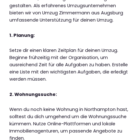
gestalten. Als erfahrenes Umzugsunternehmen
bieten wir von Umzug Zimmermann aus Augsburg
umfassende Unterstützung für deinen Umzug.
1. Planung:
Setze dir einen klaren Zeitplan für deinen Umzug.
Beginne frühzeitig mit der Organisation, um
ausreichend Zeit für alle Aufgaben zu haben. Erstelle
eine Liste mit den wichtigsten Aufgaben, die erledigt
werden müssen.
2. Wohnungssuche:
Wenn du noch keine Wohnung in Northampton hast,
solltest du dich umgehend um die Wohnungssuche
kümmern. Nutze Online-Plattformen und lokale
Immobilienagenturen, um passende Angebote zu
finden.