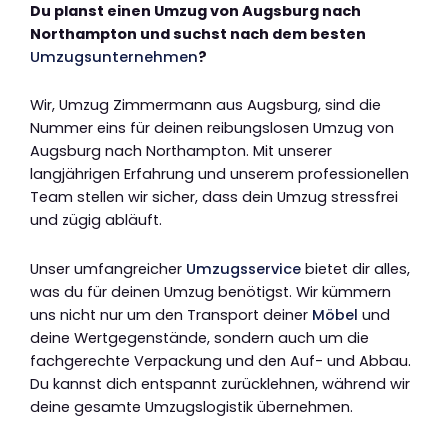
Du planst einen Umzug von Augsburg nach
Northampton und suchst nach dem besten
Umzugsunternehmen
?
Wir, Umzug Zimmermann aus Augsburg, sind die
Nummer eins für deinen reibungslosen Umzug von
Augsburg nach Northampton. Mit unserer
langjährigen Erfahrung und unserem professionellen
Team stellen wir sicher, dass dein Umzug stressfrei
und zügig abläuft.
Unser umfangreicher
Umzugsservice
bietet dir alles,
was du für deinen Umzug benötigst. Wir kümmern
uns nicht nur um den Transport deiner
Möbel
und
deine Wertgegenstände, sondern auch um die
fachgerechte Verpackung und den Auf- und Abbau.
Du kannst dich entspannt zurücklehnen, während wir
deine gesamte Umzugslogistik übernehmen.