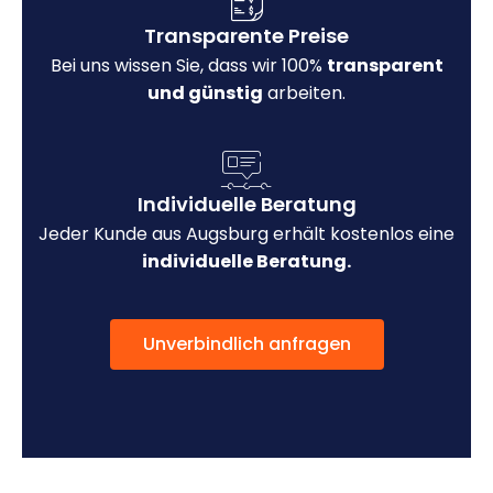
Transparente Preise
Bei uns wissen Sie, dass wir 100%
transparent
und günstig
arbeiten.
Individuelle Beratung
Jeder Kunde aus Augsburg erhält kostenlos eine
individuelle Beratung.
Unverbindlich anfragen