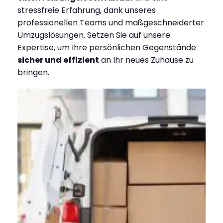
stressfreie Erfahrung, dank unseres
professionellen Teams und maßgeschneiderter
Umzugslösungen. Setzen Sie auf unsere
Expertise, um Ihre persönlichen Gegenstände
sicher und effizient
an Ihr neues Zuhause zu
bringen.