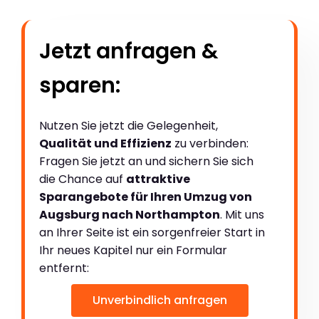
Jetzt anfragen &
sparen:
Nutzen Sie jetzt die Gelegenheit,
Qualität und Effizienz
zu verbinden:
Fragen Sie jetzt an und sichern Sie sich
die Chance auf
attraktive
Sparangebote für Ihren Umzug von
Augsburg nach Northampton
. Mit uns
an Ihrer Seite ist ein sorgenfreier Start in
Ihr neues Kapitel nur ein Formular
entfernt:
Unverbindlich anfragen