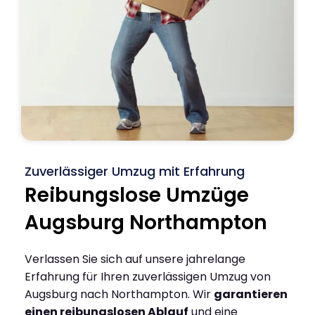
Zuverlässiger Umzug mit Erfahrung
Reibungslose Umzüge
Augsburg Northampton
Verlassen Sie sich auf unsere jahrelange
Erfahrung für Ihren zuverlässigen Umzug von
Augsburg nach Northampton. Wir
garantieren
einen reibungslosen Ablauf
und eine