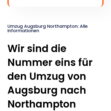
Umzug Augsburg Northampton: Alle
Informationen
Wir sind die
Nummer eins für
den Umzug von
Augsburg nach
Northampton