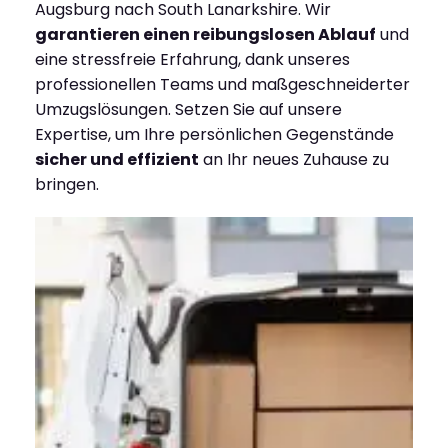
Augsburg nach South Lanarkshire. Wir
garantieren einen reibungslosen Ablauf
und
eine stressfreie Erfahrung, dank unseres
professionellen Teams und maßgeschneiderter
Umzugslösungen. Setzen Sie auf unsere
Expertise, um Ihre persönlichen Gegenstände
sicher und effizient
an Ihr neues Zuhause zu
bringen.