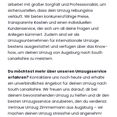
arbeitet mit großer Sorgfalt und Professionaliät, um
sicherzustellen, dass dein Umzug reibungslos
verläuft. Wir bieten konkurrenzfähige Preise,
transparente
Kosten
und einen individuellen
Kundenservice, der sich um all deine Fragen und
Anliegen kümmert. Zudem sind wir als
Umzugsunternehmen für internationale Umzüge
bestens ausgestattet und verfügen über das Know-
how, um deinen Umzug von Augsburg nach South
Lanarkshire zu meistern.
Du möchtest mehr über unseren Umzugsservice
erfahren?
Kontaktiere uns noch heute und erhalte
ein unverbindliches Angebot für deinen Umzug nach
South Lanarkshire. Wir freuen uns darauf, dir bei
deinem bevorstehenden Umzug zu helfen und dir den
besten Umzugsservice anzubieten, den du verdienst.
Vertraue Umzug Zimmermann aus Augsburg – wir
machen deinen Umzug stressfrei und angenehm!