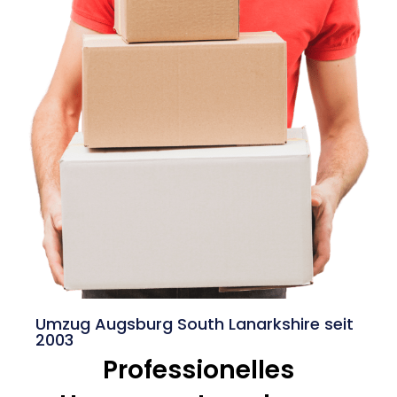
Umzug Augsburg South Lanarkshire seit
2003
Professionelles