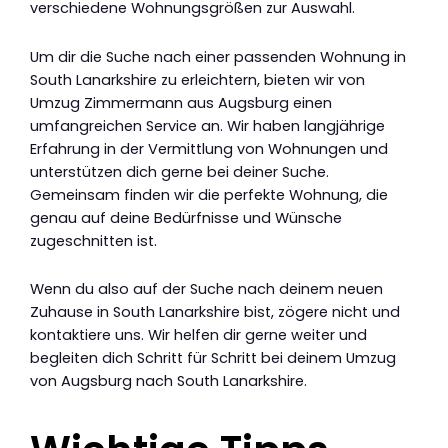
verschiedene Wohnungsgrößen zur Auswahl.
Um dir die Suche nach einer passenden Wohnung in
South Lanarkshire zu erleichtern, bieten wir von
Umzug Zimmermann aus Augsburg einen
umfangreichen Service an. Wir haben langjährige
Erfahrung in der Vermittlung von Wohnungen und
unterstützen dich gerne bei deiner Suche.
Gemeinsam finden wir die perfekte Wohnung, die
genau auf deine Bedürfnisse und Wünsche
zugeschnitten ist.
Wenn du also auf der Suche nach deinem neuen
Zuhause in South Lanarkshire bist, zögere nicht und
kontaktiere uns. Wir helfen dir gerne weiter und
begleiten dich Schritt für Schritt bei deinem Umzug
von Augsburg nach South Lanarkshire.