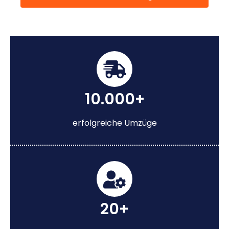
10.000+
erfolgreiche Umzüge
20+