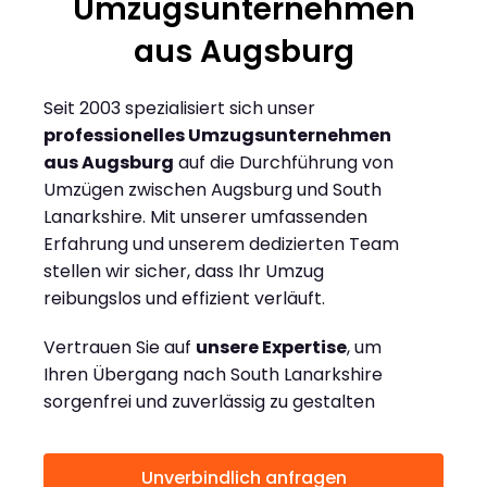
Umzugsunternehmen
aus Augsburg
Seit 2003 spezialisiert sich unser
professionelles Umzugsunternehmen
aus Augsburg
auf die Durchführung von
Umzügen zwischen Augsburg und South
Lanarkshire. Mit unserer umfassenden
Erfahrung und unserem dedizierten Team
stellen wir sicher, dass Ihr Umzug
reibungslos und effizient verläuft.
Vertrauen Sie auf
unsere Expertise
, um
Ihren Übergang nach South Lanarkshire
sorgenfrei und zuverlässig zu gestalten
Unverbindlich anfragen