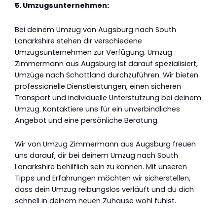
5. Umzugsunternehmen:
Bei deinem Umzug von Augsburg nach South
Lanarkshire stehen dir verschiedene
Umzugsunternehmen zur Verfügung. Umzug
Zimmermann aus Augsburg ist darauf spezialisiert,
Umzüge nach Schottland durchzuführen. Wir bieten
professionelle Dienstleistungen, einen sicheren
Transport und individuelle Unterstützung bei deinem
Umzug. Kontaktiere uns für ein unverbindliches
Angebot und eine persönliche Beratung.
Wir von Umzug Zimmermann aus Augsburg freuen
uns darauf, dir bei deinem Umzug nach South
Lanarkshire behilflich sein zu können. Mit unseren
Tipps und Erfahrungen möchten wir sicherstellen,
dass dein Umzug reibungslos verläuft und du dich
schnell in deinem neuen Zuhause wohl fühlst.