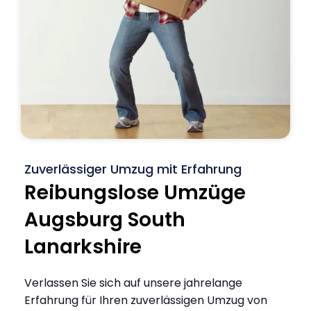
Zuverlässiger Umzug mit Erfahrung
Reibungslose Umzüge
Augsburg South
Lanarkshire
Verlassen Sie sich auf unsere jahrelange
Erfahrung für Ihren zuverlässigen Umzug von