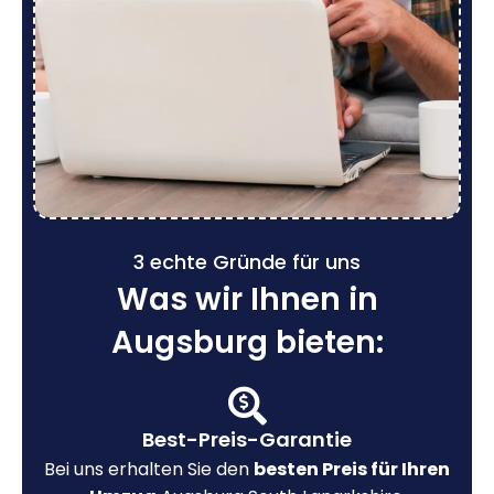
3 echte Gründe für uns
Was wir Ihnen in
Augsburg bieten:
Best-Preis-Garantie
Bei uns erhalten Sie den
besten Preis für Ihren