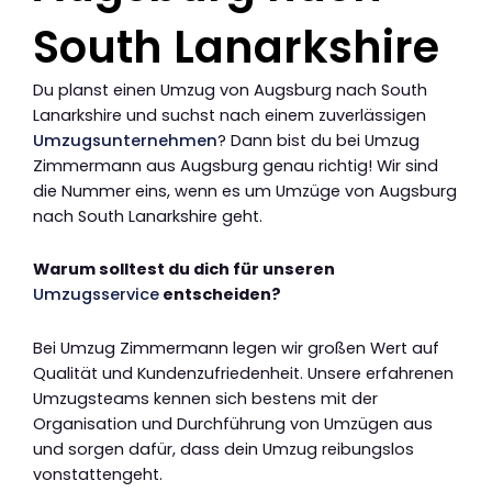
South Lanarkshire
Du planst einen Umzug von Augsburg nach South
Lanarkshire und suchst nach einem zuverlässigen
Umzugsunternehmen
? Dann bist du bei Umzug
Zimmermann aus Augsburg genau richtig! Wir sind
die Nummer eins, wenn es um Umzüge von Augsburg
nach South Lanarkshire geht.
Warum solltest du dich für unseren
Umzugsservice
entscheiden?
Bei Umzug Zimmermann legen wir großen Wert auf
Qualität und Kundenzufriedenheit. Unsere erfahrenen
Umzugsteams kennen sich bestens mit der
Organisation und Durchführung von Umzügen aus
und sorgen dafür, dass dein Umzug reibungslos
vonstattengeht.