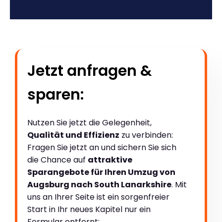
Jetzt anfragen &
sparen:
Nutzen Sie jetzt die Gelegenheit,
Qualität und Effizienz
zu verbinden:
Fragen Sie jetzt an und sichern Sie sich
die Chance auf
attraktive
Sparangebote für Ihren Umzug von
Augsburg nach South Lanarkshire
. Mit
uns an Ihrer Seite ist ein sorgenfreier
Start in Ihr neues Kapitel nur ein
Formular entfernt: