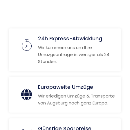
Weitere Informationen
24h Express-Abwicklung
Wir kümmern uns um Ihre
Umuzgsanfrage in weniger als 24
Stunden.
Europaweite Umzüge
Wir erledigen Umzüge & Transporte
von Augsburg nach ganz Europa.
Günstige Sparpreise