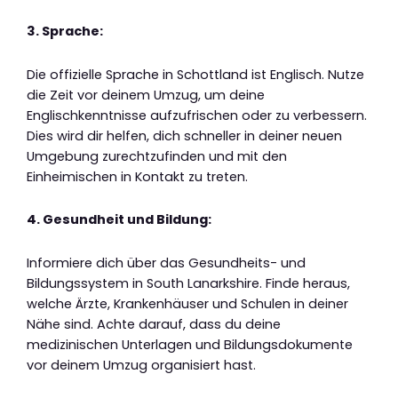
3. Sprache:
Die offizielle Sprache in Schottland ist Englisch. Nutze
die Zeit vor deinem Umzug, um deine
Englischkenntnisse aufzufrischen oder zu verbessern.
Dies wird dir helfen, dich schneller in deiner neuen
Umgebung zurechtzufinden und mit den
Einheimischen in Kontakt zu treten.
4. Gesundheit und Bildung:
Informiere dich über das Gesundheits- und
Bildungssystem in South Lanarkshire. Finde heraus,
welche Ärzte, Krankenhäuser und Schulen in deiner
Nähe sind. Achte darauf, dass du deine
medizinischen Unterlagen und Bildungsdokumente
vor deinem Umzug organisiert hast.