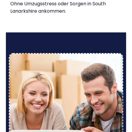
Ohne Umzugsstress oder Sorgen in South
Lanarkshire ankommen.