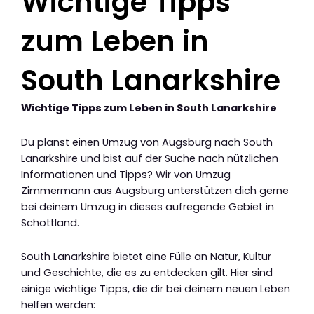
Wichtige Tipps
zum Leben in
South Lanarkshire
Wichtige Tipps zum Leben in South Lanarkshire
Du planst einen Umzug von Augsburg nach South
Lanarkshire und bist auf der Suche nach nützlichen
Informationen und Tipps? Wir von Umzug
Zimmermann aus Augsburg unterstützen dich gerne
bei deinem Umzug in dieses aufregende Gebiet in
Schottland.
South Lanarkshire bietet eine Fülle an Natur, Kultur
und Geschichte, die es zu entdecken gilt. Hier sind
einige wichtige Tipps, die dir bei deinem neuen Leben
helfen werden: