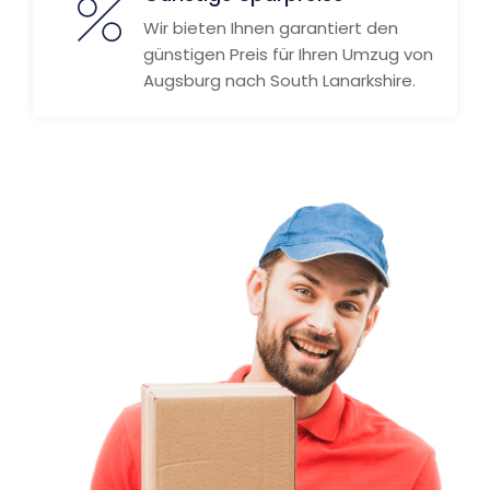
Wir bieten Ihnen garantiert den
günstigen Preis für Ihren Umzug von
Augsburg nach South Lanarkshire.