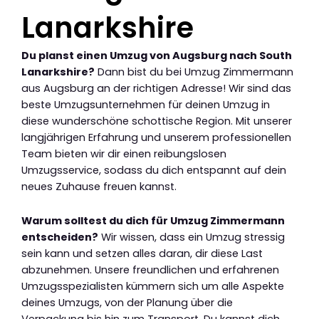
Lanarkshire
Du planst einen Umzug von Augsburg nach South
Lanarkshire?
Dann bist du bei Umzug Zimmermann
aus Augsburg an der richtigen Adresse! Wir sind das
beste Umzugsunternehmen für deinen Umzug in
diese wunderschöne schottische Region. Mit unserer
langjährigen Erfahrung und unserem professionellen
Team bieten wir dir einen reibungslosen
Umzugsservice, sodass du dich entspannt auf dein
neues Zuhause freuen kannst.
Warum solltest du dich für Umzug Zimmermann
entscheiden?
Wir wissen, dass ein Umzug stressig
sein kann und setzen alles daran, dir diese Last
abzunehmen. Unsere freundlichen und erfahrenen
Umzugsspezialisten kümmern sich um alle Aspekte
deines Umzugs, von der Planung über die