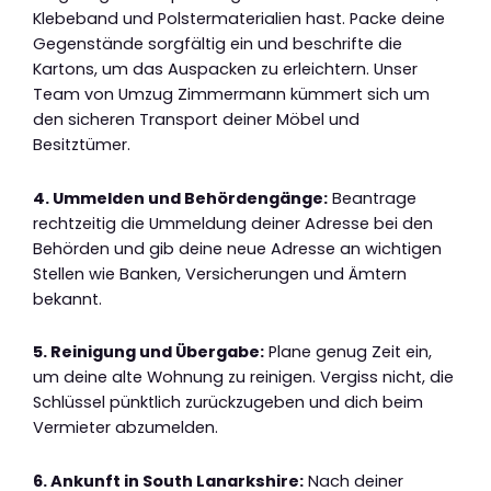
Klebeband und Polstermaterialien hast. Packe deine
Gegenstände sorgfältig ein und beschrifte die
Kartons, um das Auspacken zu erleichtern. Unser
Team von Umzug Zimmermann kümmert sich um
den sicheren Transport deiner Möbel und
Besitztümer.
4. Ummelden und Behördengänge:
Beantrage
rechtzeitig die Ummeldung deiner Adresse bei den
Behörden und gib deine neue Adresse an wichtigen
Stellen wie Banken, Versicherungen und Ämtern
bekannt.
5. Reinigung und Übergabe:
Plane genug Zeit ein,
um deine alte Wohnung zu reinigen. Vergiss nicht, die
Schlüssel pünktlich zurückzugeben und dich beim
Vermieter abzumelden.
6. Ankunft in South Lanarkshire:
Nach deiner