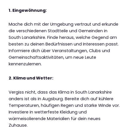
1. Eingewöhnung:
Mache dich mit der Umgebung vertraut und erkunde
die verschiedenen Stadtteile und Gemeinden in
South Lanarkshire. Finde heraus, welche Gegend am
besten zu deinen Bedürfnissen und Interessen passt.
Informiere dich über Veranstaltungen, Clubs und
Gemeinschaftsaktivitäten, um neue Leute
kennenzulernen.
2. Klima und Wetter:
Vergiss nicht, dass das Klima in South Lanarkshire
anders ist als in Augsburg. Bereite dich auf kühlere
Temperaturen, häufigen Regen und starke Winde vor.
Investiere in wetterfeste Kleidung und
wärmeisolierende Materialien für dein neues
Zuhause.