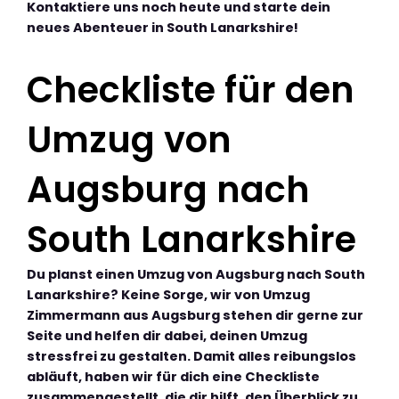
Kontaktiere uns noch heute und starte dein
neues Abenteuer in South Lanarkshire!
Checkliste für den
Umzug von
Augsburg nach
South Lanarkshire
Du planst einen Umzug von Augsburg nach South
Lanarkshire? Keine Sorge, wir von Umzug
Zimmermann aus Augsburg stehen dir gerne zur
Seite und helfen dir dabei, deinen Umzug
stressfrei zu gestalten. Damit alles reibungslos
abläuft, haben wir für dich eine Checkliste
zusammengestellt, die dir hilft, den Überblick zu