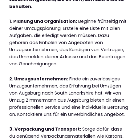
behalten.
1. Planung und Organisation:
Beginne frühzeitig mit
deiner Umzugsplanung. Erstelle eine Liste mit allen
Aufgaben, die erledigt werden müssen. Dazu
gehören das Einholen von Angeboten von
Umzugsunternehmen, das Kündigen von Verträgen,
das Ummelden deiner Adresse und das Beantragen
von Genehmigungen.
2. Umzugsunternehmen:
Finde ein zuverlässiges
Umzugsunternehmen, das Erfahrung bei Umzügen
von Augsburg nach South Lanarkshire hat. Wir von
Umzug Zimmermann aus Augsburg bieten dir einen
professionellen Service und eine individuelle Beratung
an. Kontaktiere uns für ein unverbindliches Angebot.
3. Verpackung und Transport:
Sorge dafür, dass
du genügend Verpackungsmaterialien wie Kartons,