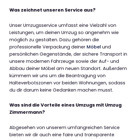
Was zeichnet unseren Service aus?
Unser Umzugsservice umfasst eine Vielzahl von
Leistungen, um deinen Umzug so angenehm wie
möglich zu gestalten. Dazu gehören die
professionelle Verpackung deiner
Möbel
und
persönlichen Gegenstände, der sichere Transport in
unsere modernen Fahrzeuge sowie der Auf- und
Abbau deiner Möbel am neuen Standort. Außerdem
kümmern wir uns um die Beantragung von
Halteverbotszonen vor beiden Wohnungen, sodass
du dir darum keine Gedanken machen musst.
Was sind die Vorteile eines Umzugs mit Umzug
Zimmermann?
Abgesehen von unserem umfangreichen Service
bieten wir dir auch eine faire und transparente