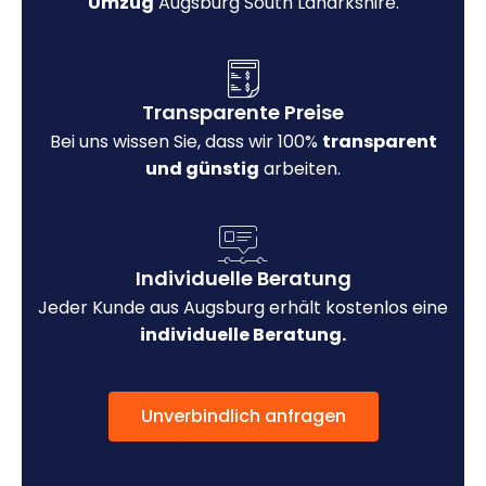
Umzug
Augsburg South Lanarkshire.
Transparente Preise
Bei uns wissen Sie, dass wir 100%
transparent
und günstig
arbeiten.
Individuelle Beratung
Jeder Kunde aus Augsburg erhält kostenlos eine
individuelle Beratung.
Unverbindlich anfragen