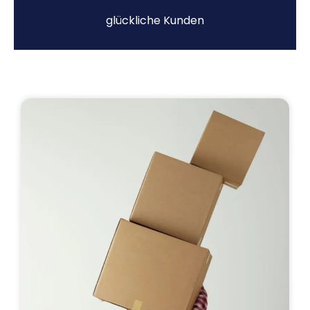
glückliche Kunden