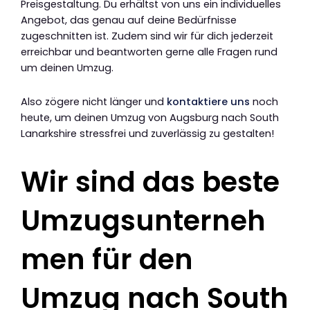
Preisgestaltung. Du erhältst von uns ein individuelles
Angebot, das genau auf deine Bedürfnisse
zugeschnitten ist. Zudem sind wir für dich jederzeit
erreichbar und beantworten gerne alle Fragen rund
um deinen Umzug.
Also zögere nicht länger und
kontaktiere uns
noch
heute, um deinen Umzug von Augsburg nach South
Lanarkshire stressfrei und zuverlässig zu gestalten!
Wir sind das beste
Umzugsunterneh
men für den
Umzug nach South