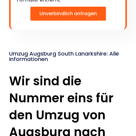
Unverbindlich anfragen
Umzug Augsburg South Lanarkshire: Alle
Informationen
Wir sind die
Nummer eins für
den Umzug von
Augsburg nach