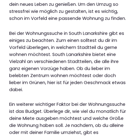
dein neues Leben zu genießen. Um den Umzug so
stressfrei wie möglich zu gestalten, ist es wichtig,
schon im Vorfeld eine passende Wohnung zu finden.
Bei der Wohnungssuche in South Lanarkshire gibt es
einiges zu beachten. Zum einen solltest du dir im
Vorfeld überlegen, in welchem Stadtteil du gerne
wohnen möchtest. South Lanarkshire bietet eine
Vielzahl an verschiedenen Stadtteilen, die alle ihre
ganz eigenen Vorzüge haben. Ob du lieber im
belebten Zentrum wohnen möchtest oder doch
lieber im Grünen, hier ist für jeden Geschmack etwas
dabei.
Ein weiterer wichtiger Faktor bei der Wohnungssuche
ist das Budget. Überlege dir, wie viel du monatlich für
deine Miete ausgeben möchtest und welche Größe
die Wohnung haben soll. Je nachdem, ob du alleine
oder mit deiner Familie umziehst, gibt es