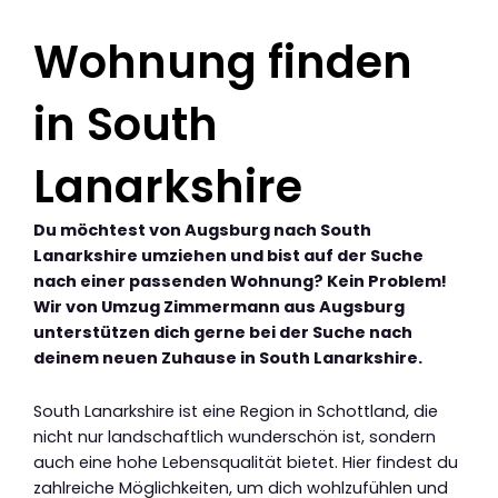
Wohnung finden
in South
Lanarkshire
Du möchtest von Augsburg nach South
Lanarkshire umziehen und bist auf der Suche
nach einer passenden Wohnung? Kein Problem!
Wir von Umzug Zimmermann aus Augsburg
unterstützen dich gerne bei der Suche nach
deinem neuen Zuhause in South Lanarkshire.
South Lanarkshire ist eine Region in Schottland, die
nicht nur landschaftlich wunderschön ist, sondern
auch eine hohe Lebensqualität bietet. Hier findest du
zahlreiche Möglichkeiten, um dich wohlzufühlen und