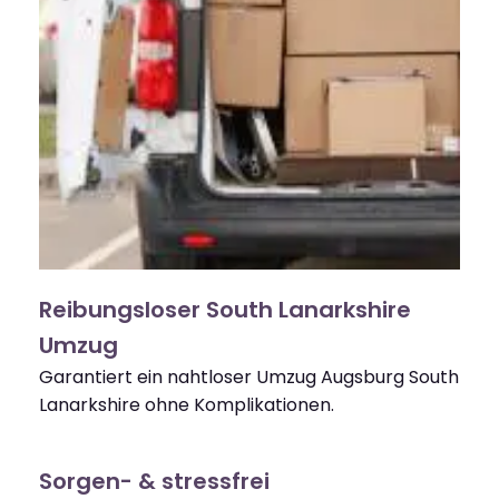
Reibungsloser South Lanarkshire
Umzug
Garantiert ein nahtloser Umzug Augsburg South
Lanarkshire ohne Komplikationen.
Sorgen- & stressfrei