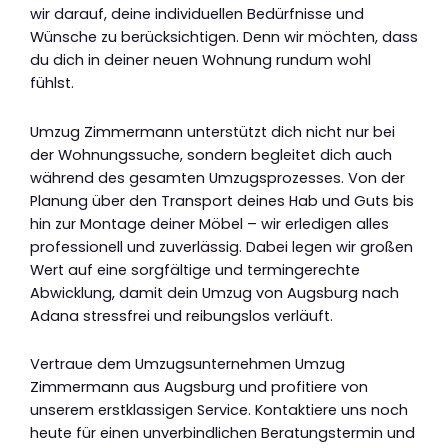
wir darauf, deine individuellen Bedürfnisse und
Wünsche zu berücksichtigen. Denn wir möchten, dass
du dich in deiner neuen Wohnung rundum wohl
fühlst.
Umzug Zimmermann unterstützt dich nicht nur bei
der Wohnungssuche, sondern begleitet dich auch
während des gesamten Umzugsprozesses. Von der
Planung über den Transport deines Hab und Guts bis
hin zur Montage deiner Möbel – wir erledigen alles
professionell und zuverlässig. Dabei legen wir großen
Wert auf eine sorgfältige und termingerechte
Abwicklung, damit dein Umzug von Augsburg nach
Adana stressfrei und reibungslos verläuft.
Vertraue dem Umzugsunternehmen Umzug
Zimmermann aus Augsburg und profitiere von
unserem erstklassigen Service. Kontaktiere uns noch
heute für einen unverbindlichen Beratungstermin und