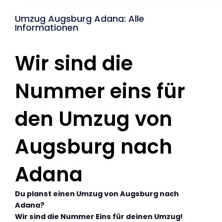
Umzug Augsburg Adana: Alle
Informationen
Wir sind die
Nummer eins für
den Umzug von
Augsburg nach
Adana
Du planst einen Umzug von Augsburg nach
Adana?
Wir sind die Nummer Eins für deinen Umzug!