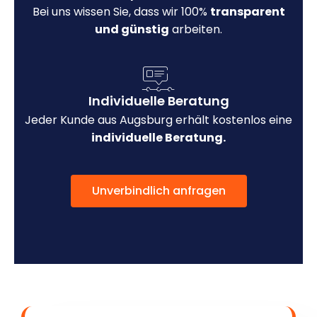
Bei uns wissen Sie, dass wir 100%
transparent
und günstig
arbeiten.
Individuelle Beratung
Jeder Kunde aus Augsburg erhält kostenlos eine
individuelle Beratung.
Unverbindlich anfragen