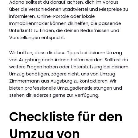
Adana solltest du darauf achten, dich im Voraus
über die verschiedenen Stadtviertel und Mietpreise zu
informieren. Online-Portale oder lokale
Immobilienmakler können dir helfen, die passende
Unterkunft zu finden, die deinen Bedürfnissen und
Vorstellungen entspricht.
Wir hoffen, dass dir diese Tipps bei deinem Umzug
von Augsburg nach Adana helfen werden. Solltest du
weitere Fragen haben oder Unterstützung bei deinem
Umzug benötigen, zögere nicht, uns von Umzug
Zimmermann aus Augsburg zu kontaktieren. Wir
bieten professionelle Umzugsdienstleistungen und
stehen dir jederzeit gerne zur Verfügung.
Checkliste für den
Umzug von