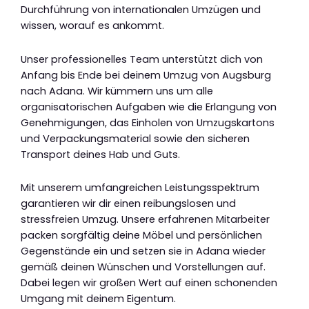
Durchführung von internationalen Umzügen und
wissen, worauf es ankommt.
Unser professionelles Team unterstützt dich von
Anfang bis Ende bei deinem Umzug von Augsburg
nach Adana. Wir kümmern uns um alle
organisatorischen Aufgaben wie die Erlangung von
Genehmigungen, das Einholen von Umzugskartons
und Verpackungsmaterial sowie den sicheren
Transport deines Hab und Guts.
Mit unserem umfangreichen Leistungsspektrum
garantieren wir dir einen reibungslosen und
stressfreien Umzug. Unsere erfahrenen Mitarbeiter
packen sorgfältig deine Möbel und persönlichen
Gegenstände ein und setzen sie in Adana wieder
gemäß deinen Wünschen und Vorstellungen auf.
Dabei legen wir großen Wert auf einen schonenden
Umgang mit deinem Eigentum.