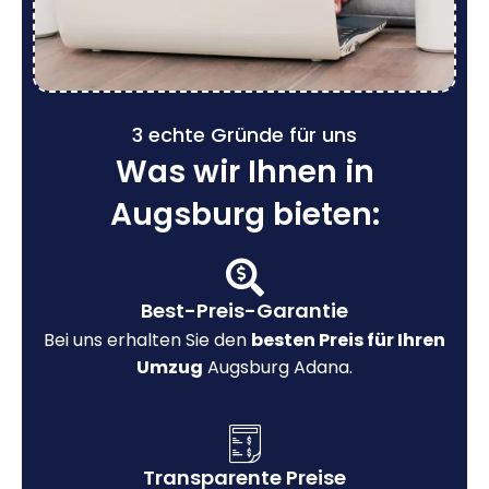
3 echte Gründe für uns
Was wir Ihnen in
Augsburg bieten:
Best-Preis-Garantie
Bei uns erhalten Sie den
besten Preis für Ihren
Umzug
Augsburg Adana.
Transparente Preise