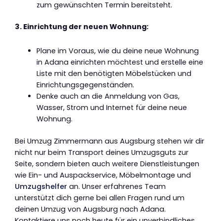
zum gewünschten Termin bereitsteht.
3. Einrichtung der neuen Wohnung:
Plane im Voraus, wie du deine neue Wohnung
in Adana einrichten möchtest und erstelle eine
Liste mit den benötigten Möbelstücken und
Einrichtungsgegenständen.
Denke auch an die Anmeldung von Gas,
Wasser, Strom und Internet für deine neue
Wohnung.
Bei Umzug Zimmermann aus Augsburg stehen wir dir
nicht nur beim Transport deines Umzugsguts zur
Seite, sondern bieten auch weitere Dienstleistungen
wie Ein- und Auspackservice, Möbelmontage und
Umzugshelfer
an. Unser erfahrenes Team
unterstützt dich gerne bei allen Fragen rund um
deinen Umzug von Augsburg nach Adana.
Kontaktiere uns noch heute für ein unverbindliches