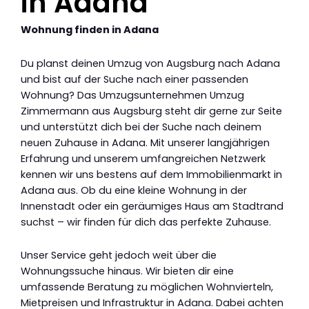
in Adana
Wohnung finden in Adana
Du planst deinen Umzug von Augsburg nach Adana
und bist auf der Suche nach einer passenden
Wohnung? Das Umzugsunternehmen Umzug
Zimmermann aus Augsburg steht dir gerne zur Seite
und unterstützt dich bei der Suche nach deinem
neuen Zuhause in Adana. Mit unserer langjährigen
Erfahrung und unserem umfangreichen Netzwerk
kennen wir uns bestens auf dem Immobilienmarkt in
Adana aus. Ob du eine kleine Wohnung in der
Innenstadt oder ein geräumiges Haus am Stadtrand
suchst – wir finden für dich das perfekte Zuhause.
Unser Service geht jedoch weit über die
Wohnungssuche hinaus. Wir bieten dir eine
umfassende Beratung zu möglichen Wohnvierteln,
Mietpreisen und Infrastruktur in Adana. Dabei achten