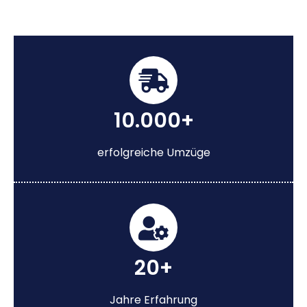
10.000+
erfolgreiche Umzüge
20+
Jahre Erfahrung