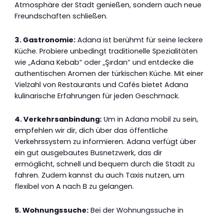
Atmosphäre der Stadt genießen, sondern auch neue
Freundschaften schließen.
3. Gastronomie:
Adana ist berühmt für seine leckere
Küche. Probiere unbedingt traditionelle Spezialitäten
wie „Adana Kebab“ oder „Şırdan“ und entdecke die
authentischen Aromen der türkischen Küche. Mit einer
Vielzahl von Restaurants und Cafés bietet Adana
kulinarische Erfahrungen für jeden Geschmack.
4. Verkehrsanbindung:
Um in Adana mobil zu sein,
empfehlen wir dir, dich über das öffentliche
Verkehrssystem zu informieren. Adana verfügt über
ein gut ausgebautes Busnetzwerk, das dir
ermöglicht, schnell und bequem durch die Stadt zu
fahren. Zudem kannst du auch Taxis nutzen, um
flexibel von A nach B zu gelangen.
5. Wohnungssuche:
Bei der Wohnungssuche in