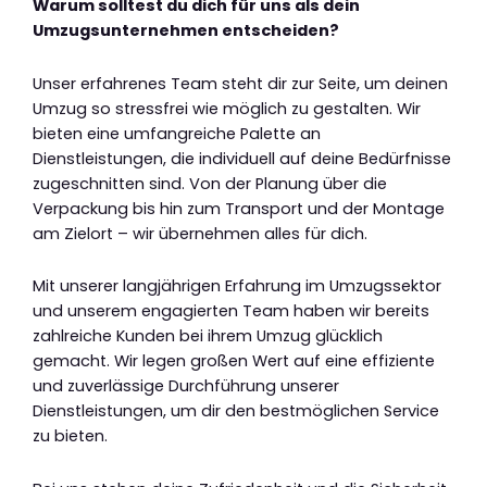
Warum solltest du dich für uns als dein
Umzugsunternehmen entscheiden?
Unser erfahrenes Team steht dir zur Seite, um deinen
Umzug so stressfrei wie möglich zu gestalten. Wir
bieten eine umfangreiche Palette an
Dienstleistungen, die individuell auf deine Bedürfnisse
zugeschnitten sind. Von der Planung über die
Verpackung bis hin zum Transport und der Montage
am Zielort – wir übernehmen alles für dich.
Mit unserer langjährigen Erfahrung im Umzugssektor
und unserem engagierten Team haben wir bereits
zahlreiche Kunden bei ihrem Umzug glücklich
gemacht. Wir legen großen Wert auf eine effiziente
und zuverlässige Durchführung unserer
Dienstleistungen, um dir den bestmöglichen Service
zu bieten.