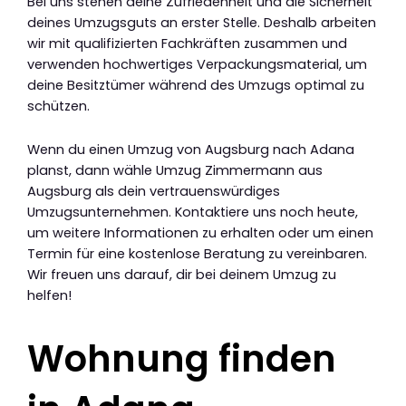
Bei uns stehen deine Zufriedenheit und die Sicherheit
deines Umzugsguts an erster Stelle. Deshalb arbeiten
wir mit qualifizierten Fachkräften zusammen und
verwenden hochwertiges Verpackungsmaterial, um
deine Besitztümer während des Umzugs optimal zu
schützen.
Wenn du einen Umzug von Augsburg nach Adana
planst, dann wähle Umzug Zimmermann aus
Augsburg als dein vertrauenswürdiges
Umzugsunternehmen. Kontaktiere uns noch heute,
um weitere Informationen zu erhalten oder um einen
Termin für eine kostenlose Beratung zu vereinbaren.
Wir freuen uns darauf, dir bei deinem Umzug zu
helfen!
Wohnung finden