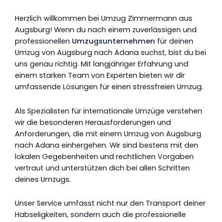
Herzlich willkommen bei Umzug Zimmermann aus
Augsburg! Wenn du nach einem zuverlässigen und
professionellen
Umzugsunternehmen
für deinen
Umzug von Augsburg nach Adana suchst, bist du bei
uns genau richtig. Mit langjähriger Erfahrung und
einem starken Team von Experten bieten wir dir
umfassende Lösungen für einen stressfreien Umzug.
Als Spezialisten für internationale Umzüge verstehen
wir die besonderen Herausforderungen und
Anforderungen, die mit einem Umzug von Augsburg
nach Adana einhergehen. Wir sind bestens mit den
lokalen Gegebenheiten und rechtlichen Vorgaben
vertraut und unterstützen dich bei allen Schritten
deines Umzugs.
Unser Service umfasst nicht nur den Transport deiner
Habseligkeiten, sondern auch die professionelle