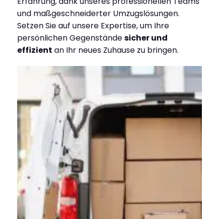
Erfahrung, dank unseres professionellen Teams
und maßgeschneiderter Umzugslösungen.
Setzen Sie auf unsere Expertise, um Ihre
persönlichen Gegenstände
sicher und
effizient
an Ihr neues Zuhause zu bringen.