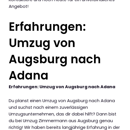
Angebot!
Erfahrungen:
Umzug von
Augsburg nach
Adana
Erfahrungen: Umzug von Augsburg nach Adana
Du planst einen Umzug von Augsburg nach Adana
und suchst nach einem zuverlässigen
Umzugsunternehmen, das dir dabei hilft? Dann bist
du bei Umzug Zimmermann aus Augsburg genau
richtig! Wir haben bereits langjährige Erfahrung in der