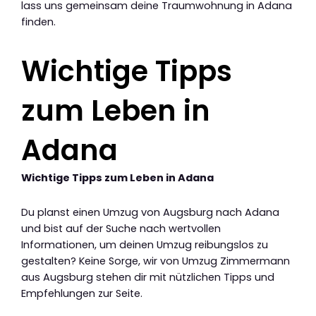
lass uns gemeinsam deine Traumwohnung in Adana
finden.
Wichtige Tipps
zum Leben in
Adana
Wichtige Tipps zum Leben in Adana
Du planst einen Umzug von Augsburg nach Adana
und bist auf der Suche nach wertvollen
Informationen, um deinen Umzug reibungslos zu
gestalten? Keine Sorge, wir von Umzug Zimmermann
aus Augsburg stehen dir mit nützlichen Tipps und
Empfehlungen zur Seite.