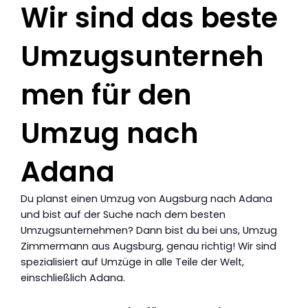
Wir sind das beste
Umzugsunterneh
men für den
Umzug nach
Adana
Du planst einen Umzug von Augsburg nach Adana
und bist auf der Suche nach dem besten
Umzugsunternehmen? Dann bist du bei uns, Umzug
Zimmermann aus Augsburg, genau richtig! Wir sind
spezialisiert auf Umzüge in alle Teile der Welt,
einschließlich Adana.