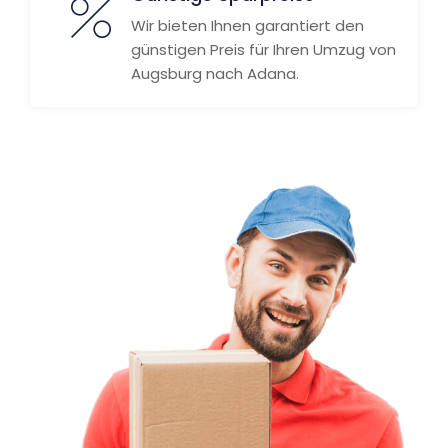
Wir bieten Ihnen garantiert den
günstigen Preis für Ihren Umzug von
Augsburg nach Adana.