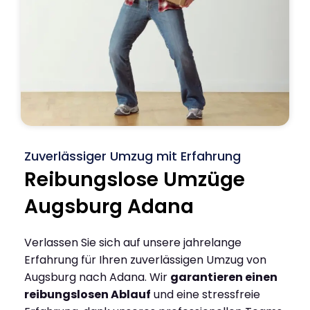
Zuverlässiger Umzug mit Erfahrung
Reibungslose Umzüge
Augsburg Adana
Verlassen Sie sich auf unsere jahrelange
Erfahrung für Ihren zuverlässigen Umzug von
Augsburg nach Adana. Wir
garantieren einen
reibungslosen Ablauf
und eine stressfreie