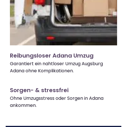
Reibungsloser Adana Umzug
Garantiert ein nahtloser Umzug Augsburg
Adana ohne Komplikationen.
Sorgen- & stressfrei
Ohne Umzugsstress oder Sorgen in Adana
ankommen.