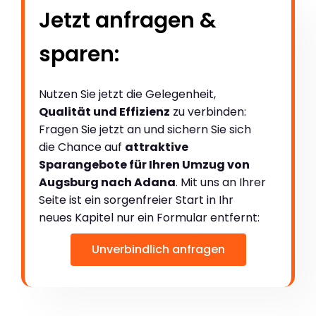
Jetzt anfragen &
sparen:
Nutzen Sie jetzt die Gelegenheit,
Qualität und Effizienz
zu verbinden:
Fragen Sie jetzt an und sichern Sie sich
die Chance auf
attraktive
Sparangebote für Ihren Umzug von
Augsburg nach Adana
. Mit uns an Ihrer
Seite ist ein sorgenfreier Start in Ihr
neues Kapitel nur ein Formular entfernt:
Unverbindlich anfragen