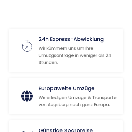
Weitere Informationen
24h Express-Abwicklung
Wir kümmern uns um Ihre
Umuzgsanfrage in weniger als 24
Stunden.
Europaweite Umzüge
Wir erledigen Umzüge & Transporte
von Augsburg nach ganz Europa.
Günstige Sparpreise