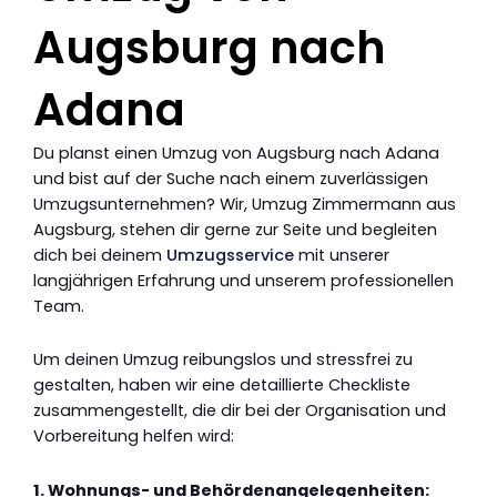
Augsburg nach
Adana
Du planst einen Umzug von Augsburg nach Adana
und bist auf der Suche nach einem zuverlässigen
Umzugsunternehmen? Wir, Umzug Zimmermann aus
Augsburg, stehen dir gerne zur Seite und begleiten
dich bei deinem
Umzugsservice
mit unserer
langjährigen Erfahrung und unserem professionellen
Team.
Um deinen Umzug reibungslos und stressfrei zu
gestalten, haben wir eine detaillierte Checkliste
zusammengestellt, die dir bei der Organisation und
Vorbereitung helfen wird:
1. Wohnungs- und Behördenangelegenheiten: