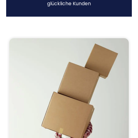
glückliche Kunden