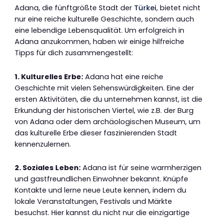
Adana, die fünftgrößte Stadt der
Türkei
, bietet nicht
nur eine reiche kulturelle Geschichte, sondern auch
eine lebendige Lebensqualität. Um erfolgreich in
Adana anzukommen, haben wir einige hilfreiche
Tipps für dich zusammengestellt:
1. Kulturelles Erbe:
Adana hat eine reiche
Geschichte mit vielen Sehenswürdigkeiten. Eine der
ersten Aktivitäten, die du unternehmen kannst, ist die
Erkundung der historischen Viertel, wie z.B. der Burg
von Adana oder dem archäologischen Museum, um
das kulturelle Erbe dieser faszinierenden Stadt
kennenzulernen.
2. Soziales Leben:
Adana ist für seine warmherzigen
und gastfreundlichen Einwohner bekannt. Knüpfe
Kontakte und lerne neue Leute kennen, indem du
lokale Veranstaltungen, Festivals und Märkte
besuchst. Hier kannst du nicht nur die einzigartige