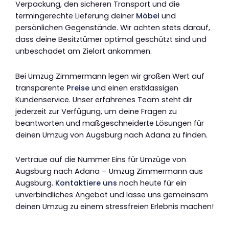
Verpackung, den sicheren Transport und die
termingerechte Lieferung deiner
Möbel
und
persönlichen Gegenstände. Wir achten stets darauf,
dass deine Besitztümer optimal geschützt sind und
unbeschadet am Zielort ankommen.
Bei Umzug Zimmermann legen wir großen Wert auf
transparente
Preise
und einen erstklassigen
Kundenservice. Unser erfahrenes Team steht dir
jederzeit zur Verfügung, um deine Fragen zu
beantworten und maßgeschneiderte Lösungen für
deinen Umzug von Augsburg nach Adana zu finden.
Vertraue auf die Nummer Eins für Umzüge von
Augsburg nach Adana – Umzug Zimmermann aus
Augsburg.
Kontaktiere uns
noch heute für ein
unverbindliches Angebot und lasse uns gemeinsam
deinen Umzug zu einem stressfreien Erlebnis machen!