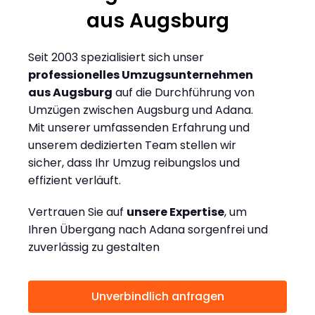
aus Augsburg
Seit 2003 spezialisiert sich unser
professionelles Umzugsunternehmen
aus Augsburg
auf die Durchführung von
Umzügen zwischen Augsburg und Adana.
Mit unserer umfassenden Erfahrung und
unserem dedizierten Team stellen wir
sicher, dass Ihr Umzug reibungslos und
effizient verläuft.
Vertrauen Sie auf
unsere Expertise
, um
Ihren Übergang nach Adana sorgenfrei und
zuverlässig zu gestalten
Unverbindlich anfragen