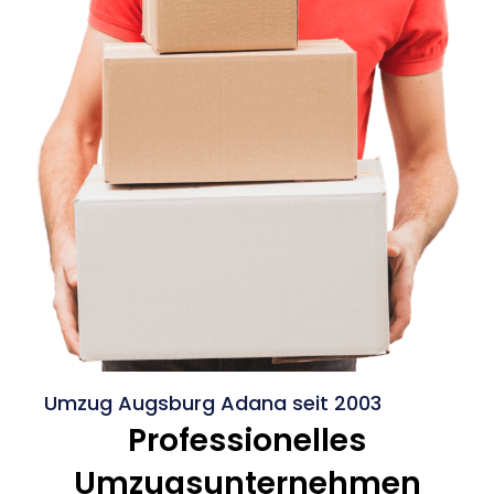
Umzug Augsburg Adana seit 2003
Professionelles
Umzugsunternehmen