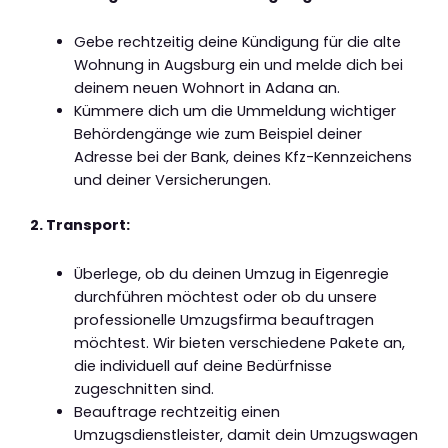
Gebe rechtzeitig deine Kündigung für die alte
Wohnung in Augsburg ein und melde dich bei
deinem neuen Wohnort in Adana an.
Kümmere dich um die Ummeldung wichtiger
Behördengänge wie zum Beispiel deiner
Adresse bei der Bank, deines Kfz-Kennzeichens
und deiner Versicherungen.
2. Transport:
Überlege, ob du deinen Umzug in Eigenregie
durchführen möchtest oder ob du unsere
professionelle Umzugsfirma beauftragen
möchtest. Wir bieten verschiedene Pakete an,
die individuell auf deine Bedürfnisse
zugeschnitten sind.
Beauftrage rechtzeitig einen
Umzugsdienstleister, damit dein Umzugswagen