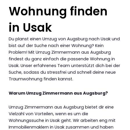
Wohnung finden
in Usak
Du planst einen Umzug von Augsburg nach Usak und
bist auf der Suche nach einer Wohnung? Kein
Problem! Mit Umzug Zimmermann aus Augsburg
findest du ganz einfach die passende Wohnung in
Usak. Unser erfahrenes Team unterstützt dich bei der
Suche, sodass du stressfrei und schnell deine neue
Traumwohnung finden kannst.
Warum Umzug Zimmermann aus Augsburg?
Umzug Zimmermann aus Augsburg bietet dir eine
Vielzahl von Vorteilen, wenn es um die
Wohnungssuche in Usak geht. Wir arbeiten eng mit
Immobilienmaklern in Usak zusammen und haben