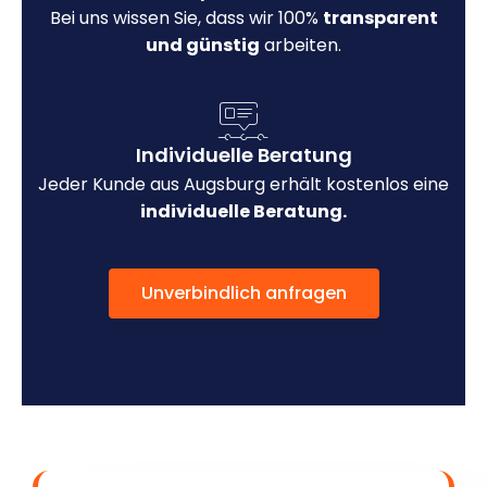
Bei uns wissen Sie, dass wir 100%
transparent
und günstig
arbeiten.
Individuelle Beratung
Jeder Kunde aus Augsburg erhält kostenlos eine
individuelle Beratung.
Unverbindlich anfragen