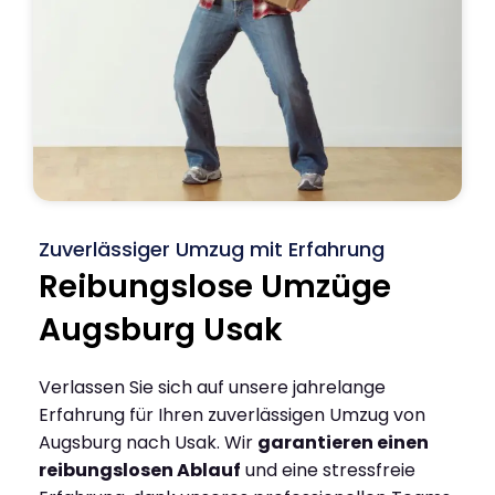
Zuverlässiger Umzug mit Erfahrung
Reibungslose Umzüge
Augsburg Usak
Verlassen Sie sich auf unsere jahrelange
Erfahrung für Ihren zuverlässigen Umzug von
Augsburg nach Usak. Wir
garantieren einen
reibungslosen Ablauf
und eine stressfreie