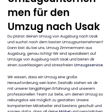
men für den
Umzug nach Usak
Du planst deinen Umzug von Augsburg nach Usak
und suchst nach dem besten Umzugsunternehmen?
Dann bist du bei uns, Umzug Zimmermann aus
Augsburg, genau richtig! Wir sind spezialisiert auf
Umzüge von Augsburg nach Usak und bieten dir
einen zuverlässigen und stressfreien
Umzugsservice
.
Wir wissen, dass ein Umzug eine große
Herausforderung sein kann. Deshalb stehen wir dir
mit unserer langjährigen Erfahrung und unserem
professionellen Team zur Seite, um deinen Umzug so
reibungslos wie möglich zu gestalten. Unsere
kompetenten Mitarbeiter sind bestens geschult und
sorgen dafür, dass all deine
Möbel
und persönlichen