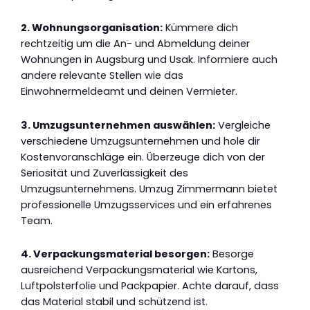
2. Wohnungsorganisation:
Kümmere dich
rechtzeitig um die An- und Abmeldung deiner
Wohnungen in Augsburg und Usak. Informiere auch
andere relevante Stellen wie das
Einwohnermeldeamt und deinen Vermieter.
3. Umzugsunternehmen auswählen:
Vergleiche
verschiedene Umzugsunternehmen und hole dir
Kostenvoranschläge ein. Überzeuge dich von der
Seriosität und Zuverlässigkeit des
Umzugsunternehmens. Umzug Zimmermann bietet
professionelle Umzugsservices und ein erfahrenes
Team.
4. Verpackungsmaterial besorgen:
Besorge
ausreichend Verpackungsmaterial wie Kartons,
Luftpolsterfolie und Packpapier. Achte darauf, dass
das Material stabil und schützend ist.