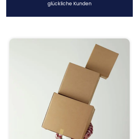
glückliche Kunden