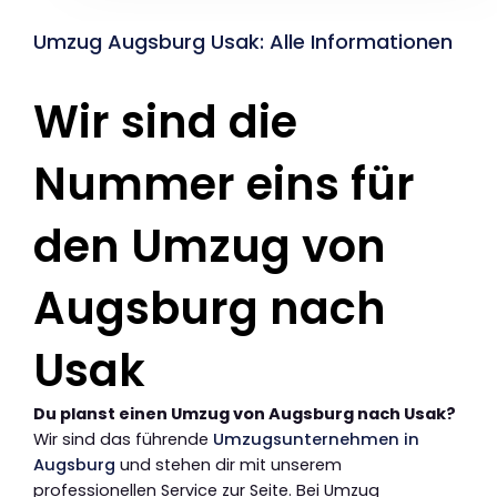
Umzug Augsburg Usak: Alle Informationen
Wir sind die
Nummer eins für
den Umzug von
Augsburg nach
Usak
Du planst einen Umzug von Augsburg nach Usak?
Wir sind das führende
Umzugsunternehmen in
Augsburg
und stehen dir mit unserem
professionellen Service zur Seite. Bei Umzug