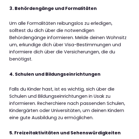
3. Behördengänge und Formalitäten
Um alle Formalitäten reibungslos zu erledigen,
solltest du dich über die notwendigen
Behördengänge informieren. Melde deinen Wohnsitz
um, erkundige dich über Visa-Bestimmungen und
informiere dich über die Versicherungen, die du
benötigst.
4. Schulen und Bildungseinrichtungen
Falls du Kinder hast, ist es wichtig, sich über die
Schulen und Bildungseinrichtungen in Usak zu
informieren. Recherchiere nach passenden Schulen,
Kindergärten oder Universitäten, um deinen Kindern
eine gute Ausbildung zu ermöglichen.
5. Freizeitaktivitäten und Sehenswürdigkeiten