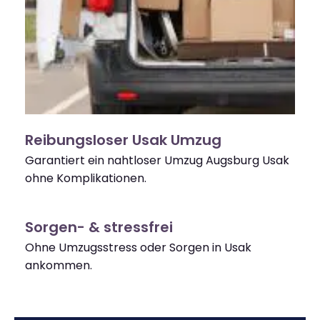
Reibungsloser Usak Umzug
Garantiert ein nahtloser Umzug Augsburg Usak
ohne Komplikationen.
Sorgen- & stressfrei
Ohne Umzugsstress oder Sorgen in Usak
ankommen.