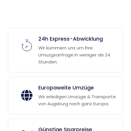
24h Express-Abwicklung
Wir kümmern uns um Ihre
Umuzgsanfrage in weniger als 24
Stunden.
Europaweite Umzüge
Wir erledigen Umzüge & Transporte
von Augsburg nach ganz Europa.
Günstige Sparpreise