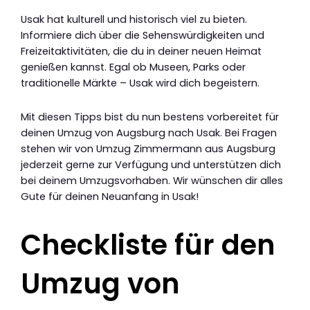
Usak hat kulturell und historisch viel zu bieten.
Informiere dich über die Sehenswürdigkeiten und
Freizeitaktivitäten, die du in deiner neuen Heimat
genießen kannst. Egal ob Museen, Parks oder
traditionelle Märkte – Usak wird dich begeistern.
Mit diesen Tipps bist du nun bestens vorbereitet für
deinen Umzug von Augsburg nach Usak. Bei Fragen
stehen wir von Umzug Zimmermann aus Augsburg
jederzeit gerne zur Verfügung und unterstützen dich
bei deinem Umzugsvorhaben. Wir wünschen dir alles
Gute für deinen Neuanfang in Usak!
Checkliste für den
Umzug von