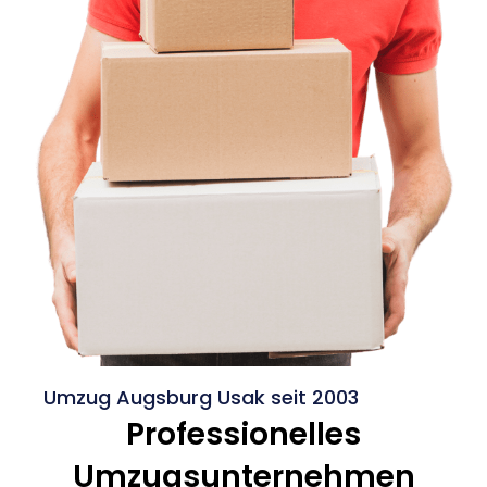
Umzug Augsburg Usak seit 2003
Professionelles
Umzugsunternehmen