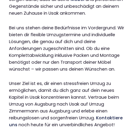
Gegenstände sicher und unbeschädigt an deinem
neuen Zuhause in Usak ankommen.
Bei uns stehen deine Bedürfnisse im Vordergrund. Wir
bieten dir flexible Umzugstermine und individuelle
Lösungen, die genau auf dich und deine
Anforderungen zugeschnitten sind. Ob du eine
Komplettabwicklung inklusive Packen und Montage
benötigst oder nur den Transport deiner Möbel
wünschst – wir passen uns deinen Wünschen an.
Unser Ziel ist es, dir einen stressfreien Umzug zu
ermöglichen, damit du dich ganz auf dein neues
Kapitel in Usak konzentrieren kannst. Vertraue beim
Umzug von Augsburg nach Usak auf Umzug
Zimmermann aus Augsburg und erlebe einen
reibungslosen und sorgenfreien Umzug.
Kontaktiere
uns
noch heute für ein unverbindliches Angebot!