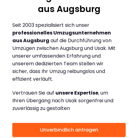
aus Augsburg
Seit 2003 spezialisiert sich unser
professionelles Umzugsunternehmen
aus Augsburg
auf die Durchführung von
Umzügen zwischen Augsburg und Usak. Mit
unserer umfassenden Erfahrung und
unserem dedizierten Team stellen wir
sicher, dass Ihr Umzug reibungslos und
effizient verläuft.
Vertrauen Sie auf
unsere Expertise
, um
Ihren Übergang nach Usak sorgenfrei und
zuverlässig zu gestalten
Unverbindlich anfragen