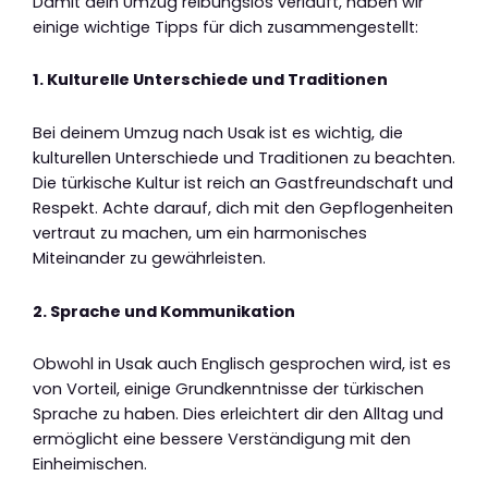
Damit dein Umzug reibungslos verläuft, haben wir
einige wichtige Tipps für dich zusammengestellt:
1. Kulturelle Unterschiede und Traditionen
Bei deinem Umzug nach Usak ist es wichtig, die
kulturellen Unterschiede und Traditionen zu beachten.
Die türkische Kultur ist reich an Gastfreundschaft und
Respekt. Achte darauf, dich mit den Gepflogenheiten
vertraut zu machen, um ein harmonisches
Miteinander zu gewährleisten.
2. Sprache und Kommunikation
Obwohl in Usak auch Englisch gesprochen wird, ist es
von Vorteil, einige Grundkenntnisse der türkischen
Sprache zu haben. Dies erleichtert dir den Alltag und
ermöglicht eine bessere Verständigung mit den
Einheimischen.