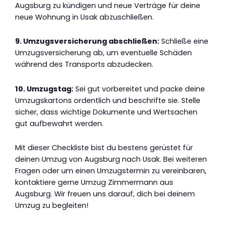
Augsburg zu kündigen und neue Verträge für deine
neue Wohnung in Usak abzuschließen.
9. Umzugsversicherung abschließen:
Schließe eine
Umzugsversicherung ab, um eventuelle Schäden
während des Transports abzudecken.
10. Umzugstag:
Sei gut vorbereitet und packe deine
Umzugskartons ordentlich und beschrifte sie. Stelle
sicher, dass wichtige Dokumente und Wertsachen
gut aufbewahrt werden.
Mit dieser Checkliste bist du bestens gerüstet für
deinen Umzug von Augsburg nach Usak. Bei weiteren
Fragen oder um einen Umzugstermin zu vereinbaren,
kontaktiere gerne Umzug Zimmermann aus
Augsburg. Wir freuen uns darauf, dich bei deinem
Umzug zu begleiten!