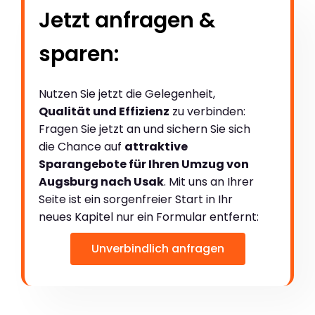
Jetzt anfragen &
sparen:
Nutzen Sie jetzt die Gelegenheit,
Qualität und Effizienz
zu verbinden:
Fragen Sie jetzt an und sichern Sie sich
die Chance auf
attraktive
Sparangebote für Ihren Umzug von
Augsburg nach Usak
. Mit uns an Ihrer
Seite ist ein sorgenfreier Start in Ihr
neues Kapitel nur ein Formular entfernt:
Unverbindlich anfragen