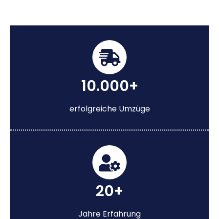
10.000+
erfolgreiche Umzüge
20+
Jahre Erfahrung