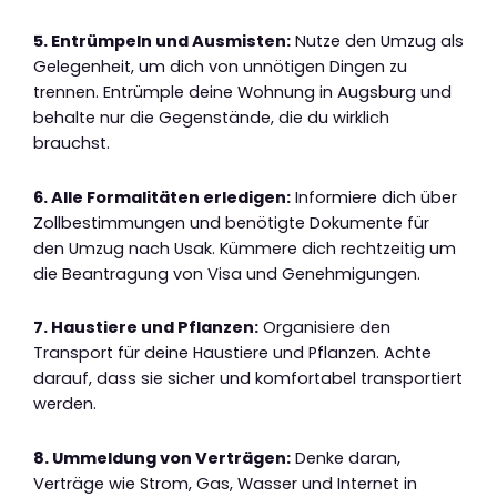
5. Entrümpeln und Ausmisten:
Nutze den Umzug als
Gelegenheit, um dich von unnötigen Dingen zu
trennen. Entrümple deine Wohnung in Augsburg und
behalte nur die Gegenstände, die du wirklich
brauchst.
6. Alle Formalitäten erledigen:
Informiere dich über
Zollbestimmungen und benötigte Dokumente für
den Umzug nach Usak. Kümmere dich rechtzeitig um
die Beantragung von Visa und Genehmigungen.
7. Haustiere und Pflanzen:
Organisiere den
Transport für deine Haustiere und Pflanzen. Achte
darauf, dass sie sicher und komfortabel transportiert
werden.
8. Ummeldung von Verträgen:
Denke daran,
Verträge wie Strom, Gas, Wasser und Internet in