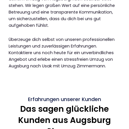
stehen. Wir legen großen Wert auf eine persönliche
Betreuung und eine transparente Kommunikation,
um sicherzustellen, dass du dich bei uns gut
aufgehoben fühlst.
Überzeuge dich selbst von unseren professionellen
Leistungen und zuverlässigen Erfahrungen.
Kontaktiere uns noch heute für ein unverbindliches
Angebot und erlebe einen stressfreien Umzug von
Augsburg nach Usak mit Umzug Zimmermann.
Erfahrungen unserer Kunden
Das sagen glückliche
Kunden aus Augsburg