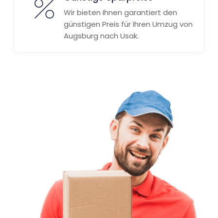
Wir bieten Ihnen garantiert den
günstigen Preis für Ihren Umzug von
Augsburg nach Usak.