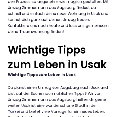
den Prozess so angenehm wie möglich gestalten. Mit
Umzug Zimmermann aus Augsburg findest du
schnell und einfach deine neue Wohnung in Usak und
kannst dich ganz auf deinen Umzug freuen.
Kontaktiere uns noch heute und lass uns gemeinsam
deine Traumwohnung finden!
Wichtige Tipps
zum Leben in Usak
Wichtige Tipps zum Leben in Usak
Du planst einen Umzug von Augsburg nach Usak und
bist auf der Suche nach nützlichen Tipps? Wir von
Umzug Zimmermann aus Augsburg helfen dir gerne
weiter! Usak ist eine wunderschöne Stadt in der
Türkei
und bietet viele Vorzüge für ein neues Leben.