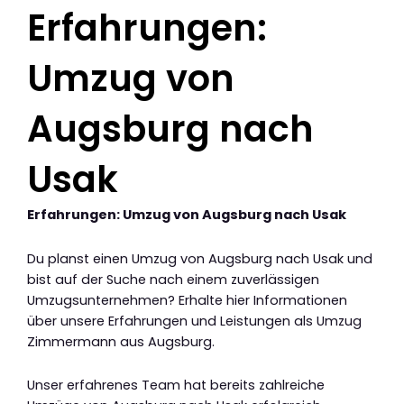
Erfahrungen:
Umzug von
Augsburg nach
Usak
Erfahrungen: Umzug von Augsburg nach Usak
Du planst einen Umzug von Augsburg nach Usak und
bist auf der Suche nach einem zuverlässigen
Umzugsunternehmen? Erhalte hier Informationen
über unsere Erfahrungen und Leistungen als Umzug
Zimmermann aus Augsburg.
Unser erfahrenes Team hat bereits zahlreiche