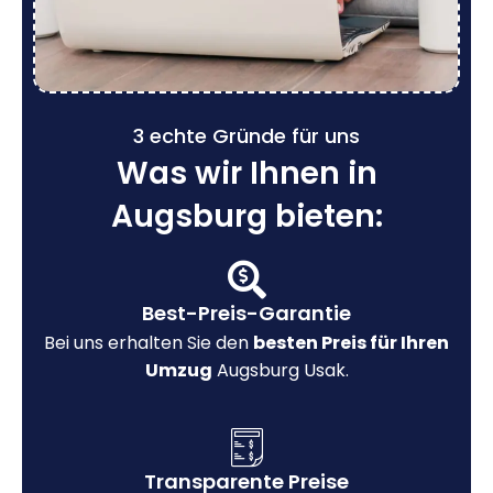
3 echte Gründe für uns
Was wir Ihnen in
Augsburg bieten:
Best-Preis-Garantie
Bei uns erhalten Sie den
besten Preis für Ihren
Umzug
Augsburg Usak.
Transparente Preise