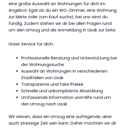
eine große Auswahl an Wohnungen für dich im
Angebot. Egal ob du ein WG-Zimmer, eine Wohnung
zur Miete oder zum Kauf suchst, bei uns wirst du
fündig. Zudem stehen wir dir bei allen Fragen rund
um den Umzug und die Anmeldung in Usak zur Seite.
Unser Service für dich:
Professionelle Beratung und Unterstützung bei
der Wohnungssuche
Auswahl an Wohnungen in verschiedenen
Stadtteilen von Usak
Transparente und faire
Preise
Schnelle und unkomplizierte Abwicklung
Umfassende Information und Hilfe rund um
den Umzug nach Usak
Wir wissen, dass ein Umzug eine aufregende, aber
auch stressige Zeit sein kann. Daher möchten wir dir