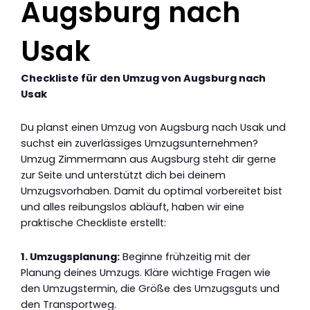
Augsburg nach
Usak
Checkliste für den Umzug von Augsburg nach
Usak
Du planst einen Umzug von Augsburg nach Usak und
suchst ein zuverlässiges Umzugsunternehmen?
Umzug Zimmermann aus Augsburg steht dir gerne
zur Seite und unterstützt dich bei deinem
Umzugsvorhaben. Damit du optimal vorbereitet bist
und alles reibungslos abläuft, haben wir eine
praktische Checkliste erstellt:
1. Umzugsplanung:
Beginne frühzeitig mit der
Planung deines Umzugs. Kläre wichtige Fragen wie
den Umzugstermin, die Größe des Umzugsguts und
den Transportweg.