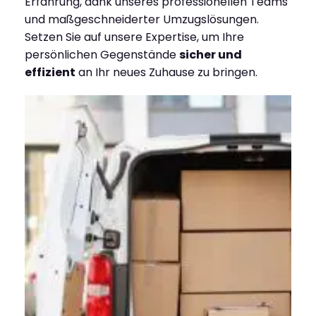
Erfahrung, dank unseres professionellen Teams
und maßgeschneiderter Umzugslösungen.
Setzen Sie auf unsere Expertise, um Ihre
persönlichen Gegenstände
sicher und
effizient
an Ihr neues Zuhause zu bringen.