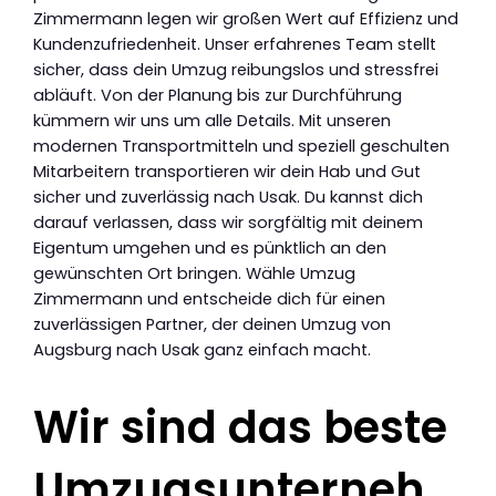
Zimmermann legen wir großen Wert auf Effizienz und
Kundenzufriedenheit. Unser erfahrenes Team stellt
sicher, dass dein Umzug reibungslos und stressfrei
abläuft. Von der Planung bis zur Durchführung
kümmern wir uns um alle Details. Mit unseren
modernen Transportmitteln und speziell geschulten
Mitarbeitern transportieren wir dein Hab und Gut
sicher und zuverlässig nach Usak. Du kannst dich
darauf verlassen, dass wir sorgfältig mit deinem
Eigentum umgehen und es pünktlich an den
gewünschten Ort bringen. Wähle Umzug
Zimmermann und entscheide dich für einen
zuverlässigen Partner, der deinen Umzug von
Augsburg nach Usak ganz einfach macht.
Wir sind das beste
Umzugsunterneh