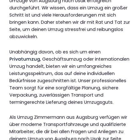
Umzüge von Augsburg nach Usak erfolgreich
durchgeführt. Wir wissen, dass ein Umzug ein großer
Schritt ist und viele Herausforderungen mit sich
bringen kann. Daher stehen wir dir mit Rat und Tat zur
Seite, um deinen Umzug stressfrei und reibungslos
abzuwickeln.
Unabhängig davon, ob es sich um einen
Privatumzug
, Geschäftsumzug oder internationalen
Umzug handelt, bieten wir ein umfangreiches
Leistungsspektrum, das auf deine individuellen
Bedürfnisse zugeschnitten ist. Unser professionelles
Team sorgt für eine sorgfältige Planung, sichere
Verpackung, zuverlässigen Transport und
termingerechte Lieferung deines Umzugsguts.
Als Umzug Zimmermann aus Augsburg verfügen wir
über moderne Transportfahrzeuge und qualifizierte
Mitarbeiter, die dir bei allen Fragen und Anliegen zu
deinem Umzug von Augsburg nach Usak zur Seite