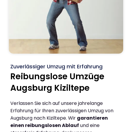
Zuverlässiger Umzug mit Erfahrung
Reibungslose Umzüge
Augsburg Kiziltepe
Verlassen Sie sich auf unsere jahrelange
Erfahrung für Ihren zuverlässigen Umzug von
Augsburg nach Kiziltepe. Wir
garantieren
einen reibungslosen Ablauf
und eine