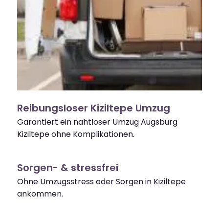
Reibungsloser Kiziltepe Umzug
Garantiert ein nahtloser Umzug Augsburg
Kiziltepe ohne Komplikationen.
Sorgen- & stressfrei
Ohne Umzugsstress oder Sorgen in Kiziltepe
ankommen.