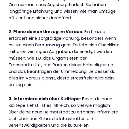
Zimmermann aus Augsburg findest. Sie haben
langjährige Erfahrung und wissen, wie man Umzüge
effizient und sicher durchführt.
2. Plane deinen Umzug im Voraus:
Ein Umzug
erfordert eine sorgfältige Planung, besonders wenn
es um einen
Fernumzug
geht. Erstelle eine Checkliste
mit allen wichtigen Aufgaben, die erledigt werden
müssen, wie z.B. das Organisieren der
Transportmittel, das Packen deiner Habseligkeiten
und das Beantragen der Ummeldung. Je besser du
alles im Voraus planst, desto stressfreier wird dein
Umzug sein.
3. Informiere dich über Kiziltepe:
Bevor du nach
Kiziltepe ziehst, ist es hilfreich, so viel wie möglich
über deine neue Heimatstadt zu erfahren. Informiere
dich über das Klima, die Infrastruktur, die
Sehenswürdigkeiten und die kulturellen