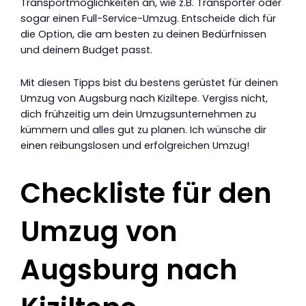
Transportmöglichkeiten an, wie z.B. Transporter oder
sogar einen Full-Service-Umzug. Entscheide dich für
die Option, die am besten zu deinen Bedürfnissen
und deinem Budget passt.
Mit diesen Tipps bist du bestens gerüstet für deinen
Umzug von Augsburg nach Kiziltepe. Vergiss nicht,
dich frühzeitig um dein Umzugsunternehmen zu
kümmern und alles gut zu planen. Ich wünsche dir
einen reibungslosen und erfolgreichen Umzug!
Checkliste für den
Umzug von
Augsburg nach