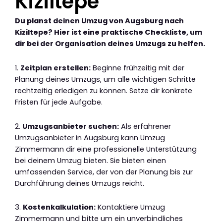
Kiziltepe
Du planst deinen Umzug von Augsburg nach
Kiziltepe? Hier ist eine praktische Checkliste, um
dir bei der Organisation deines Umzugs zu helfen.
1.
Zeitplan erstellen:
Beginne frühzeitig mit der
Planung deines Umzugs, um alle wichtigen Schritte
rechtzeitig erledigen zu können. Setze dir konkrete
Fristen für jede Aufgabe.
2.
Umzugsanbieter suchen:
Als erfahrener
Umzugsanbieter in Augsburg kann Umzug
Zimmermann dir eine professionelle Unterstützung
bei deinem Umzug bieten. Sie bieten einen
umfassenden Service, der von der Planung bis zur
Durchführung deines Umzugs reicht.
3.
Kostenkalkulation:
Kontaktiere Umzug
Zimmermann und bitte um ein unverbindliches