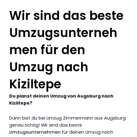
Wir sind das beste
Umzugsunterneh
men für den
Umzug nach
Kiziltepe
Du planst deinen Umzug von Augsburg nach
Kiziltepe?
Dann bist du bei Umzug Zimmermann aus Augsburg
genau richtig! Wir sind das beste
Umzugsunternehmen
für deinen Umzug nach