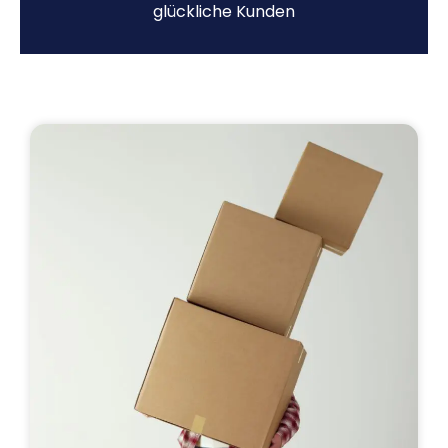
glückliche Kunden