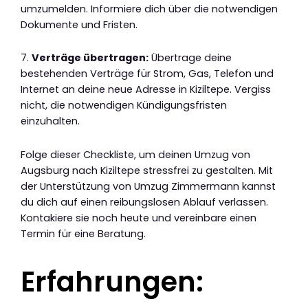
umzumelden. Informiere dich über die notwendigen
Dokumente und Fristen.
7.
Verträge übertragen:
Übertrage deine
bestehenden Verträge für Strom, Gas, Telefon und
Internet an deine neue Adresse in Kiziltepe. Vergiss
nicht, die notwendigen Kündigungsfristen
einzuhalten.
Folge dieser Checkliste, um deinen Umzug von
Augsburg nach Kiziltepe stressfrei zu gestalten. Mit
der Unterstützung von Umzug Zimmermann kannst
du dich auf einen reibungslosen Ablauf verlassen.
Kontakiere sie noch heute und vereinbare einen
Termin für eine Beratung.
Erfahrungen: