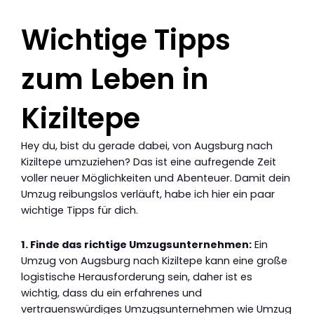
Wichtige Tipps
zum Leben in
Kiziltepe
Hey du, bist du gerade dabei, von Augsburg nach
Kiziltepe umzuziehen? Das ist eine aufregende Zeit
voller neuer Möglichkeiten und Abenteuer. Damit dein
Umzug reibungslos verläuft, habe ich hier ein paar
wichtige Tipps für dich.
1. Finde das richtige Umzugsunternehmen:
Ein
Umzug von Augsburg nach Kiziltepe kann eine große
logistische Herausforderung sein, daher ist es
wichtig, dass du ein erfahrenes und
vertrauenswürdiges Umzugsunternehmen wie Umzug