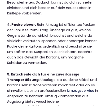
Besonderheiten. Dadurch kannst du dich schneller
einleben und dich besser auf dein neues Leben in
Kiziltepe vorbereiten.
4. Packe clever:
Beim Umzug ist effizientes Packen
der Schlüssel zum Erfolg. Überlege dir gut, welche
Gegenstände du wirklich brauchst und welche du
vielleicht verkaufen, spenden oder entsorgen kannst.
Packe deine Kartons ordentlich und beschrifte sie,
um später das Auspacken zu erleichtern. Beachte
auch das Gewicht der Kartons, um mögliche
Schäden zu vermeiden.
5. Entscheide dich für eine zuverlässige
Transportlösung:
Überlege, ob du deine Möbel und
Kartons selbst transportieren möchtest oder ob es
sinnvoller ist, einen professionellen
Umzugsservice
in
Anspruch zu nehmen. Umzug Zimmermann aus
Augsburg bietet verschiedene