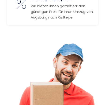
Wir bieten Ihnen garantiert den
günstigen Preis für Ihren Umzug von
Augsburg nach Kiziltepe.