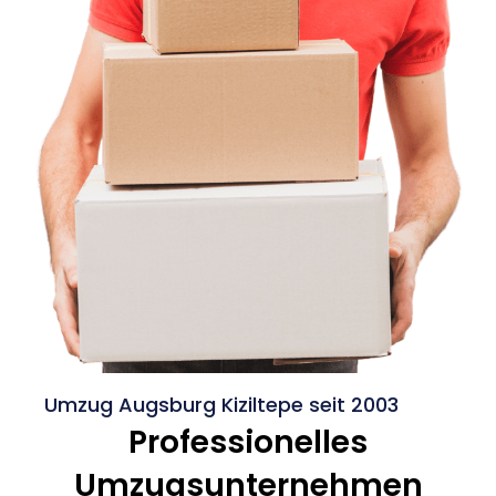
Umzug Augsburg Kiziltepe seit 2003
Professionelles
Umzugsunternehmen