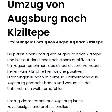
Umzug von
Augsburg nach
Kiziltepe
Erfahrungen: Umzug von Augsburg nach Kiziltepe
Du planst einen Umzug von Augsburg nach Kiziltepe
und bist auf der Suche nach einem qualifizierten
Umzugsunternehmen, das dir bei diesem Vorhaben
helfen kann? Erfahre hier, welche positiven
Erfahrungen Kunden mit Umzug Zimmermann aus
Augsburg gemacht haben und warum sie das
Unternehmen weiterempfehlen.
Umzug Zimmermann aus Augsburg ist ein
zuverlässiges und professionelles