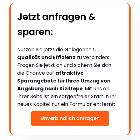
Jetzt anfragen &
sparen:
Nutzen Sie jetzt die Gelegenheit,
Qualität und Effizienz
zu verbinden:
Fragen Sie jetzt an und sichern Sie sich
die Chance auf
attraktive
Sparangebote für Ihren Umzug von
Augsburg nach Kiziltepe
. Mit uns an
Ihrer Seite ist ein sorgenfreier Start in Ihr
neues Kapitel nur ein Formular entfernt:
Unverbindlich anfragen