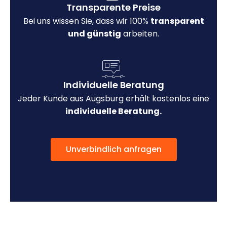
Transparente Preise
Bei uns wissen Sie, dass wir 100%
transparent
und günstig
arbeiten.
Individuelle Beratung
Jeder Kunde aus Augsburg erhält kostenlos eine
individuelle Beratung.
Unverbindlich anfragen