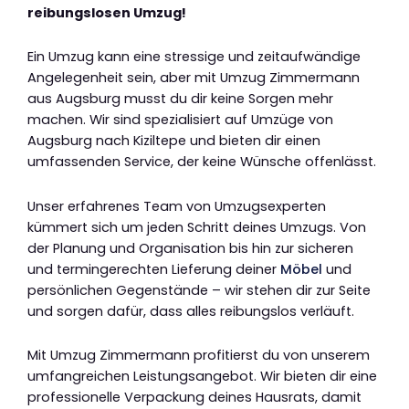
reibungslosen Umzug!
Ein Umzug kann eine stressige und zeitaufwändige
Angelegenheit sein, aber mit Umzug Zimmermann
aus Augsburg musst du dir keine Sorgen mehr
machen. Wir sind spezialisiert auf Umzüge von
Augsburg nach Kiziltepe und bieten dir einen
umfassenden Service, der keine Wünsche offenlässt.
Unser erfahrenes Team von Umzugsexperten
kümmert sich um jeden Schritt deines Umzugs. Von
der Planung und Organisation bis hin zur sicheren
und termingerechten Lieferung deiner
Möbel
und
persönlichen Gegenstände – wir stehen dir zur Seite
und sorgen dafür, dass alles reibungslos verläuft.
Mit Umzug Zimmermann profitierst du von unserem
umfangreichen Leistungsangebot. Wir bieten dir eine
professionelle Verpackung deines Hausrats, damit