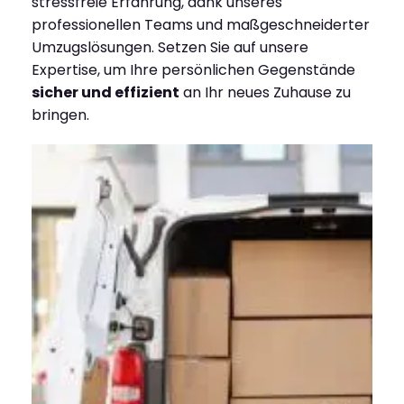
stressfreie Erfahrung, dank unseres
professionellen Teams und maßgeschneiderter
Umzugslösungen. Setzen Sie auf unsere
Expertise, um Ihre persönlichen Gegenstände
sicher und effizient
an Ihr neues Zuhause zu
bringen.