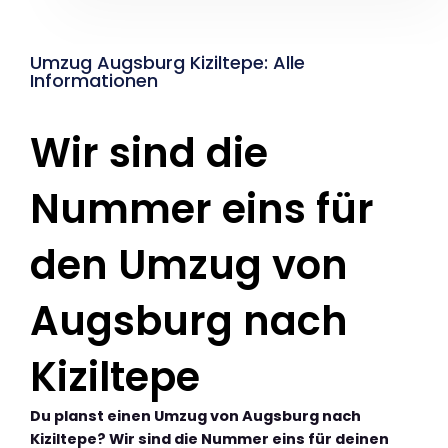
Umzug Augsburg Kiziltepe: Alle
Informationen
Wir sind die
Nummer eins für
den Umzug von
Augsburg nach
Kiziltepe
Du planst einen Umzug von Augsburg nach
Kiziltepe? Wir sind die Nummer eins für deinen