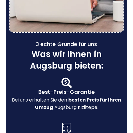
3 echte Gründe für uns
Was wir Ihnen in
Augsburg bieten:
Best-Preis-Garantie
Bei uns erhalten Sie den
besten Preis für Ihren
Umzug
Augsburg Kiziltepe.