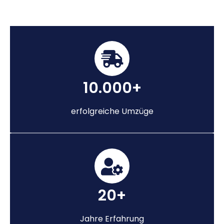
10.000+
erfolgreiche Umzüge
20+
Jahre Erfahrung