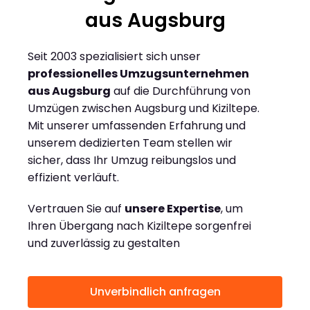
aus Augsburg
Seit 2003 spezialisiert sich unser
professionelles Umzugsunternehmen
aus Augsburg
auf die Durchführung von
Umzügen zwischen Augsburg und Kiziltepe.
Mit unserer umfassenden Erfahrung und
unserem dedizierten Team stellen wir
sicher, dass Ihr Umzug reibungslos und
effizient verläuft.
Vertrauen Sie auf
unsere Expertise
, um
Ihren Übergang nach Kiziltepe sorgenfrei
und zuverlässig zu gestalten
Unverbindlich anfragen