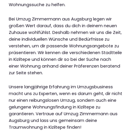
Wohnungssuche zu helfen.
Bei Umzug Zimmermann aus Augsburg legen wir
großen Wert darauf, dass du dich in deinem neuen
Zuhause wohlfühlst. Deshalb nehmen wir uns die Zeit,
deine individuellen Wünsche und Bedürfnisse zu
verstehen, um dir passende Wohnungsangebote zu
präsentieren. Wir kennen die verschiedenen Stadtteile
in Kiziltepe und können dir so bei der Suche nach
einer Wohnung anhand deiner Präferenzen beratend
zur Seite stehen.
Unsere langjährige Erfahrung im Umzugsbusiness
macht uns zu Experten, wenn es darum geht, dir nicht
nur einen reibungslosen Umzug, sondern auch eine
gelungene Wohnungsfindung in Kiziltepe zu
garantieren. Vertraue auf Umzug Zimmermann aus
Augsburg und lass uns gemeinsam deine
Traumwohnung in Kiziltepe finden!