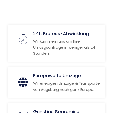
Weitere Informationen
24h Express-Abwicklung
Wir kümmern uns um Ihre
Umuzgsanfrage in weniger als 24
Stunden.
Europaweite Umzüge
Wir erledigen Umzüge & Transporte
von Augsburg nach ganz Europa.
Günstige Sparpreise