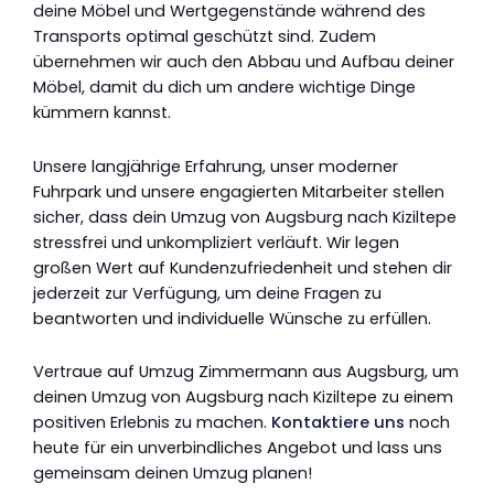
deine Möbel und Wertgegenstände während des
Transports optimal geschützt sind. Zudem
übernehmen wir auch den Abbau und Aufbau deiner
Möbel, damit du dich um andere wichtige Dinge
kümmern kannst.
Unsere langjährige Erfahrung, unser moderner
Fuhrpark und unsere engagierten Mitarbeiter stellen
sicher, dass dein Umzug von Augsburg nach Kiziltepe
stressfrei und unkompliziert verläuft. Wir legen
großen Wert auf Kundenzufriedenheit und stehen dir
jederzeit zur Verfügung, um deine Fragen zu
beantworten und individuelle Wünsche zu erfüllen.
Vertraue auf Umzug Zimmermann aus Augsburg, um
deinen Umzug von Augsburg nach Kiziltepe zu einem
positiven Erlebnis zu machen.
Kontaktiere uns
noch
heute für ein unverbindliches Angebot und lass uns
gemeinsam deinen Umzug planen!