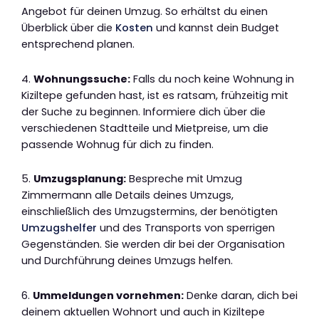
Angebot für deinen Umzug. So erhältst du einen
Überblick über die
Kosten
und kannst dein Budget
entsprechend planen.
4.
Wohnungssuche:
Falls du noch keine Wohnung in
Kiziltepe gefunden hast, ist es ratsam, frühzeitig mit
der Suche zu beginnen. Informiere dich über die
verschiedenen Stadtteile und Mietpreise, um die
passende Wohnug für dich zu finden.
5.
Umzugsplanung:
Bespreche mit Umzug
Zimmermann alle Details deines Umzugs,
einschließlich des Umzugstermins, der benötigten
Umzugshelfer
und des Transports von sperrigen
Gegenständen. Sie werden dir bei der Organisation
und Durchführung deines Umzugs helfen.
6.
Ummeldungen vornehmen:
Denke daran, dich bei
deinem aktuellen Wohnort und auch in Kiziltepe