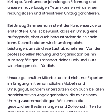
Kiziltepe. Dank unserer jahrelangen Erfahrung und
unserem zuverlässigen Team können wir dir einen
reibungslosen und stressfreien Umzug garantieren.
Bei Umzug Zimmermann steht der Kundenservice an
erster Stelle. Uns ist bewusst, dass ein Umzug eine
aufregende, aber auch herausfordernde Zeit sein
kann. Deshalb bieten wir dir umfangreiche
Leistungen, um dir diese Last abzunehmen. Von der
professionellen Planung und Organisation bis hin
zum sorgfältigen Transport deines Hab und Guts –
wir erledigen alles für dich.
Unsere geschulten Mitarbeiter sind nicht nur Experten
im Umgang mit empfindlichen Möbeln und
Umzugsgut, sondern unterstützen dich auch bei allen
administrativen Angelegenheiten, die mit deinem
Umzug zusammenhängen. Wir kennen die
gesetzlichen Bestimmungen und Zollvorschriften für