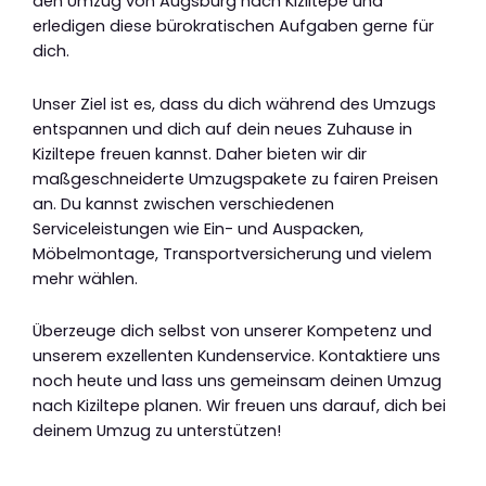
den Umzug von Augsburg nach Kiziltepe und
erledigen diese bürokratischen Aufgaben gerne für
dich.
Unser Ziel ist es, dass du dich während des Umzugs
entspannen und dich auf dein neues Zuhause in
Kiziltepe freuen kannst. Daher bieten wir dir
maßgeschneiderte Umzugspakete zu fairen Preisen
an. Du kannst zwischen verschiedenen
Serviceleistungen wie Ein- und Auspacken,
Möbelmontage, Transportversicherung und vielem
mehr wählen.
Überzeuge dich selbst von unserer Kompetenz und
unserem exzellenten Kundenservice. Kontaktiere uns
noch heute und lass uns gemeinsam deinen Umzug
nach Kiziltepe planen. Wir freuen uns darauf, dich bei
deinem Umzug zu unterstützen!