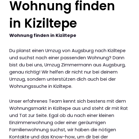
Wohnung finden
in Kiziltepe
Wohnung finden in Kiziltepe
Du planst einen Umzug von Augsburg nach Kiziltepe
und suchst nach einer passenden Wohnung? Dann
bist du bei uns, Umzug Zimmermann aus Augsburg,
genau richtig! Wir helfen dir nicht nur bei deinem
Umzug, sondern unterstützen dich auch bei der
Wohnungssuche in Kiziltepe.
Unser erfahrenes Team kennt sich bestens mit dem
Wohnungsmarkt in Kiziltepe aus und steht dir mit Rat
und Tat zur Seite. Egal ob du nach einer kleinen
Einzimmerwohnung oder einer geräumigen
Familienwohnung suchst, wir haben die nötigen
Kontakte und das Know-how, um dir bei der