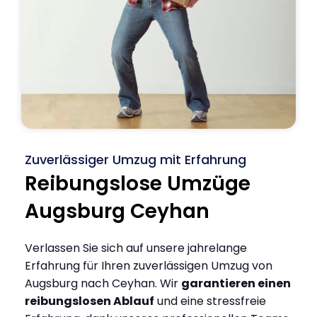
Zuverlässiger Umzug mit Erfahrung
Reibungslose Umzüge
Augsburg Ceyhan
Verlassen Sie sich auf unsere jahrelange
Erfahrung für Ihren zuverlässigen Umzug von
Augsburg nach Ceyhan. Wir
garantieren einen
reibungslosen Ablauf
und eine stressfreie