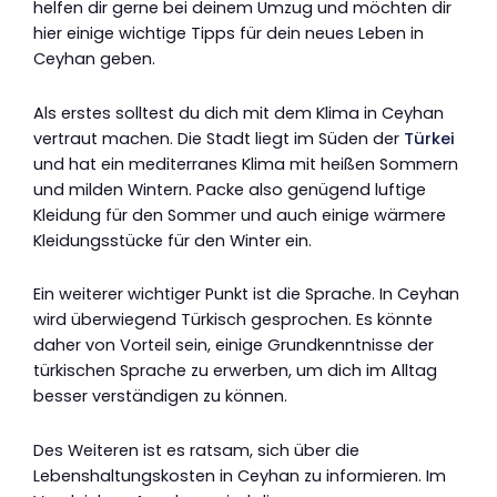
helfen dir gerne bei deinem Umzug und möchten dir
hier einige wichtige Tipps für dein neues Leben in
Ceyhan geben.
Als erstes solltest du dich mit dem Klima in Ceyhan
vertraut machen. Die Stadt liegt im Süden der
Türkei
und hat ein mediterranes Klima mit heißen Sommern
und milden Wintern. Packe also genügend luftige
Kleidung für den Sommer und auch einige wärmere
Kleidungsstücke für den Winter ein.
Ein weiterer wichtiger Punkt ist die Sprache. In Ceyhan
wird überwiegend Türkisch gesprochen. Es könnte
daher von Vorteil sein, einige Grundkenntnisse der
türkischen Sprache zu erwerben, um dich im Alltag
besser verständigen zu können.
Des Weiteren ist es ratsam, sich über die
Lebenshaltungskosten in Ceyhan zu informieren. Im