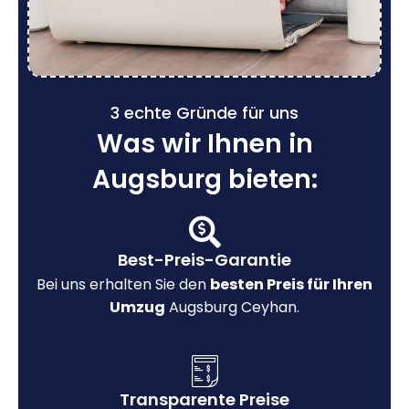
3 echte Gründe für uns
Was wir Ihnen in
Augsburg bieten:
Best-Preis-Garantie
Bei uns erhalten Sie den
besten Preis für Ihren
Umzug
Augsburg Ceyhan.
Transparente Preise