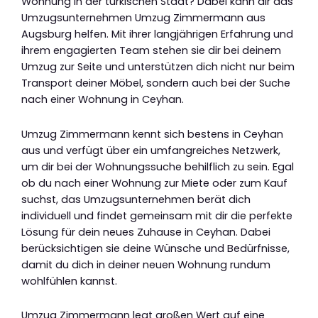
Wohnung in der türkischen Stadt? Dabei kann dir das
Umzugsunternehmen Umzug Zimmermann aus
Augsburg helfen. Mit ihrer langjährigen Erfahrung und
ihrem engagierten Team stehen sie dir bei deinem
Umzug zur Seite und unterstützen dich nicht nur beim
Transport deiner Möbel, sondern auch bei der Suche
nach einer Wohnung in Ceyhan.
Umzug Zimmermann kennt sich bestens in Ceyhan
aus und verfügt über ein umfangreiches Netzwerk,
um dir bei der Wohnungssuche behilflich zu sein. Egal
ob du nach einer Wohnung zur Miete oder zum Kauf
suchst, das Umzugsunternehmen berät dich
individuell und findet gemeinsam mit dir die perfekte
Lösung für dein neues Zuhause in Ceyhan. Dabei
berücksichtigen sie deine Wünsche und Bedürfnisse,
damit du dich in deiner neuen Wohnung rundum
wohlfühlen kannst.
Umzug Zimmermann legt großen Wert auf eine