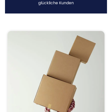
glückliche Kunden