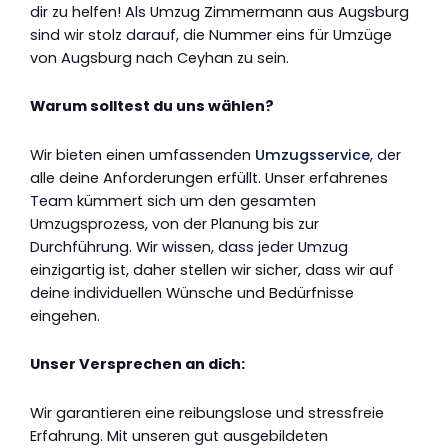
dir zu helfen! Als Umzug Zimmermann aus Augsburg
sind wir stolz darauf, die Nummer eins für Umzüge
von Augsburg nach Ceyhan zu sein.
Warum solltest du uns wählen?
Wir bieten einen umfassenden
Umzugsservice
, der
alle deine Anforderungen erfüllt. Unser erfahrenes
Team kümmert sich um den gesamten
Umzugsprozess, von der Planung bis zur
Durchführung. Wir wissen, dass jeder Umzug
einzigartig ist, daher stellen wir sicher, dass wir auf
deine individuellen Wünsche und Bedürfnisse
eingehen.
Unser Versprechen an dich:
Wir garantieren eine reibungslose und stressfreie
Erfahrung. Mit unseren gut ausgebildeten