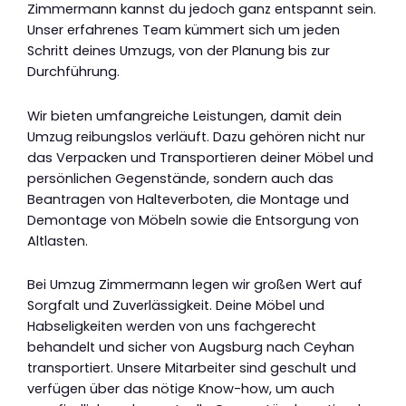
Zimmermann kannst du jedoch ganz entspannt sein.
Unser erfahrenes Team kümmert sich um jeden
Schritt deines Umzugs, von der Planung bis zur
Durchführung.
Wir bieten umfangreiche Leistungen, damit dein
Umzug reibungslos verläuft. Dazu gehören nicht nur
das Verpacken und Transportieren deiner Möbel und
persönlichen Gegenstände, sondern auch das
Beantragen von Halteverboten, die Montage und
Demontage von Möbeln sowie die Entsorgung von
Altlasten.
Bei Umzug Zimmermann legen wir großen Wert auf
Sorgfalt und Zuverlässigkeit. Deine Möbel und
Habseligkeiten werden von uns fachgerecht
behandelt und sicher von Augsburg nach Ceyhan
transportiert. Unsere Mitarbeiter sind geschult und
verfügen über das nötige Know-how, um auch