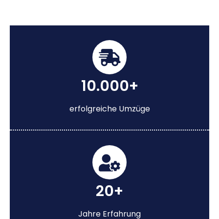
10.000+
erfolgreiche Umzüge
20+
Jahre Erfahrung