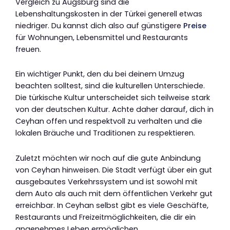
Vergleich zu Augsburg sind die
Lebenshaltungskosten in der Türkei generell etwas
niedriger. Du kannst dich also auf günstigere
Preise
für Wohnungen, Lebensmittel und Restaurants
freuen.
Ein wichtiger Punkt, den du bei deinem Umzug
beachten solltest, sind die kulturellen Unterschiede.
Die türkische Kultur unterscheidet sich teilweise stark
von der deutschen Kultur. Achte daher darauf, dich in
Ceyhan offen und respektvoll zu verhalten und die
lokalen Bräuche und Traditionen zu respektieren.
Zuletzt möchten wir noch auf die gute Anbindung
von Ceyhan hinweisen. Die Stadt verfügt über ein gut
ausgebautes Verkehrssystem und ist sowohl mit
dem Auto als auch mit dem öffentlichen Verkehr gut
erreichbar. In Ceyhan selbst gibt es viele Geschäfte,
Restaurants und Freizeitmöglichkeiten, die dir ein
angenehmes Leben ermöglichen.