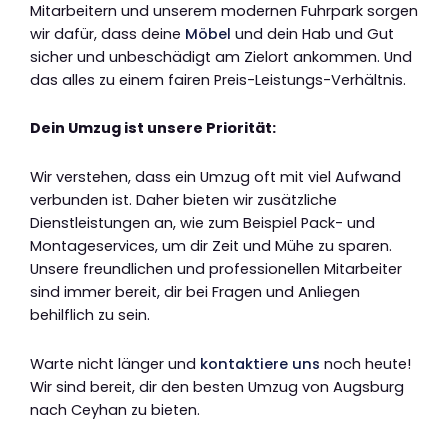
Mitarbeitern und unserem modernen Fuhrpark sorgen
wir dafür, dass deine
Möbel
und dein Hab und Gut
sicher und unbeschädigt am Zielort ankommen. Und
das alles zu einem fairen Preis-Leistungs-Verhältnis.
Dein Umzug ist unsere Priorität:
Wir verstehen, dass ein Umzug oft mit viel Aufwand
verbunden ist. Daher bieten wir zusätzliche
Dienstleistungen an, wie zum Beispiel Pack- und
Montageservices, um dir Zeit und Mühe zu sparen.
Unsere freundlichen und professionellen Mitarbeiter
sind immer bereit, dir bei Fragen und Anliegen
behilflich zu sein.
Warte nicht länger und
kontaktiere uns
noch heute!
Wir sind bereit, dir den besten Umzug von Augsburg
nach Ceyhan zu bieten.