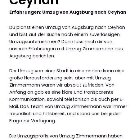
Ceyhan
Erfahrungen: Umzug von Augsburg nach Ceyhan
Du planst einen Umzug von Augsburg nach Ceyhan
und bist auf der Suche nach einem zuverlässigen
Umzugsunternehmen? Dann lass mich dir von
unseren Erfahrungen mit Umzug Zimmermann aus
Augsburg berichten.
Der Umzug von einer Stadt in eine andere kann eine
große Herausforderung sein, aber mit Umzug
Zimmermann waren wir absolut zufrieden. Von
Anfang an gab es eine klare und transparente
Kommunikation, sowohl telefonisch als auch per E-
Mail. Das Team von Umzug Zimmermann war immer
freundlich und hilfsbereit, und stand uns bei jeder
Frage zur Verfügung.
Die Umzugsprofis von Umzug Zimmermann haben