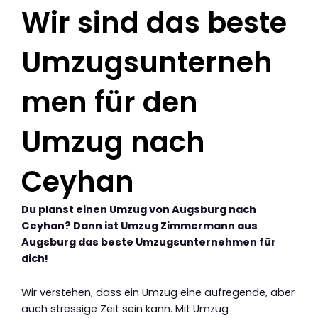
Wir sind das beste
Umzugsunterneh
men für den
Umzug nach
Ceyhan
Du planst einen Umzug von Augsburg nach
Ceyhan? Dann ist Umzug Zimmermann aus
Augsburg das beste Umzugsunternehmen für
dich!
Wir verstehen, dass ein Umzug eine aufregende, aber
auch stressige Zeit sein kann. Mit Umzug