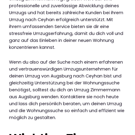
professionelle und zuverlässige Abwicklung deines
Umzugs und hat bereits zahlreiche Kunden bei ihrem
Umzug nach Ceyhan erfolgreich unterstützt. Mit
ihrem umfassenden Service bieten sie dir eine
stressfreie Umzugserfahrung, damit du dich voll und
ganz auf das Einleben in deiner neuen Wohnung
konzentrieren kannst.
Wenn du also auf der Suche nach einem erfahrenen
und vertrauenswürdigen Umzugsunternehmen für
deinen Umzug von Augsburg nach Ceyhan bist und
gleichzeitig Unterstützung bei der Wohnungssuche
benötigst, solltest du dich an Umzug Zimmermann
aus Augsburg wenden. Kontaktiere sie noch heute
und lass dich persönlich beraten, um deinen Umzug
und die Wohnungssuche so einfach und effizient wie
möglich zu gestalten.