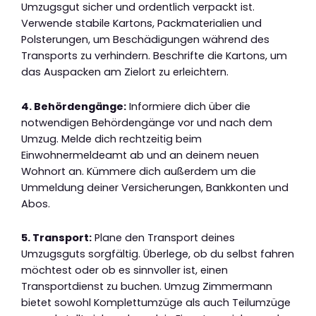
Umzugsgut sicher und ordentlich verpackt ist.
Verwende stabile Kartons, Packmaterialien und
Polsterungen, um Beschädigungen während des
Transports zu verhindern. Beschrifte die Kartons, um
das Auspacken am Zielort zu erleichtern.
4. Behördengänge:
Informiere dich über die
notwendigen Behördengänge vor und nach dem
Umzug. Melde dich rechtzeitig beim
Einwohnermeldeamt ab und an deinem neuen
Wohnort an. Kümmere dich außerdem um die
Ummeldung deiner Versicherungen, Bankkonten und
Abos.
5. Transport:
Plane den Transport deines
Umzugsguts sorgfältig. Überlege, ob du selbst fahren
möchtest oder ob es sinnvoller ist, einen
Transportdienst zu buchen. Umzug Zimmermann
bietet sowohl Komplettumzüge als auch Teilumzüge