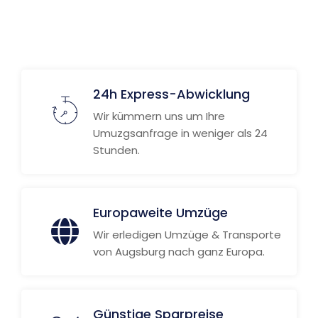
Weitere Informationen
24h Express-Abwicklung
Wir kümmern uns um Ihre
Umuzgsanfrage in weniger als 24
Stunden.
Europaweite Umzüge
Wir erledigen Umzüge & Transporte
von Augsburg nach ganz Europa.
Günstige Sparpreise