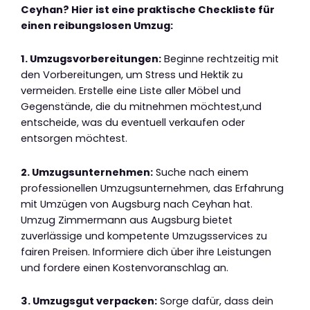
Ceyhan? Hier ist eine praktische Checkliste für
einen reibungslosen Umzug:
1. Umzugsvorbereitungen:
Beginne rechtzeitig mit
den Vorbereitungen, um Stress und Hektik zu
vermeiden. Erstelle eine Liste aller Möbel und
Gegenstände, die du mitnehmen möchtest,und
entscheide, was du eventuell verkaufen oder
entsorgen möchtest.
2. Umzugsunternehmen:
Suche nach einem
professionellen Umzugsunternehmen, das Erfahrung
mit Umzügen von Augsburg nach Ceyhan hat.
Umzug Zimmermann aus Augsburg bietet
zuverlässige und kompetente Umzugsservices zu
fairen Preisen. Informiere dich über ihre Leistungen
und fordere einen Kostenvoranschlag an.
3. Umzugsgut verpacken:
Sorge dafür, dass dein