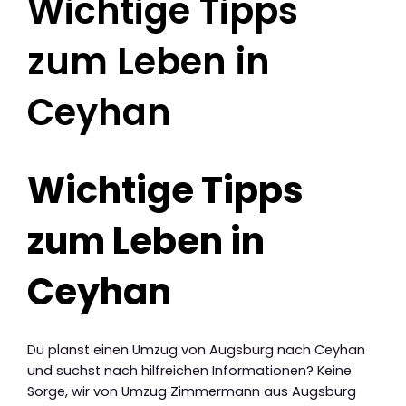
Wichtige Tipps
zum Leben in
Ceyhan
Wichtige Tipps
zum Leben in
Ceyhan
Du planst einen Umzug von Augsburg nach Ceyhan
und suchst nach hilfreichen Informationen? Keine
Sorge, wir von Umzug Zimmermann aus Augsburg