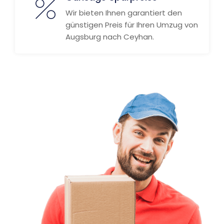
Wir bieten Ihnen garantiert den
günstigen Preis für Ihren Umzug von
Augsburg nach Ceyhan.