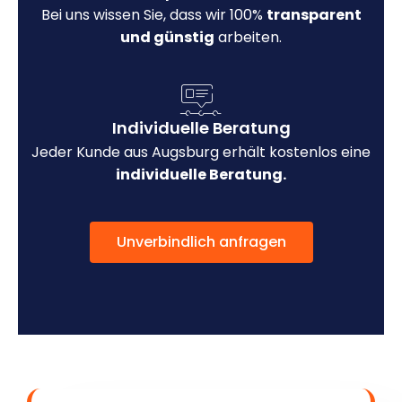
Bei uns wissen Sie, dass wir 100%
transparent
und günstig
arbeiten.
Individuelle Beratung
Jeder Kunde aus Augsburg erhält kostenlos eine
individuelle Beratung.
Unverbindlich anfragen