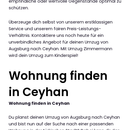
empfindliche oder wertvolle Gegenstände optimal zu
schützen.
Überzeuge dich selbst von unserem erstklassigen
Service und unserem fairen Preis-Leistungs-
Verhältnis. Kontaktiere uns noch heute für ein
unverbindliches Angebot für deinen Umzug von
Augsburg nach Ceyhan. Mit Umzug Zimmermann
wird dein Umzug zum Kinderspiel!
Wohnung finden
in Ceyhan
Wohnung finden in Ceyhan
Du planst deinen Umzug von Augsburg nach Ceyhan
und bist nun auf der Suche nach einer passenden