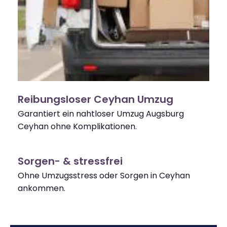
Reibungsloser Ceyhan Umzug
Garantiert ein nahtloser Umzug Augsburg
Ceyhan ohne Komplikationen.
Sorgen- & stressfrei
Ohne Umzugsstress oder Sorgen in Ceyhan
ankommen.