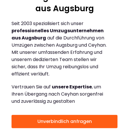
aus Augsburg
Seit 2003 spezialisiert sich unser
professionelles Umzugsunternehmen
aus Augsburg
auf die Durchführung von
Umzügen zwischen Augsburg und Ceyhan.
Mit unserer umfassenden Erfahrung und
unserem dedizierten Team stellen wir
sicher, dass Ihr Umzug reibungslos und
effizient verläuft.
Vertrauen Sie auf
unsere Expertise
, um
Ihren Übergang nach Ceyhan sorgenfrei
und zuverlässig zu gestalten
Unverbindlich anfragen