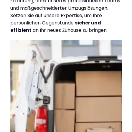
Erfahrung, dank unseres professionellen Teams
und maßgeschneiderter Umzugslösungen.
Setzen Sie auf unsere Expertise, um Ihre
persönlichen Gegenstände
sicher und
effizient
an Ihr neues Zuhause zu bringen.