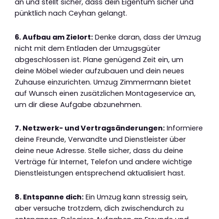
an und stellt sicher, dass dein Eigentum sicher und
pünktlich nach Ceyhan gelangt.
6. Aufbau am Zielort:
Denke daran, dass der Umzug
nicht mit dem Entladen der Umzugsgüter
abgeschlossen ist. Plane genügend Zeit ein, um
deine Möbel wieder aufzubauen und dein neues
Zuhause einzurichten. Umzug Zimmermann bietet
auf Wunsch einen zusätzlichen Montageservice an,
um dir diese Aufgabe abzunehmen.
7. Netzwerk- und Vertragsänderungen:
Informiere
deine Freunde, Verwandte und Dienstleister über
deine neue Adresse. Stelle sicher, dass du deine
Verträge für Internet, Telefon und andere wichtige
Dienstleistungen entsprechend aktualisiert hast.
8. Entspanne dich:
Ein Umzug kann stressig sein,
aber versuche trotzdem, dich zwischendurch zu