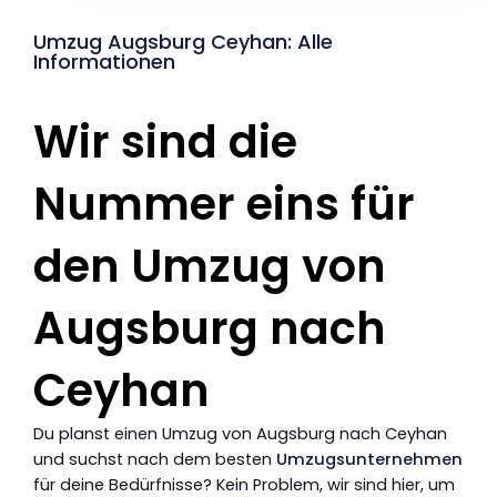
Umzug Augsburg Ceyhan: Alle
Informationen
Wir sind die
Nummer eins für
den Umzug von
Augsburg nach
Ceyhan
Du planst einen Umzug von Augsburg nach Ceyhan
und suchst nach dem besten
Umzugsunternehmen
für deine Bedürfnisse? Kein Problem, wir sind hier, um