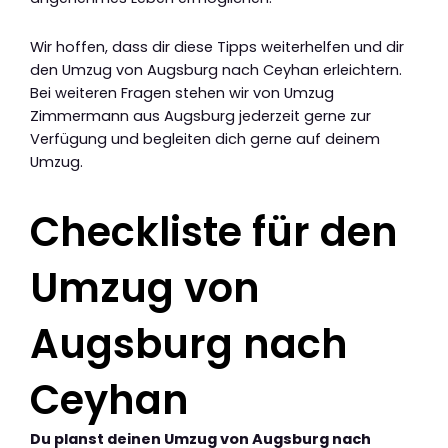
Wir hoffen, dass dir diese Tipps weiterhelfen und dir
den Umzug von Augsburg nach Ceyhan erleichtern.
Bei weiteren Fragen stehen wir von Umzug
Zimmermann aus Augsburg jederzeit gerne zur
Verfügung und begleiten dich gerne auf deinem
Umzug.
Checkliste für den
Umzug von
Augsburg nach
Ceyhan
Du planst deinen Umzug von Augsburg nach