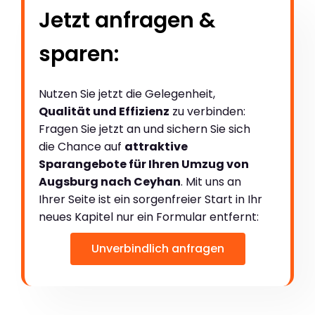
Jetzt anfragen &
sparen:
Nutzen Sie jetzt die Gelegenheit,
Qualität und Effizienz
zu verbinden:
Fragen Sie jetzt an und sichern Sie sich
die Chance auf
attraktive
Sparangebote für Ihren Umzug von
Augsburg nach Ceyhan
. Mit uns an
Ihrer Seite ist ein sorgenfreier Start in Ihr
neues Kapitel nur ein Formular entfernt:
Unverbindlich anfragen