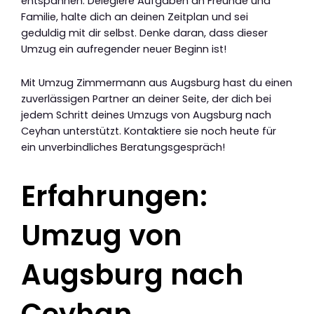
entspannen. Delegiere Aufgaben an Freunde und
Familie, halte dich an deinen Zeitplan und sei
geduldig mit dir selbst. Denke daran, dass dieser
Umzug ein aufregender neuer Beginn ist!
Mit Umzug Zimmermann aus Augsburg hast du einen
zuverlässigen Partner an deiner Seite, der dich bei
jedem Schritt deines Umzugs von Augsburg nach
Ceyhan unterstützt. Kontaktiere sie noch heute für
ein unverbindliches Beratungsgespräch!
Erfahrungen:
Umzug von
Augsburg nach