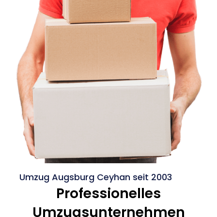
Umzug Augsburg Ceyhan seit 2003
Professionelles
Umzugsunternehmen