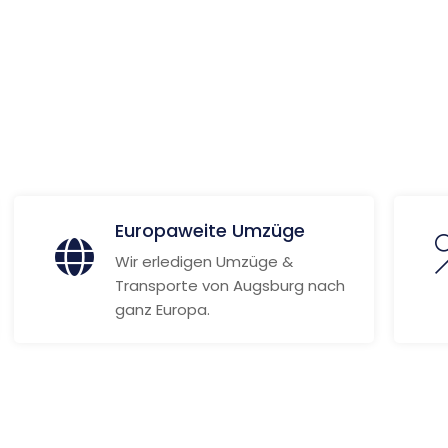
 Informationen
Europaweite Umzüge
Wir erledigen Umzüge &
Transporte von Augsburg nach
ganz Europa.