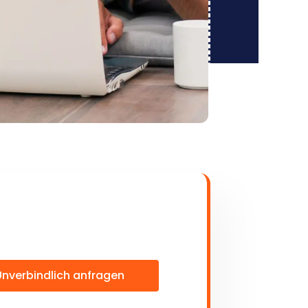
Unverbindlich anfragen