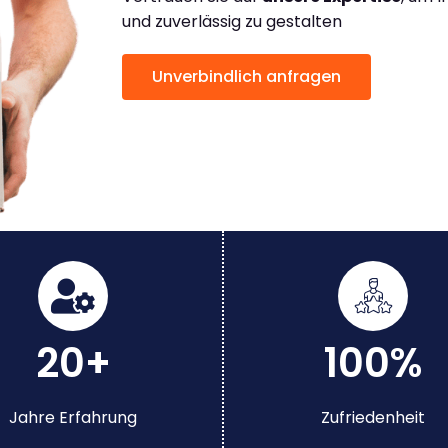
und zuverlässig zu gestalten
Unverbindlich anfragen
20+
100%
Jahre Erfahrung
Zufriedenheit