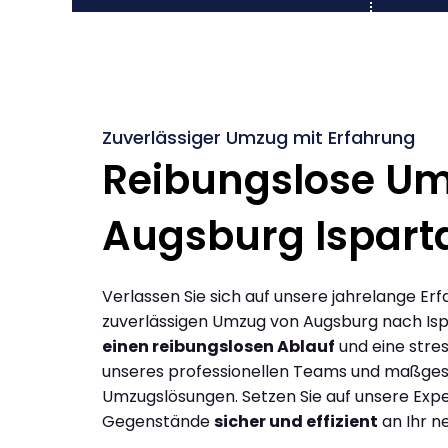
Zuverlässiger Umzug mit Erfahrung
Reibungslose U
Augsburg Ispart
Verlassen Sie sich auf unsere jahrelange Erf
zuverlässigen Umzug von Augsburg nach Isp
einen reibungslosen Ablauf
und eine stres
unseres professionellen Teams und maßges
Umzugslösungen. Setzen Sie auf unsere Expe
Gegenstände
sicher und effizient
an Ihr n