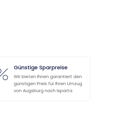
Günstige Sparpreise
Wir bieten Ihnen garantiert den
günstigen Preis für Ihren Umzug
von Augsburg nach Isparta.