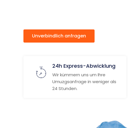
Isparta
Unverbindlich anfragen
Weitere
24h Express-Abwicklung
Wir kümmern uns um Ihre
Umuzgsanfrage in weniger als
24 Stunden.