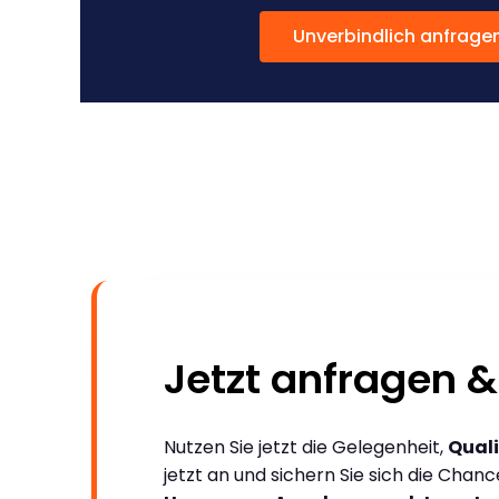
Unverbindlich anfrage
Jetzt anfragen &
Nutzen Sie jetzt die Gelegenheit,
Quali
jetzt an und sichern Sie sich die Chan