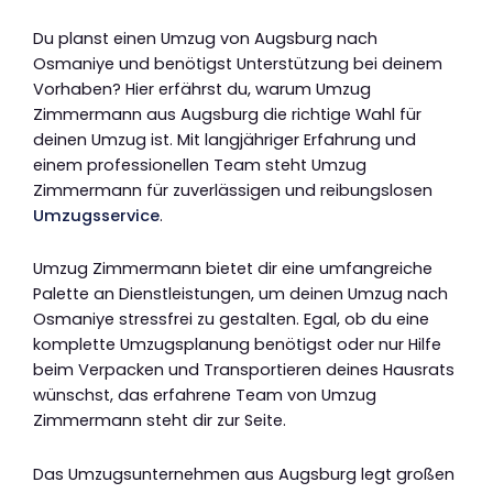
Du planst einen Umzug von Augsburg nach
Osmaniye und benötigst Unterstützung bei deinem
Vorhaben? Hier erfährst du, warum Umzug
Zimmermann aus Augsburg die richtige Wahl für
deinen Umzug ist. Mit langjähriger Erfahrung und
einem professionellen Team steht Umzug
Zimmermann für zuverlässigen und reibungslosen
Umzugsservice
.
Umzug Zimmermann bietet dir eine umfangreiche
Palette an Dienstleistungen, um deinen Umzug nach
Osmaniye stressfrei zu gestalten. Egal, ob du eine
komplette Umzugsplanung benötigst oder nur Hilfe
beim Verpacken und Transportieren deines Hausrats
wünschst, das erfahrene Team von Umzug
Zimmermann steht dir zur Seite.
Das Umzugsunternehmen aus Augsburg legt großen