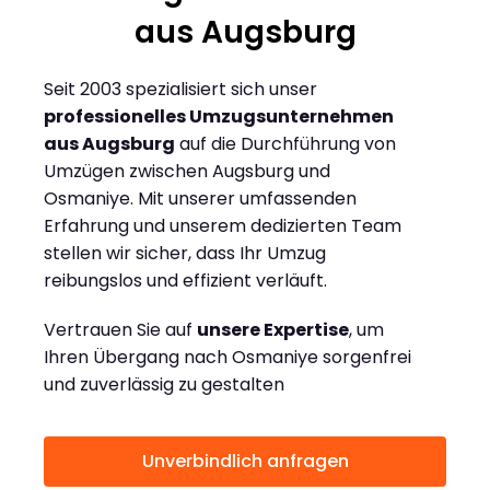
aus Augsburg
Seit 2003 spezialisiert sich unser
professionelles Umzugsunternehmen
aus Augsburg
auf die Durchführung von
Umzügen zwischen Augsburg und
Osmaniye. Mit unserer umfassenden
Erfahrung und unserem dedizierten Team
stellen wir sicher, dass Ihr Umzug
reibungslos und effizient verläuft.
Vertrauen Sie auf
unsere Expertise
, um
Ihren Übergang nach Osmaniye sorgenfrei
und zuverlässig zu gestalten
Unverbindlich anfragen