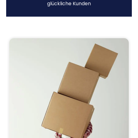
glückliche Kunden