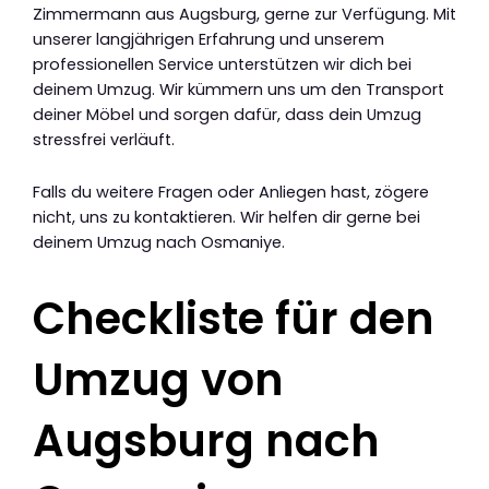
Zimmermann aus Augsburg, gerne zur Verfügung. Mit
unserer langjährigen Erfahrung und unserem
professionellen Service unterstützen wir dich bei
deinem Umzug. Wir kümmern uns um den Transport
deiner Möbel und sorgen dafür, dass dein Umzug
stressfrei verläuft.
Falls du weitere Fragen oder Anliegen hast, zögere
nicht, uns zu kontaktieren. Wir helfen dir gerne bei
deinem Umzug nach Osmaniye.
Checkliste für den
Umzug von
Augsburg nach