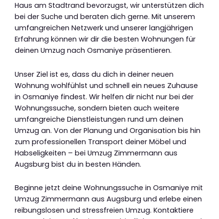
Haus am Stadtrand bevorzugst, wir unterstützen dich
bei der Suche und beraten dich gerne. Mit unserem
umfangreichen Netzwerk und unserer langjährigen
Erfahrung können wir dir die besten Wohnungen für
deinen Umzug nach Osmaniye präsentieren.
Unser Ziel ist es, dass du dich in deiner neuen
Wohnung wohlfühlst und schnell ein neues Zuhause
in Osmaniye findest. Wir helfen dir nicht nur bei der
Wohnungssuche, sondern bieten auch weitere
umfangreiche Dienstleistungen rund um deinen
Umzug an. Von der Planung und Organisation bis hin
zum professionellen Transport deiner Möbel und
Habseligkeiten – bei Umzug Zimmermann aus
Augsburg bist du in besten Händen.
Beginne jetzt deine Wohnungssuche in Osmaniye mit
Umzug Zimmermann aus Augsburg und erlebe einen
reibungslosen und stressfreien Umzug. Kontaktiere