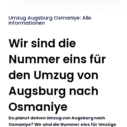
Umzug Augsburg Osmaniye: Alle
Informationen
Wir sind die
Nummer eins für
den Umzug von
Augsburg nach
Osmaniye
Du planst deinen Umzug von Augsburg nach
Osmaniye? Wir sind die Nummer eins für Umzüge