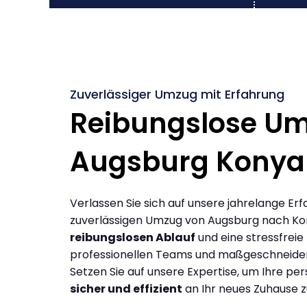
Zuverlässiger Umzug mit Erfahrung
Reibungslose U
Augsburg Konya
Verlassen Sie sich auf unsere jahrelange Erf
zuverlässigen Umzug von Augsburg nach Ko
reibungslosen Ablauf
und eine stressfreie
professionellen Teams und maßgeschneide
Setzen Sie auf unsere Expertise, um Ihre p
sicher und effizient
an Ihr neues Zuhause z