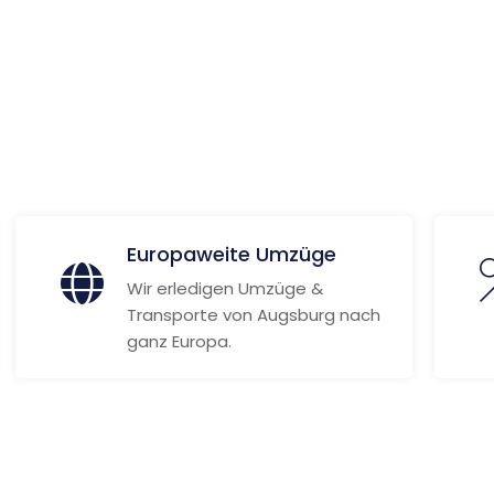
 Informationen
Europaweite Umzüge
Wir erledigen Umzüge &
Transporte von Augsburg nach
ganz Europa.