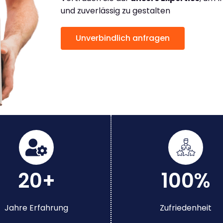
und zuverlässig zu gestalten
Unverbindlich anfragen
20+
100%
Jahre Erfahrung
Zufriedenheit