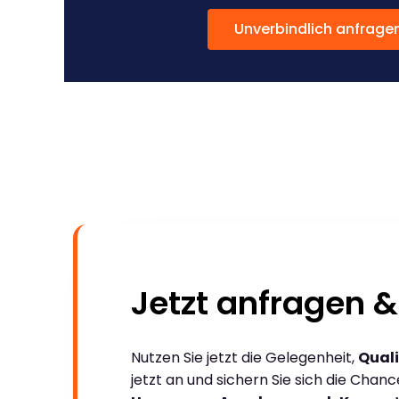
Unverbindlich anfrage
Jetzt anfragen &
Nutzen Sie jetzt die Gelegenheit,
Quali
jetzt an und sichern Sie sich die Chan