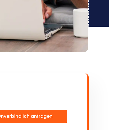
Unverbindlich anfragen