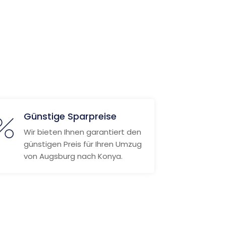
Günstige Sparpreise
Wir bieten Ihnen garantiert den
günstigen Preis für Ihren Umzug
von Augsburg nach Konya.