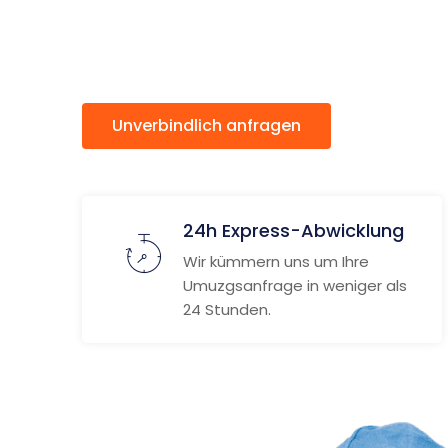
Konya
Unverbindlich anfragen
Weitere
24h Express-Abwicklung
Wir kümmern uns um Ihre
Umuzgsanfrage in weniger als
24 Stunden.