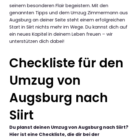
seinem besonderen Flair begeistern. Mit den
genannten Tipps und dem Umzug Zimmermann aus
Augsburg an deiner Seite steht einem erfolgreichen
Start in Siirt nichts mehr im Wege. Du kannst dich auf
ein neues Kapitel in deinem Leben freuen – wir
unterstützen dich dabei!
Checkliste für den
Umzug von
Augsburg nach
Siirt
Du planst deinen Umzug von Augsburg nach Siirt?
Hier ist eine Checkliste, die dir bei der