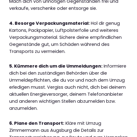
Mach dich von unnötigen Gegenständen frei und
verkaufe, verschenke oder entsorge sie.
4. Besorge Verpackungsmaterial:
Hol dir genug
Kartons, Packpapier, Luftpolsterfolie und weiteres
Verpackungsmaterial. Sichere deine empfindlichen
Gegenstände gut, um Schäden während des
Transports zu vermeiden.
5. Kümmere dich um die Ummeldungen:
Informiere
dich bei den zuständigen Behörden über die
Ummeldepflichten, die du vor und nach dem Umzug
erledigen musst. Vergiss auch nicht, dich bei deinem
aktuellen Energieversorger, deinem Telefonanbieter
und anderen wichtigen Stellen abzumelden bzw.
anzumelden.
6. Plane den Transport:
Kläre mit Umzug
Zimmermann aus Augsburg die Details zur