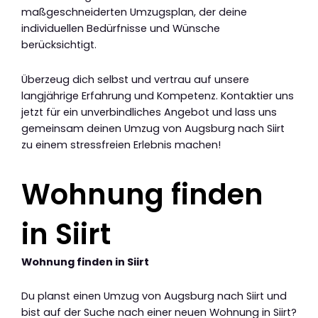
maßgeschneiderten Umzugsplan, der deine
individuellen Bedürfnisse und Wünsche
berücksichtigt.
Überzeug dich selbst und vertrau auf unsere
langjährige Erfahrung und Kompetenz. Kontaktier uns
jetzt für ein unverbindliches Angebot und lass uns
gemeinsam deinen Umzug von Augsburg nach Siirt
zu einem stressfreien Erlebnis machen!
Wohnung finden
in Siirt
Wohnung finden in Siirt
Du planst einen Umzug von Augsburg nach Siirt und
bist auf der Suche nach einer neuen Wohnung in Siirt?