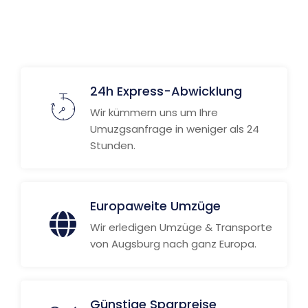
24h Express-Abwicklung
Wir kümmern uns um Ihre
Umuzgsanfrage in weniger als 24
Stunden.
Europaweite Umzüge
Wir erledigen Umzüge & Transporte
von Augsburg nach ganz Europa.
Günstige Sparpreise