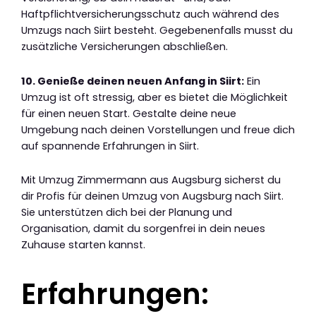
Haftpflichtversicherungsschutz auch während des
Umzugs nach Siirt besteht. Gegebenenfalls musst du
zusätzliche Versicherungen abschließen.
10. Genieße deinen neuen Anfang in Siirt:
Ein
Umzug ist oft stressig, aber es bietet die Möglichkeit
für einen neuen Start. Gestalte deine neue
Umgebung nach deinen Vorstellungen und freue dich
auf spannende Erfahrungen in Siirt.
Mit Umzug Zimmermann aus Augsburg sicherst du
dir Profis für deinen Umzug von Augsburg nach Siirt.
Sie unterstützen dich bei der Planung und
Organisation, damit du sorgenfrei in dein neues
Zuhause starten kannst.
Erfahrungen: