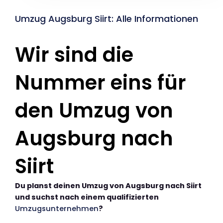
Umzug Augsburg Siirt: Alle Informationen
Wir sind die
Nummer eins für
den Umzug von
Augsburg nach
Siirt
Du planst deinen Umzug von Augsburg nach Siirt
und suchst nach einem qualifizierten
Umzugsunternehmen
?