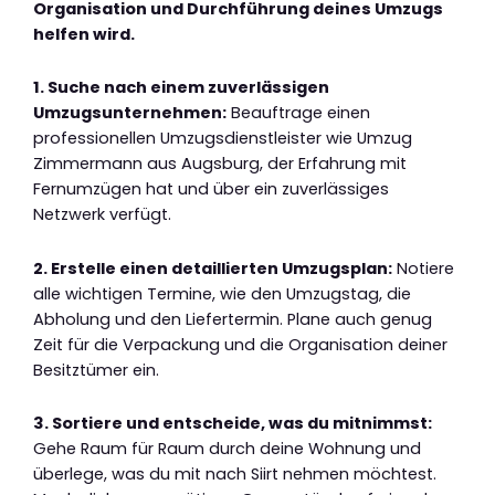
Organisation und Durchführung deines Umzugs
helfen wird.
1. Suche nach einem zuverlässigen
Umzugsunternehmen:
Beauftrage einen
professionellen Umzugsdienstleister wie Umzug
Zimmermann aus Augsburg, der Erfahrung mit
Fernumzügen hat und über ein zuverlässiges
Netzwerk verfügt.
2. Erstelle einen detaillierten Umzugsplan:
Notiere
alle wichtigen Termine, wie den Umzugstag, die
Abholung und den Liefertermin. Plane auch genug
Zeit für die Verpackung und die Organisation deiner
Besitztümer ein.
3. Sortiere und entscheide, was du mitnimmst:
Gehe Raum für Raum durch deine Wohnung und
überlege, was du mit nach Siirt nehmen möchtest.