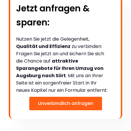
Jetzt anfragen &
sparen:
Nutzen Sie jetzt die Gelegenheit,
Qualität und Effizienz
zu verbinden:
Fragen Sie jetzt an und sichern Sie sich
die Chance auf
attraktive
Sparangebote für Ihren Umzug von
Augsburg nach Siirt
. Mit uns an Ihrer
Seite ist ein sorgenfreier Start in Ihr
neues Kapitel nur ein Formular entfernt:
Unverbindlich anfragen