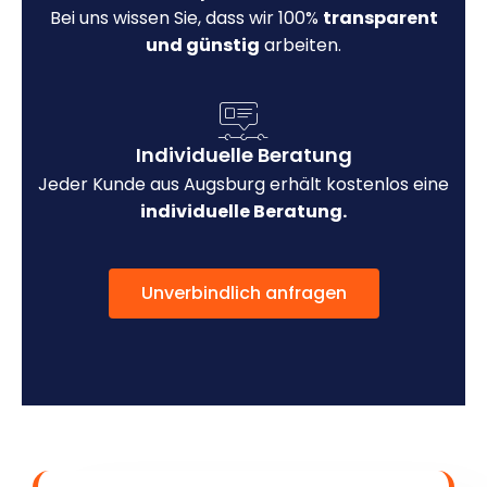
Bei uns wissen Sie, dass wir 100%
transparent
und günstig
arbeiten.
Individuelle Beratung
Jeder Kunde aus Augsburg erhält kostenlos eine
individuelle Beratung.
Unverbindlich anfragen