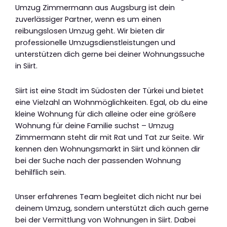
Umzug Zimmermann aus Augsburg ist dein
zuverlässiger Partner, wenn es um einen
reibungslosen Umzug geht. Wir bieten dir
professionelle Umzugsdienstleistungen und
unterstützen dich gerne bei deiner Wohnungssuche
in Siirt.
Siirt ist eine Stadt im Südosten der Türkei und bietet
eine Vielzahl an Wohnmöglichkeiten. Egal, ob du eine
kleine Wohnung für dich alleine oder eine größere
Wohnung für deine Familie suchst – Umzug
Zimmermann steht dir mit Rat und Tat zur Seite. Wir
kennen den Wohnungsmarkt in Siirt und können dir
bei der Suche nach der passenden Wohnung
behilflich sein.
Unser erfahrenes Team begleitet dich nicht nur bei
deinem Umzug, sondern unterstützt dich auch gerne
bei der Vermittlung von Wohnungen in Siirt. Dabei