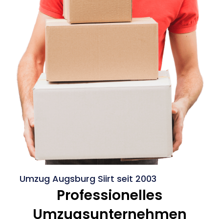
Umzug Augsburg Siirt seit 2003
Professionelles
Umzugsunternehmen