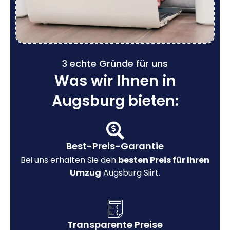
3 echte Gründe für uns
Was wir Ihnen in
Augsburg bieten:
Best-Preis-Garantie
Bei uns erhalten Sie den
besten Preis für Ihren
Umzug
Augsburg Siirt.
Transparente Preise