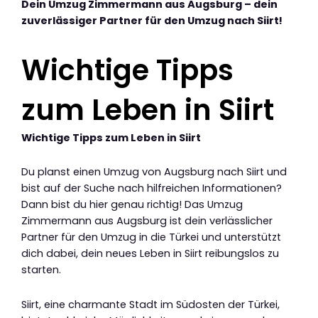
Dein Umzug Zimmermann aus Augsburg – dein
zuverlässiger Partner für den Umzug nach Siirt!
Wichtige Tipps
zum Leben in Siirt
Wichtige Tipps zum Leben in Siirt
Du planst einen Umzug von Augsburg nach Siirt und
bist auf der Suche nach hilfreichen Informationen?
Dann bist du hier genau richtig! Das Umzug
Zimmermann aus Augsburg ist dein verlässlicher
Partner für den Umzug in die Türkei und unterstützt
dich dabei, dein neues Leben in Siirt reibungslos zu
starten.
Siirt, eine charmante Stadt im Südosten der Türkei,