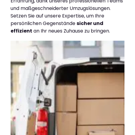
Erfahrung, dank unseres professionellen Teams
und maßgeschneiderter Umzugslösungen.
Setzen Sie auf unsere Expertise, um Ihre
persönlichen Gegenstände
sicher und
effizient
an Ihr neues Zuhause zu bringen.