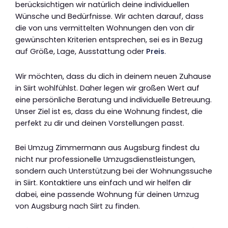
berücksichtigen wir natürlich deine individuellen
Wünsche und Bedürfnisse. Wir achten darauf, dass
die von uns vermittelten Wohnungen den von dir
gewünschten Kriterien entsprechen, sei es in Bezug
auf Größe, Lage, Ausstattung oder
Preis
.
Wir möchten, dass du dich in deinem neuen Zuhause
in Siirt wohlfühlst. Daher legen wir großen Wert auf
eine persönliche Beratung und individuelle Betreuung.
Unser Ziel ist es, dass du eine Wohnung findest, die
perfekt zu dir und deinen Vorstellungen passt.
Bei Umzug Zimmermann aus Augsburg findest du
nicht nur professionelle Umzugsdienstleistungen,
sondern auch Unterstützung bei der Wohnungssuche
in Siirt. Kontaktiere uns einfach und wir helfen dir
dabei, eine passende Wohnung für deinen Umzug
von Augsburg nach Siirt zu finden.