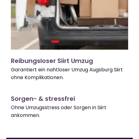
Reibungsloser Siirt Umzug
Garantiert ein nahtloser Umzug Augsburg Siirt
ohne Komplikationen.
Sorgen- & stressfrei
Ohne Umzugsstress oder Sorgen in Siirt
ankommen.