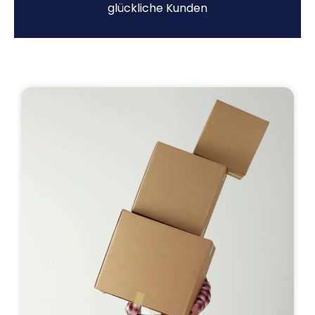
glückliche Kunden