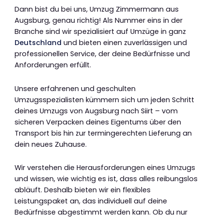
Dann bist du bei uns, Umzug Zimmermann aus
Augsburg, genau richtig! Als Nummer eins in der
Branche sind wir spezialisiert auf Umzüge in ganz
Deutschland
und bieten einen zuverlässigen und
professionellen Service, der deine Bedürfnisse und
Anforderungen erfüllt.
Unsere erfahrenen und geschulten
Umzugsspezialisten kümmern sich um jeden Schritt
deines Umzugs von Augsburg nach Siirt – vom
sicheren Verpacken deines Eigentums über den
Transport bis hin zur termingerechten Lieferung an
dein neues Zuhause.
Wir verstehen die Herausforderungen eines Umzugs
und wissen, wie wichtig es ist, dass alles reibungslos
abläuft. Deshalb bieten wir ein flexibles
Leistungspaket an, das individuell auf deine
Bedürfnisse abgestimmt werden kann. Ob du nur