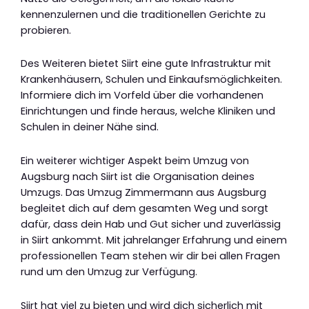
kennenzulernen und die traditionellen Gerichte zu
probieren.
Des Weiteren bietet Siirt eine gute Infrastruktur mit
Krankenhäusern, Schulen und Einkaufsmöglichkeiten.
Informiere dich im Vorfeld über die vorhandenen
Einrichtungen und finde heraus, welche Kliniken und
Schulen in deiner Nähe sind.
Ein weiterer wichtiger Aspekt beim Umzug von
Augsburg nach Siirt ist die Organisation deines
Umzugs. Das Umzug Zimmermann aus Augsburg
begleitet dich auf dem gesamten Weg und sorgt
dafür, dass dein Hab und Gut sicher und zuverlässig
in Siirt ankommt. Mit jahrelanger Erfahrung und einem
professionellen Team stehen wir dir bei allen Fragen
rund um den Umzug zur Verfügung.
Siirt hat viel zu bieten und wird dich sicherlich mit