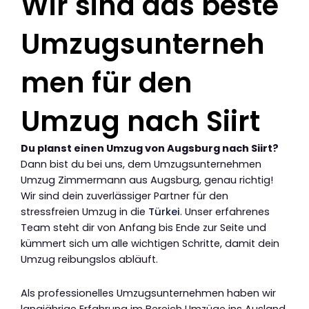
Wir sind das beste
Umzugsunterneh
men für den
Umzug nach Siirt
Du planst einen Umzug von Augsburg nach Siirt?
Dann bist du bei uns, dem Umzugsunternehmen
Umzug Zimmermann aus Augsburg, genau richtig!
Wir sind dein zuverlässiger Partner für den
stressfreien Umzug in die
Türkei
. Unser erfahrenes
Team steht dir von Anfang bis Ende zur Seite und
kümmert sich um alle wichtigen Schritte, damit dein
Umzug reibungslos abläuft.
Als professionelles Umzugsunternehmen haben wir