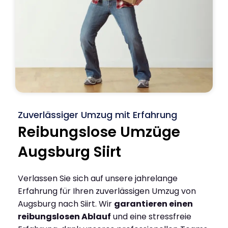
Zuverlässiger Umzug mit Erfahrung
Reibungslose Umzüge
Augsburg Siirt
Verlassen Sie sich auf unsere jahrelange
Erfahrung für Ihren zuverlässigen Umzug von
Augsburg nach Siirt. Wir
garantieren einen
reibungslosen Ablauf
und eine stressfreie