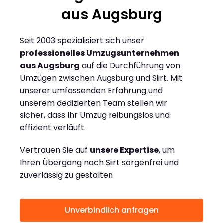
aus Augsburg
Seit 2003 spezialisiert sich unser
professionelles Umzugsunternehmen
aus Augsburg
auf die Durchführung von
Umzügen zwischen Augsburg und Siirt. Mit
unserer umfassenden Erfahrung und
unserem dedizierten Team stellen wir
sicher, dass Ihr Umzug reibungslos und
effizient verläuft.
Vertrauen Sie auf
unsere Expertise
, um
Ihren Übergang nach Siirt sorgenfrei und
zuverlässig zu gestalten
Unverbindlich anfragen