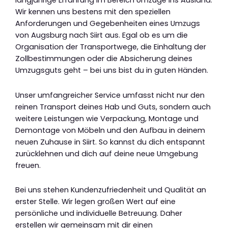
langjährige Erfahrung im Bereich Umzüge ins Ausland.
Wir kennen uns bestens mit den speziellen
Anforderungen und Gegebenheiten eines Umzugs
von Augsburg nach Siirt aus. Egal ob es um die
Organisation der Transportwege, die Einhaltung der
Zollbestimmungen oder die Absicherung deines
Umzugsguts geht – bei uns bist du in guten Händen.
Unser umfangreicher Service umfasst nicht nur den
reinen Transport deines Hab und Guts, sondern auch
weitere Leistungen wie Verpackung, Montage und
Demontage von Möbeln und den Aufbau in deinem
neuen Zuhause in Siirt. So kannst du dich entspannt
zurücklehnen und dich auf deine neue Umgebung
freuen.
Bei uns stehen Kundenzufriedenheit und Qualität an
erster Stelle. Wir legen großen Wert auf eine
persönliche und individuelle Betreuung. Daher
erstellen wir gemeinsam mit dir einen