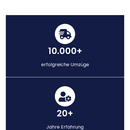
10.000+
erfolgreiche Umzüge
20+
Jahre Erfahrung