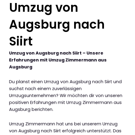
Umzug von
Augsburg nach
Siirt
Umzug von Augsburg nach Siirt – Unsere
Erfahrungen mit Umzug Zimmermann aus
Augsburg
Du planst einen Umzug von Augsburg nach Siirt und
suchst nach einem zuverlässigen
Umzugsunternehmen? Wir möchten dir von unseren
positiven Erfahrungen mit Umzug Zimmermann aus
Augsburg berichten.
Umzug Zimmermann hat uns bei unserem Umzug
von Augsburg nach Siirt erfolgreich unterstützt. Das