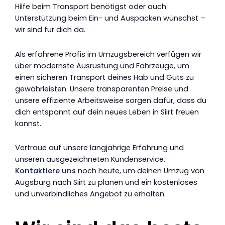
Hilfe beim Transport benötigst oder auch
Unterstützung beim Ein- und Auspacken wünschst –
wir sind für dich da.
Als erfahrene Profis im Umzugsbereich verfügen wir
über modernste Ausrüstung und Fahrzeuge, um
einen sicheren Transport deines Hab und Guts zu
gewährleisten. Unsere transparenten Preise und
unsere effiziente Arbeitsweise sorgen dafür, dass du
dich entspannt auf dein neues Leben in Siirt freuen
kannst.
Vertraue auf unsere langjährige Erfahrung und
unseren ausgezeichneten Kundenservice.
Kontaktiere uns
noch heute, um deinen Umzug von
Augsburg nach Siirt zu planen und ein kostenloses
und unverbindliches Angebot zu erhalten.