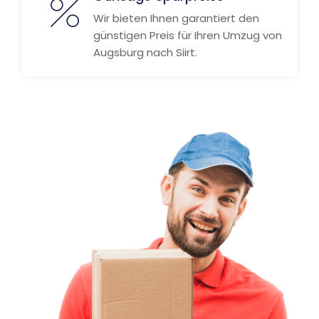
Wir bieten Ihnen garantiert den
günstigen Preis für Ihren Umzug von
Augsburg nach Siirt.