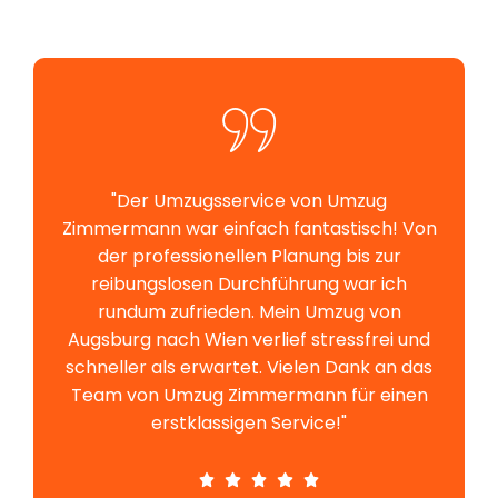
"Der Umzugsservice von Umzug
Zimmermann war einfach fantastisch! Von
der professionellen Planung bis zur
reibungslosen Durchführung war ich
rundum zufrieden. Mein Umzug von
Augsburg nach Wien verlief stressfrei und
schneller als erwartet. Vielen Dank an das
Team von Umzug Zimmermann für einen
erstklassigen Service!"