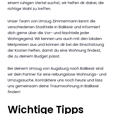
einem ruhigen Viertel suchst, wir helfen dir dabei, die
richtige Wahl zu treffen.
Unser Team von Umzug Zimmermann kennt die
verschiedenen Stadtteile in Balikesir und informiert
dich gerne über die Vor- und Nachteile jeder
Wohngegend. Wir kennen uns auch mit den lokalen
Mietpreisen aus und können dir bei der Einschätzung
der Kosten helfen, damit du eine Wohnung findest,
die zu deinem Budget passt.
Bei deinem Umzug von Augsburg nach Balikesir sind
wir dein Partner für eine reibungslose Wohnungs- und
Umzugssuche. Kontaktiere uns noch heute und lass
uns gemeinsam deine Traumwohnung in Balikesir
finden!
Wichtige Tipps