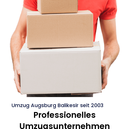
Umzug Augsburg Balikesir seit 2003
Professionelles
Umzugsunternehmen