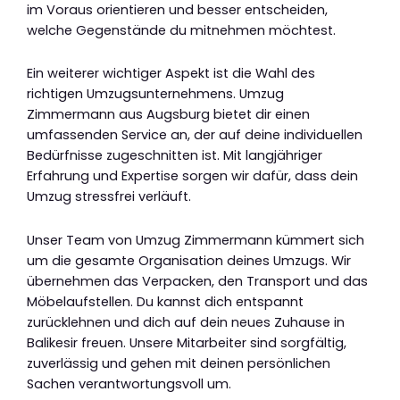
im Voraus orientieren und besser entscheiden,
welche Gegenstände du mitnehmen möchtest.
Ein weiterer wichtiger Aspekt ist die Wahl des
richtigen Umzugsunternehmens. Umzug
Zimmermann aus Augsburg bietet dir einen
umfassenden Service an, der auf deine individuellen
Bedürfnisse zugeschnitten ist. Mit langjähriger
Erfahrung und Expertise sorgen wir dafür, dass dein
Umzug stressfrei verläuft.
Unser Team von Umzug Zimmermann kümmert sich
um die gesamte Organisation deines Umzugs. Wir
übernehmen das Verpacken, den Transport und das
Möbelaufstellen. Du kannst dich entspannt
zurücklehnen und dich auf dein neues Zuhause in
Balikesir freuen. Unsere Mitarbeiter sind sorgfältig,
zuverlässig und gehen mit deinen persönlichen
Sachen verantwortungsvoll um.