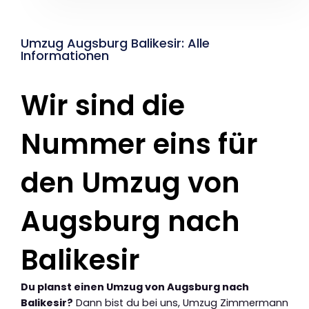
Umzug Augsburg Balikesir: Alle
Informationen
Wir sind die
Nummer eins für
den Umzug von
Augsburg nach
Balikesir
Du planst einen Umzug von Augsburg nach
Balikesir?
Dann bist du bei uns, Umzug Zimmermann