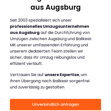
aus Augsburg
Seit 2003 spezialisiert sich unser
professionelles Umzugsunternehmen
aus Augsburg
auf die Durchführung von
Umzügen zwischen Augsburg und Balikesir.
Mit unserer umfassenden Erfahrung und
unserem dedizierten Team stellen wir
sicher, dass Ihr Umzug reibungslos und
effizient verläuft.
Vertrauen Sie auf
unsere Expertise
, um
Ihren Übergang nach Balikesir sorgenfrei
und zuverlässig zu gestalten
Unverbindlich anfragen