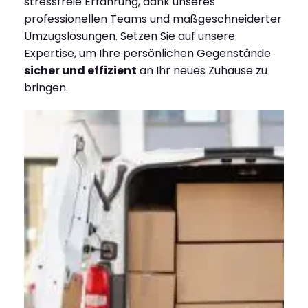
stressfreie Erfahrung, dank unseres
professionellen Teams und maßgeschneiderter
Umzugslösungen. Setzen Sie auf unsere
Expertise, um Ihre persönlichen Gegenstände
sicher und effizient
an Ihr neues Zuhause zu
bringen.