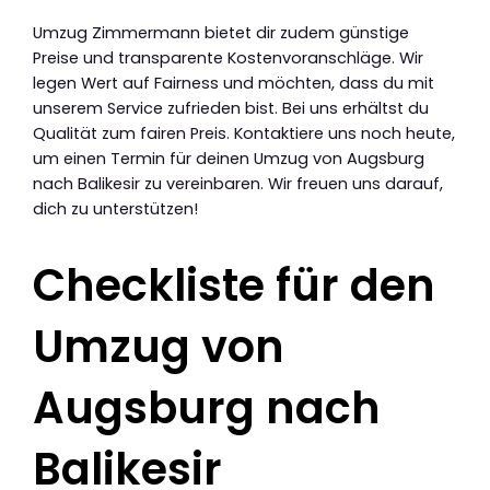
Umzug Zimmermann bietet dir zudem günstige
Preise und transparente Kostenvoranschläge. Wir
legen Wert auf Fairness und möchten, dass du mit
unserem Service zufrieden bist. Bei uns erhältst du
Qualität zum fairen Preis. Kontaktiere uns noch heute,
um einen Termin für deinen Umzug von Augsburg
nach Balikesir zu vereinbaren. Wir freuen uns darauf,
dich zu unterstützen!
Checkliste für den
Umzug von
Augsburg nach
Balikesir