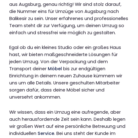
aus Augsburg, genau richtig! Wir sind stolz darauf,
die Nummer eins für Umzüge von Augsburg nach
Balikesir zu sein. Unser erfahrenes und professionelles
Team steht dir zur Verfügung, um deinen Umzug so
einfach und stressfrei wie möglich zu gestalten.
Egal ob du ein kleines Studio oder ein großes Haus
hast, wir bieten maßgeschneiderte Lösungen für
jeden Umzug. Von der Verpackung und dem
Transport deiner
Möbel
bis zur endgültigen
Einrichtung in deinem neuen Zuhause kümmern wir
uns um alle Details. Unsere geschulten Mitarbeiter
sorgen dafür, dass deine Möbel sicher und
unversehrt ankommen.
Wir wissen, dass ein Umzug eine aufregende, aber
auch herausfordernde Zeit sein kann. Deshalb legen
wir großen Wert auf eine persönliche Betreuung und
individuellen
Service
. Bei uns steht der Kunde im