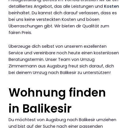
detailliertes Angebot, das alle Leistungen und
Kosten
beinhaltet. Du kannst dich darauf verlassen, dass es
bei uns keine versteckten Kosten und bösen
Überraschungen gibt. Wir bieten dir Qualität zum
fairen Preis.
Überzeuge dich selbst von unserem exzellenten
Service und vereinbare noch heute einen kostenlosen
Beratungstermin. Unser Team von Umzug
Zimmermann aus Augsburg freut sich darauf, dich
bei deinem Umzug nach Balikesir zu unterstützen!
Wohnung finden
in Balikesir
Du möchtest von Augsburg nach Balikesir umziehen
und bist auf der Suche nach einer passenden