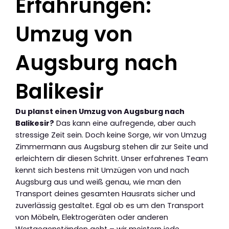
Erfahrungen:
Umzug von
Augsburg nach
Balikesir
Du planst einen Umzug von Augsburg nach
Balikesir?
Das kann eine aufregende, aber auch
stressige Zeit sein. Doch keine Sorge, wir von Umzug
Zimmermann aus Augsburg stehen dir zur Seite und
erleichtern dir diesen Schritt. Unser erfahrenes Team
kennt sich bestens mit Umzügen von und nach
Augsburg aus und weiß genau, wie man den
Transport deines gesamten Hausrats sicher und
zuverlässig gestaltet. Egal ob es um den Transport
von Möbeln, Elektrogeräten oder anderen