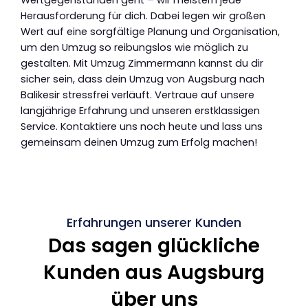
Wertgegenständen geht – wir meistern jede
Herausforderung für dich. Dabei legen wir großen
Wert auf eine sorgfältige Planung und Organisation,
um den Umzug so reibungslos wie möglich zu
gestalten. Mit Umzug Zimmermann kannst du dir
sicher sein, dass dein Umzug von Augsburg nach
Balikesir stressfrei verläuft. Vertraue auf unsere
langjährige Erfahrung und unseren erstklassigen
Service. Kontaktiere uns noch heute und lass uns
gemeinsam deinen Umzug zum Erfolg machen!
Erfahrungen unserer Kunden
Das sagen glückliche
Kunden aus Augsburg
über uns