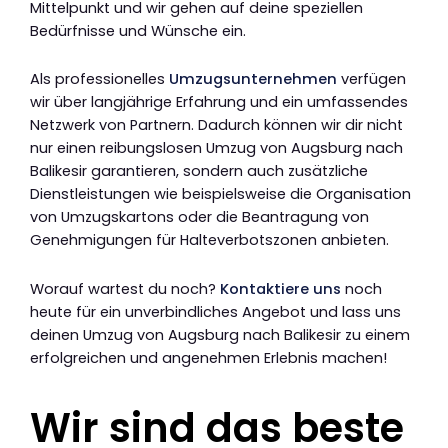
Mittelpunkt und wir gehen auf deine speziellen
Bedürfnisse und Wünsche ein.
Als professionelles
Umzugsunternehmen
verfügen
wir über langjährige Erfahrung und ein umfassendes
Netzwerk von Partnern. Dadurch können wir dir nicht
nur einen reibungslosen Umzug von Augsburg nach
Balikesir garantieren, sondern auch zusätzliche
Dienstleistungen wie beispielsweise die Organisation
von Umzugskartons oder die Beantragung von
Genehmigungen für Halteverbotszonen anbieten.
Worauf wartest du noch?
Kontaktiere uns
noch
heute für ein unverbindliches Angebot und lass uns
deinen Umzug von Augsburg nach Balikesir zu einem
erfolgreichen und angenehmen Erlebnis machen!
Wir sind das beste