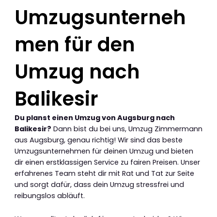
Umzugsunterneh
men für den
Umzug nach
Balikesir
Du planst einen Umzug von Augsburg nach
Balikesir?
Dann bist du bei uns, Umzug Zimmermann
aus Augsburg, genau richtig! Wir sind das beste
Umzugsunternehmen für deinen Umzug und bieten
dir einen erstklassigen Service zu fairen Preisen. Unser
erfahrenes Team steht dir mit Rat und Tat zur Seite
und sorgt dafür, dass dein Umzug stressfrei und
reibungslos abläuft.