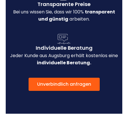
Transparente Preise
Bei uns wissen Sie, dass wir 100%
transparent
und günstig
arbeiten.
Individuelle Beratung
Jeder Kunde aus Augsburg erhält kostenlos eine
individuelle Beratung.
Unverbindlich anfragen