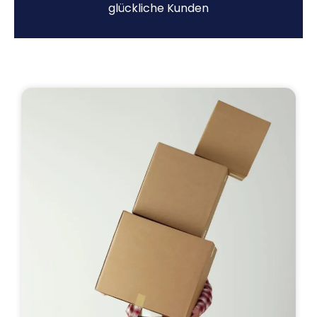
glückliche Kunden