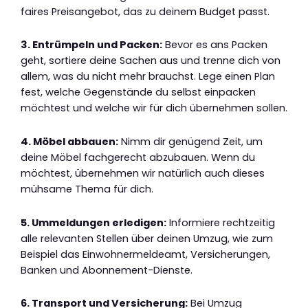
faires Preisangebot, das zu deinem Budget passt.
3. Entrümpeln und Packen:
Bevor es ans Packen
geht, sortiere deine Sachen aus und trenne dich von
allem, was du nicht mehr brauchst. Lege einen Plan
fest, welche Gegenstände du selbst einpacken
möchtest und welche wir für dich übernehmen sollen.
4. Möbel abbauen:
Nimm dir genügend Zeit, um
deine Möbel fachgerecht abzubauen. Wenn du
möchtest, übernehmen wir natürlich auch dieses
mühsame Thema für dich.
5. Ummeldungen erledigen:
Informiere rechtzeitig
alle relevanten Stellen über deinen Umzug, wie zum
Beispiel das Einwohnermeldeamt, Versicherungen,
Banken und Abonnement-Dienste.
6. Transport und Versicherung:
Bei Umzug