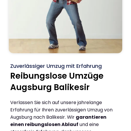
Zuverlässiger Umzug mit Erfahrung
Reibungslose Umzüge
Augsburg Balikesir
Verlassen Sie sich auf unsere jahrelange
Erfahrung für Ihren zuverlässigen Umzug von
Augsburg nach Balikesir. Wir
garantieren
einen reibungslosen Ablauf
und eine