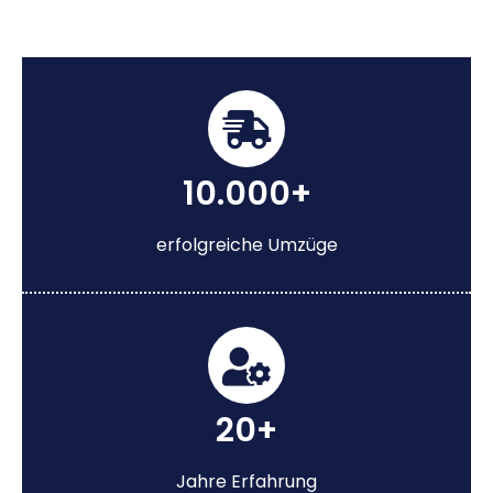
10.000+
erfolgreiche Umzüge
20+
Jahre Erfahrung