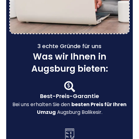
3 echte Gründe für uns
Was wir Ihnen in
Augsburg bieten:
Best-Preis-Garantie
Bei uns erhalten Sie den
besten Preis für Ihren
Umzug
Augsburg Balikesir.