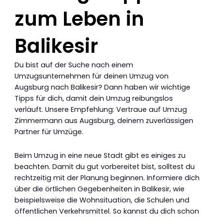
zum Leben in
Balikesir
Du bist auf der Suche nach einem
Umzugsunternehmen für deinen Umzug von
Augsburg nach Balikesir? Dann haben wir wichtige
Tipps für dich, damit dein Umzug reibungslos
verläuft. Unsere Empfehlung: Vertraue auf Umzug
Zimmermann aus Augsburg, deinem zuverlässigen
Partner für Umzüge.
Beim Umzug in eine neue Stadt gibt es einiges zu
beachten. Damit du gut vorbereitet bist, solltest du
rechtzeitig mit der Planung beginnen. Informiere dich
über die örtlichen Gegebenheiten in Balikesir, wie
beispielsweise die Wohnsituation, die Schulen und
öffentlichen Verkehrsmittel. So kannst du dich schon