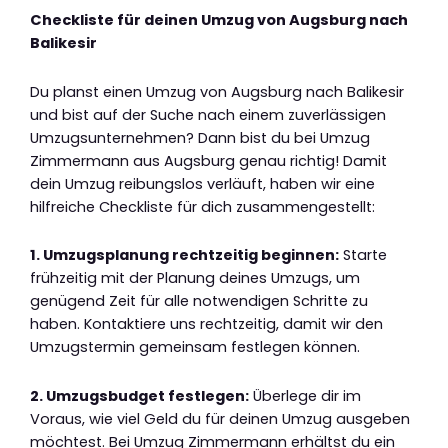
Checkliste für deinen Umzug von Augsburg nach
Balikesir
Du planst einen Umzug von Augsburg nach Balikesir
und bist auf der Suche nach einem zuverlässigen
Umzugsunternehmen? Dann bist du bei Umzug
Zimmermann aus Augsburg genau richtig! Damit
dein Umzug reibungslos verläuft, haben wir eine
hilfreiche Checkliste für dich zusammengestellt:
1. Umzugsplanung rechtzeitig beginnen:
Starte
frühzeitig mit der Planung deines Umzugs, um
genügend Zeit für alle notwendigen Schritte zu
haben. Kontaktiere uns rechtzeitig, damit wir den
Umzugstermin gemeinsam festlegen können.
2. Umzugsbudget festlegen:
Überlege dir im
Voraus, wie viel Geld du für deinen Umzug ausgeben
möchtest. Bei Umzug Zimmermann erhältst du ein