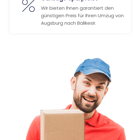
Wir bieten Ihnen garantiert den
günstigen Preis für Ihren Umzug von
Augsburg nach Balikesir.