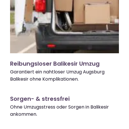
Reibungsloser Balikesir Umzug
Garantiert ein nahtloser Umzug Augsburg
Balikesir ohne Komplikationen.
Sorgen- & stressfrei
Ohne Umzugsstress oder Sorgen in Balikesir
ankommen.