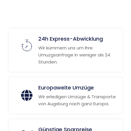
Weitere Informationen
24h Express-Abwicklung
Wir kümmern uns um Ihre
Umuzgsanfrage in weniger als 24
Stunden.
Europaweite Umzüge
Wir erledigen Umzüge & Transporte
von Augsburg nach ganz Europa.
Günstige Sparpreise