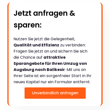
Jetzt anfragen &
sparen:
Nutzen Sie jetzt die Gelegenheit,
Qualität und Effizienz
zu verbinden:
Fragen Sie jetzt an und sichern Sie sich
die Chance auf
attraktive
Sparangebote für Ihren Umzug von
Augsburg nach Balikesir
. Mit uns an
Ihrer Seite ist ein sorgenfreier Start in Ihr
neues Kapitel nur ein Formular entfernt:
Unverbindlich anfragen