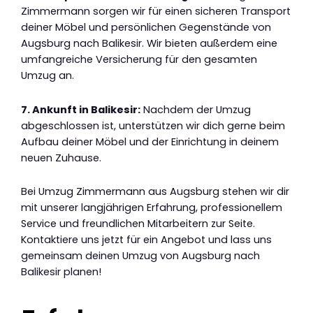
Zimmermann sorgen wir für einen sicheren Transport
deiner Möbel und persönlichen Gegenstände von
Augsburg nach Balikesir. Wir bieten außerdem eine
umfangreiche Versicherung für den gesamten
Umzug an.
7. Ankunft in Balikesir:
Nachdem der Umzug
abgeschlossen ist, unterstützen wir dich gerne beim
Aufbau deiner Möbel und der Einrichtung in deinem
neuen Zuhause.
Bei Umzug Zimmermann aus Augsburg stehen wir dir
mit unserer langjährigen Erfahrung, professionellem
Service und freundlichen Mitarbeitern zur Seite.
Kontaktiere uns jetzt für ein Angebot und lass uns
gemeinsam deinen Umzug von Augsburg nach
Balikesir planen!