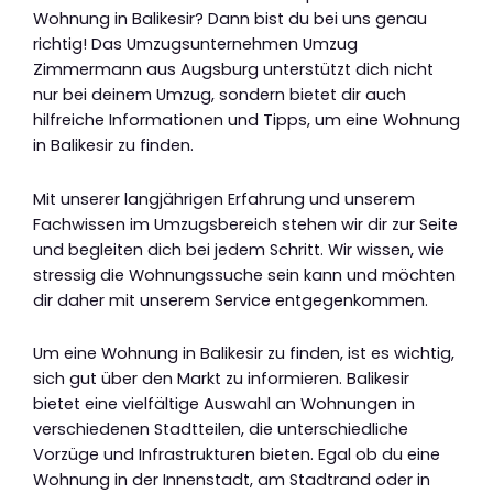
Wohnung in Balikesir? Dann bist du bei uns genau
richtig! Das Umzugsunternehmen Umzug
Zimmermann aus Augsburg unterstützt dich nicht
nur bei deinem Umzug, sondern bietet dir auch
hilfreiche Informationen und Tipps, um eine Wohnung
in Balikesir zu finden.
Mit unserer langjährigen Erfahrung und unserem
Fachwissen im Umzugsbereich stehen wir dir zur Seite
und begleiten dich bei jedem Schritt. Wir wissen, wie
stressig die Wohnungssuche sein kann und möchten
dir daher mit unserem Service entgegenkommen.
Um eine Wohnung in Balikesir zu finden, ist es wichtig,
sich gut über den Markt zu informieren. Balikesir
bietet eine vielfältige Auswahl an Wohnungen in
verschiedenen Stadtteilen, die unterschiedliche
Vorzüge und Infrastrukturen bieten. Egal ob du eine
Wohnung in der Innenstadt, am Stadtrand oder in