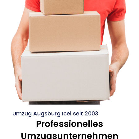
Umzug Augsburg Icel seit 2003
Professionelles
Umzugsunternehmen