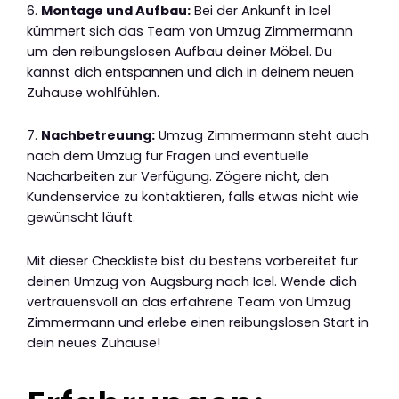
6.
Montage und Aufbau:
Bei der Ankunft in Icel
kümmert sich das Team von Umzug Zimmermann
um den reibungslosen Aufbau deiner Möbel. Du
kannst dich entspannen und dich in deinem neuen
Zuhause wohlfühlen.
7.
Nachbetreuung:
Umzug Zimmermann steht auch
nach dem Umzug für Fragen und eventuelle
Nacharbeiten zur Verfügung. Zögere nicht, den
Kundenservice zu kontaktieren, falls etwas nicht wie
gewünscht läuft.
Mit dieser Checkliste bist du bestens vorbereitet für
deinen Umzug von Augsburg nach Icel. Wende dich
vertrauensvoll an das erfahrene Team von Umzug
Zimmermann und erlebe einen reibungslosen Start in
dein neues Zuhause!