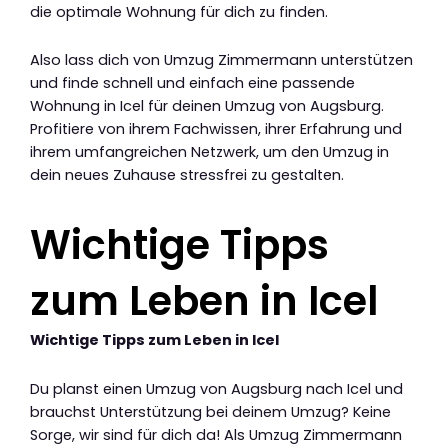
die optimale Wohnung für dich zu finden.
Also lass dich von Umzug Zimmermann unterstützen
und finde schnell und einfach eine passende
Wohnung in Icel für deinen Umzug von Augsburg.
Profitiere von ihrem Fachwissen, ihrer Erfahrung und
ihrem umfangreichen Netzwerk, um den Umzug in
dein neues Zuhause stressfrei zu gestalten.
Wichtige Tipps
zum Leben in Icel
Wichtige Tipps zum Leben in Icel
Du planst einen Umzug von Augsburg nach Icel und
brauchst Unterstützung bei deinem Umzug? Keine
Sorge, wir sind für dich da! Als Umzug Zimmermann