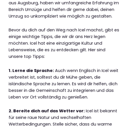
aus Augsburg, haben wir umfangreiche Erfahrung im
Bereich Umzüge und helfen dir gerne dabei, deinen
Umzug so unkompliziert wie möglich zu gestalten.
Bevor du dich auf den Weg nach Icel machst, gibt es
einige wichtige Tipps, die wir dir ans Herz legen
möchten. Icel hat eine einzigartige Kultur und
Lebensweise, die es zu entdecken gilt. Hier sind
unsere top Tipps:
1. Lerne die Sprache:
Auch wenn Englisch in Icel weit
verbreitet ist, solltest du dir Mühe geben, die
isländische Sprache zu lernen. Es wird dir helfen, dich
besser in die Gemeinschaft zu integrieren und das
Leben vor Ort vollständig zu genießen.
2. Bereite dich auf das Wetter vor:
Icel ist bekannt
für seine raue Natur und wechselhaften
Wetterbedingungen. Stelle sicher, dass du warme