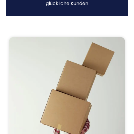
glückliche Kunden