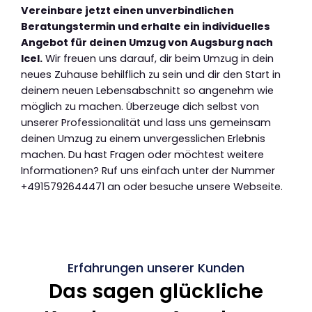
Vereinbare jetzt einen unverbindlichen
Beratungstermin und erhalte ein individuelles
Angebot für deinen Umzug von Augsburg nach
Icel.
Wir freuen uns darauf, dir beim Umzug in dein
neues Zuhause behilflich zu sein und dir den Start in
deinem neuen Lebensabschnitt so angenehm wie
möglich zu machen. Überzeuge dich selbst von
unserer Professionalität und lass uns gemeinsam
deinen Umzug zu einem unvergesslichen Erlebnis
machen. Du hast Fragen oder möchtest weitere
Informationen? Ruf uns einfach unter der Nummer
+4915792644471 an oder besuche unsere Webseite.
Erfahrungen unserer Kunden
Das sagen glückliche