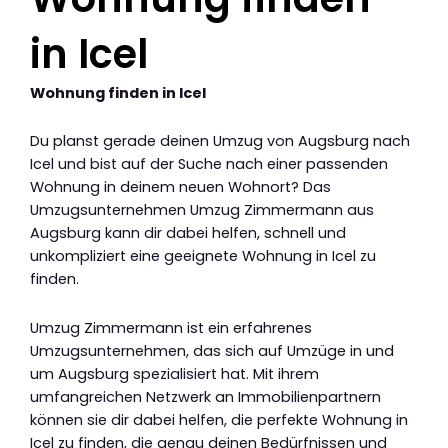
in Icel
Wohnung finden in Icel
Du planst gerade deinen Umzug von Augsburg nach
Icel und bist auf der Suche nach einer passenden
Wohnung in deinem neuen Wohnort? Das
Umzugsunternehmen Umzug Zimmermann aus
Augsburg kann dir dabei helfen, schnell und
unkompliziert eine geeignete Wohnung in Icel zu
finden.
Umzug Zimmermann ist ein erfahrenes
Umzugsunternehmen, das sich auf Umzüge in und
um Augsburg spezialisiert hat. Mit ihrem
umfangreichen Netzwerk an Immobilienpartnern
können sie dir dabei helfen, die perfekte Wohnung in
Icel zu finden, die genau deinen Bedürfnissen und