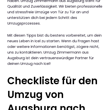
haben. Umzug Zimmermann aus Augsburg steht für
Qualität und Zuverlässigkeit. Wir bieten professionelle
und stressfreie Umzüge von Tür zu Tür an und
unterstützen dich bei jedem Schritt des
Umzugsprozesses.
Mit diesen Tipps bist du bestens vorbereitet, um dein
neues Leben in Icel zu starten. Wenn du Fragen hast
oder weitere Informationen benötigst, zögere nicht,
uns zu kontaktieren. Umzug Zimmermann aus
Augsburg ist dein vertrauenswürdiger Partner für
deinen Umzug nach Icel!
Checkliste für den
Umzug von
Augsburg nach