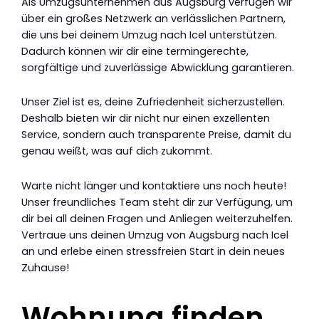
Als Umzugsunternehmen aus Augsburg verfügen wir
über ein großes Netzwerk an verlässlichen Partnern,
die uns bei deinem Umzug nach Icel unterstützen.
Dadurch können wir dir eine termingerechte,
sorgfältige und zuverlässige Abwicklung garantieren.
Unser Ziel ist es, deine Zufriedenheit sicherzustellen.
Deshalb bieten wir dir nicht nur einen exzellenten
Service, sondern auch transparente Preise, damit du
genau weißt, was auf dich zukommt.
Warte nicht länger und kontaktiere uns noch heute!
Unser freundliches Team steht dir zur Verfügung, um
dir bei all deinen Fragen und Anliegen weiterzuhelfen.
Vertraue uns deinen Umzug von Augsburg nach Icel
an und erlebe einen stressfreien Start in dein neues
Zuhause!
Wohnung finden