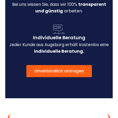
Bei uns wissen Sie, dass wir 100%
transparent
und günstig
arbeiten.
Individuelle Beratung
Jeder Kunde aus Augsburg erhält kostenlos eine
individuelle Beratung.
Unverbindlich anfragen