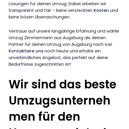
Lösungen für deinen Umzug. Dabei arbeiten wir
transparent und fair – keine versteckten
Kosten
und
keine bösen Überraschungen.
Vertraue auf unsere langjährige Erfahrung und wähle
Umzug Zimmermann aus Augsburg als deinen
Partner für deinen Umzug von Augsburg nach Icel.
Kontaktiere uns
noch heute und erhalte ein
unverbindliches Angebot, das perfekt auf deine
Bedürfnisse zugeschnitten ist!
Wir sind das beste
Umzugsunterneh
men für den