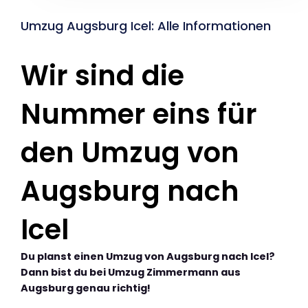
Umzug Augsburg Icel: Alle Informationen
Wir sind die
Nummer eins für
den Umzug von
Augsburg nach
Icel
Du planst einen Umzug von Augsburg nach Icel?
Dann bist du bei Umzug Zimmermann aus
Augsburg genau richtig!