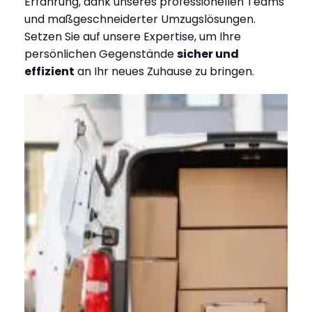
Erfahrung, dank unseres professionellen Teams
und maßgeschneiderter Umzugslösungen.
Setzen Sie auf unsere Expertise, um Ihre
persönlichen Gegenstände
sicher und
effizient
an Ihr neues Zuhause zu bringen.