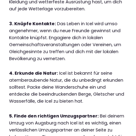
Kleidung und wetterfeste Ausrüstung hast, um dich
auf jede Wetterlage vorzubereiten.
3. Knüpfe Kontakte:
Das Leben in Icel wird umso
angenehmer, wenn du neue Freunde gewinnst und
Kontakte knüpfst. Engagiere dich in lokalen
Gemeinschaftsveranstaltungen oder Vereinen, um
Gleichgesinnte zu treffen und dich mit der lokalen
Bevölkerung zu vernetzen.
4. Erkunde die Natur:
Icel ist bekannt für seine
atemberaubende Natur, die du unbedingt erkunden
solltest. Packe deine Wanderschuhe ein und
entdecke die beeindruckenden Berge, Gletscher und
Wasserfälle, die Icel zu bieten hat.
5. Finde den richtigen Umzugspartner:
Bei deinem
Umzug von Augsburg nach Icel ist es wichtig, einen
verlässlichen Umzugspartner an deiner Seite zu