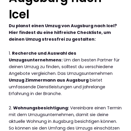
Icel
Du planst einen Umzug von Augsburg nach Icel?
Hier findest du eine hilfreiche Checkliste, um
deinen Umzug stressfrei zu gestalten:
1.
Recherche und Auswahl des
Umzugsunternehmens:
Um den besten Partner für
deinen Umzug zu finden, solltest du verschiedene
Angebote vergleichen. Das Umzugsunternehmen
Umzug Zimmermann aus Augsburg
bietet
umfassende Dienstleistungen und jahrelange
Erfahrung in der Branche.
2.
Wohnungsbesichtigung:
Vereinbare einen Termin
mit dem Umzugsunternehmen, damit sie deine
aktuelle Wohnung in Augsburg besichtigen können.
So können sie den Umfang des Umzugs einschätzen