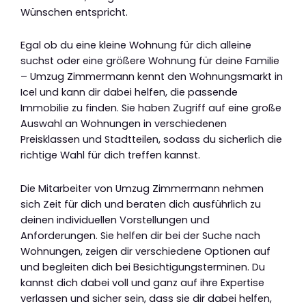
Wünschen entspricht.
Egal ob du eine kleine Wohnung für dich alleine
suchst oder eine größere Wohnung für deine Familie
– Umzug Zimmermann kennt den Wohnungsmarkt in
Icel und kann dir dabei helfen, die passende
Immobilie zu finden. Sie haben Zugriff auf eine große
Auswahl an Wohnungen in verschiedenen
Preisklassen und Stadtteilen, sodass du sicherlich die
richtige Wahl für dich treffen kannst.
Die Mitarbeiter von Umzug Zimmermann nehmen
sich Zeit für dich und beraten dich ausführlich zu
deinen individuellen Vorstellungen und
Anforderungen. Sie helfen dir bei der Suche nach
Wohnungen, zeigen dir verschiedene Optionen auf
und begleiten dich bei Besichtigungsterminen. Du
kannst dich dabei voll und ganz auf ihre Expertise
verlassen und sicher sein, dass sie dir dabei helfen,