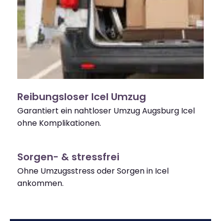
Reibungsloser Icel Umzug
Garantiert ein nahtloser Umzug Augsburg Icel
ohne Komplikationen.
Sorgen- & stressfrei
Ohne Umzugsstress oder Sorgen in Icel
ankommen.