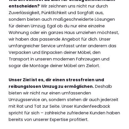
entscheiden?
Wir zeichnen uns nicht nur durch
Zuverlässigkeit, Pünktlichkeit und Sorgfalt aus,
sondern bieten auch maßgeschneiderte Lösungen
für deinen Umzug. Egal ob du nur eine einzelne
Wohnung oder ein ganzes Haus umziehen möchtest,
wir haben das passende Angebot für dich. Unser
umfangreicher Service umfasst unter anderem das
Verpacken und Einpacken deiner Möbel, den
Transport in unseren modernen Fahrzeugen und
sogar die Montage deiner Möbel am Zielort.
Unser Ziel ist es, dir einen stressfreien und
reibungslosen Umzug zu ermöglichen.
Deshalb
bieten wir nicht nur einen umfassenden
Umzugsservice an, sondern stehen dir auch jederzeit
mit Rat und Tat zur Seite. Unser Kundenfeedback
spricht für sich – zahlreiche zufriedene Kunden haben
bereits von unserer Expertise profitiert.