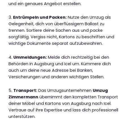
und ein genaues Angebot erstellen.
3.
Entrümpeln und Packen:
Nutze den Umzug als
Gelegenheit, dich von überflüssigem Ballast zu
trennen. Sortiere deine Sachen aus und packe
sorgfältig. Vergiss nicht, Kartons zu beschriften und
wichtige Dokumente separat aufzubewahren.
4.
Ummeldungen:
Melde dich rechtzeitig bei den
Behörden in Augsburg und Icel um. Kümmere dich
auch um deine neue Adresse bei Banken,
Versicherungen und anderen wichtigen Stellen.
5.
Transport:
Das Umzugsunternehmen
Umzug
Zimmermann
übernimmt den kompletten Transport
deiner Möbel und Kartons von Augsburg nach Icel.
Vertraue auf ihre Expertise und lass dich professionell
unterstützen.