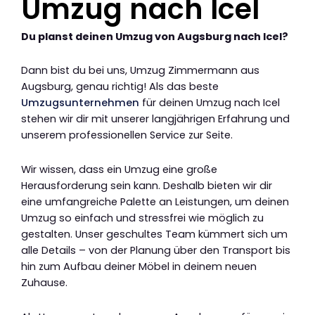
Umzug nach Icel
Du planst deinen Umzug von Augsburg nach Icel?
Dann bist du bei uns, Umzug Zimmermann aus
Augsburg, genau richtig! Als das beste
Umzugsunternehmen
für deinen Umzug nach Icel
stehen wir dir mit unserer langjährigen Erfahrung und
unserem professionellen Service zur Seite.
Wir wissen, dass ein Umzug eine große
Herausforderung sein kann. Deshalb bieten wir dir
eine umfangreiche Palette an Leistungen, um deinen
Umzug so einfach und stressfrei wie möglich zu
gestalten. Unser geschultes Team kümmert sich um
alle Details – von der Planung über den Transport bis
hin zum Aufbau deiner Möbel in deinem neuen
Zuhause.