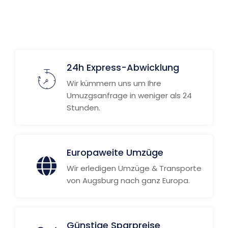
24h Express-Abwicklung
Wir kümmern uns um Ihre
Umuzgsanfrage in weniger als 24
Stunden.
Europaweite Umzüge
Wir erledigen Umzüge & Transporte
von Augsburg nach ganz Europa.
Günstige Sparpreise