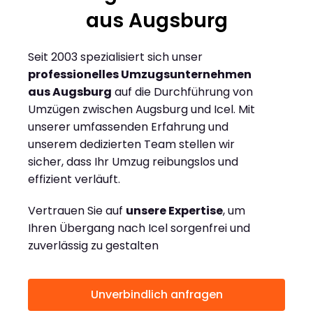
aus Augsburg
Seit 2003 spezialisiert sich unser
professionelles Umzugsunternehmen
aus Augsburg
auf die Durchführung von
Umzügen zwischen Augsburg und Icel. Mit
unserer umfassenden Erfahrung und
unserem dedizierten Team stellen wir
sicher, dass Ihr Umzug reibungslos und
effizient verläuft.
Vertrauen Sie auf
unsere Expertise
, um
Ihren Übergang nach Icel sorgenfrei und
zuverlässig zu gestalten
Unverbindlich anfragen