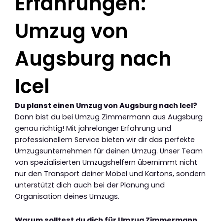
Erfahrungen:
Umzug von
Augsburg nach
Icel
Du planst einen Umzug von Augsburg nach Icel?
Dann bist du bei Umzug Zimmermann aus Augsburg
genau richtig! Mit jahrelanger Erfahrung und
professionellem Service bieten wir dir das perfekte
Umzugsunternehmen für deinen Umzug. Unser Team
von spezialisierten Umzugshelfern übernimmt nicht
nur den Transport deiner Möbel und Kartons, sondern
unterstützt dich auch bei der Planung und
Organisation deines Umzugs.
Warum solltest du dich für Umzug Zimmermann