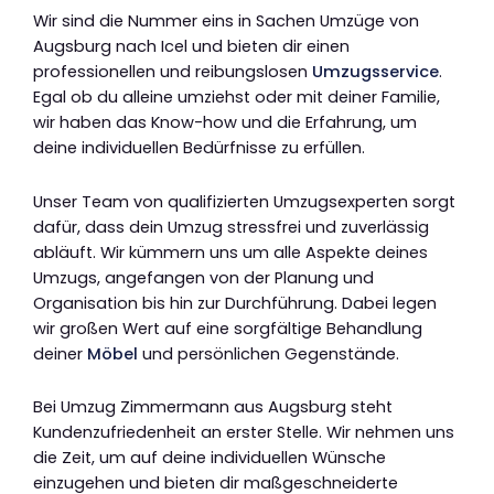
Wir sind die Nummer eins in Sachen Umzüge von
Augsburg nach Icel und bieten dir einen
professionellen und reibungslosen
Umzugsservice
.
Egal ob du alleine umziehst oder mit deiner Familie,
wir haben das Know-how und die Erfahrung, um
deine individuellen Bedürfnisse zu erfüllen.
Unser Team von qualifizierten Umzugsexperten sorgt
dafür, dass dein Umzug stressfrei und zuverlässig
abläuft. Wir kümmern uns um alle Aspekte deines
Umzugs, angefangen von der Planung und
Organisation bis hin zur Durchführung. Dabei legen
wir großen Wert auf eine sorgfältige Behandlung
deiner
Möbel
und persönlichen Gegenstände.
Bei Umzug Zimmermann aus Augsburg steht
Kundenzufriedenheit an erster Stelle. Wir nehmen uns
die Zeit, um auf deine individuellen Wünsche
einzugehen und bieten dir maßgeschneiderte