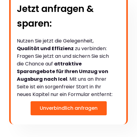
Jetzt anfragen &
sparen:
Nutzen Sie jetzt die Gelegenheit,
Qualität und Effizienz
zu verbinden:
Fragen Sie jetzt an und sichern Sie sich
die Chance auf
attraktive
Sparangebote für Ihren Umzug von
Augsburg nach Icel
. Mit uns an Ihrer
Seite ist ein sorgenfreier Start in Ihr
neues Kapitel nur ein Formular entfernt:
Unverbindlich anfragen