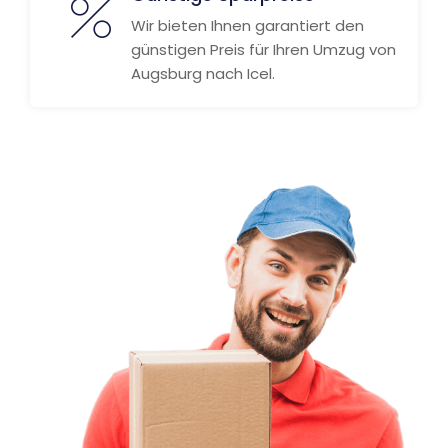
Wir bieten Ihnen garantiert den
günstigen Preis für Ihren Umzug von
Augsburg nach Icel.