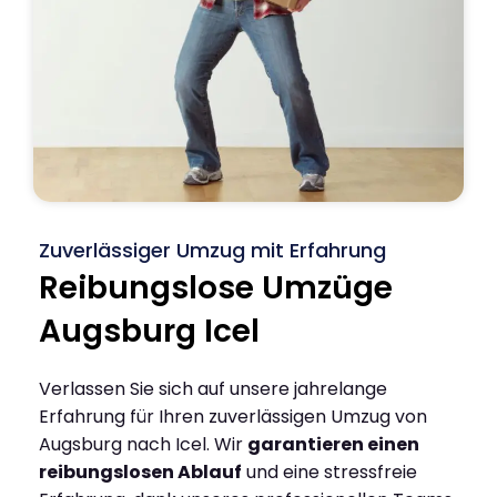
Zuverlässiger Umzug mit Erfahrung
Reibungslose Umzüge
Augsburg Icel
Verlassen Sie sich auf unsere jahrelange
Erfahrung für Ihren zuverlässigen Umzug von
Augsburg nach Icel. Wir
garantieren einen
reibungslosen Ablauf
und eine stressfreie