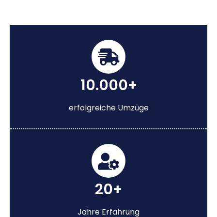
10.000+
erfolgreiche Umzüge
20+
Jahre Erfahrung