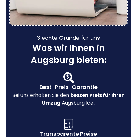
3 echte Gründe für uns
Was wir Ihnen in
Augsburg bieten:
Best-Preis-Garantie
Bei uns erhalten Sie den
besten Preis für Ihren
Umzug
Augsburg Icel.
Transparente Preise